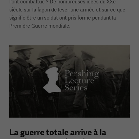
l'ont combattue ? De nombreuses idées du XXe
siècle sur la façon de lever une armée et sur ce que
signifie être un soldat ont pris forme pendant la
Première Guerre mondiale.
La guerre totale arrive à la