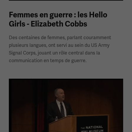
Femmes en guerre : les Hello
Girls - Elizabeth Cobbs
Des centaines de femmes, parlant couramment
plusieurs langues, ont servi au sein du US Army
Signal Corps, jouant un rôle central dans la
communication en temps de guerre.