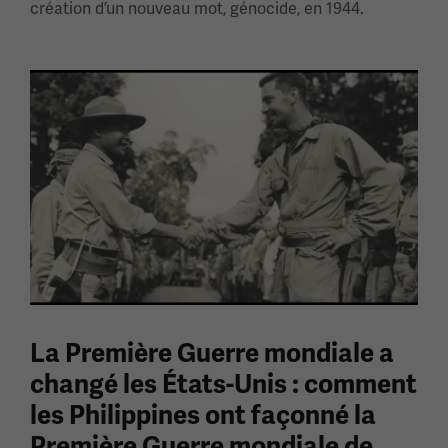
création d’un nouveau mot, génocide, en 1944.
La Première Guerre mondiale a
changé les États-Unis : comment
les Philippines ont façonné la
Première Guerre mondiale de