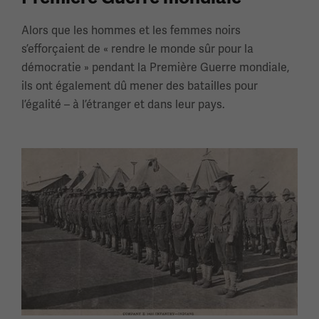
Alors que les hommes et les femmes noirs
s’efforçaient de « rendre le monde sûr pour la
démocratie » pendant la Première Guerre mondiale,
ils ont également dû mener des batailles pour
l’égalité – à l’étranger et dans leur pays.