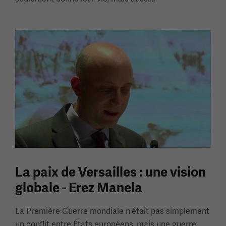
La paix de Versailles : une vision
globale - Erez Manela
La Première Guerre mondiale n'était pas simplement
un conflit entre États européens, mais une guerre