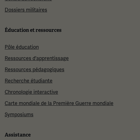
Dossiers militaires
Éducation et ressources
Pôle éducation
Ressources d'apprentissage
Ressources pédagogiques
Recherche étudiante
Chronologie interactive
Carte mondiale de la Première Guerre mondiale
Symposiums
Assistance