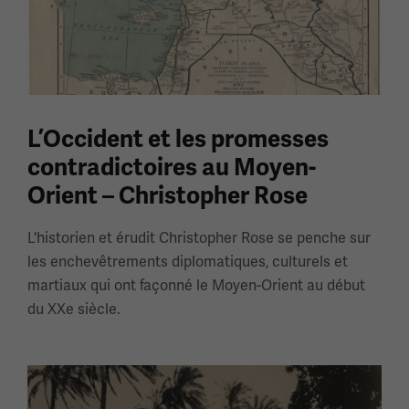
L’Occident et les promesses
contradictoires au Moyen-
Orient – ​​Christopher Rose
L'historien et érudit Christopher Rose se penche sur
les enchevêtrements diplomatiques, culturels et
martiaux qui ont façonné le Moyen-Orient au début
du XXe siècle.