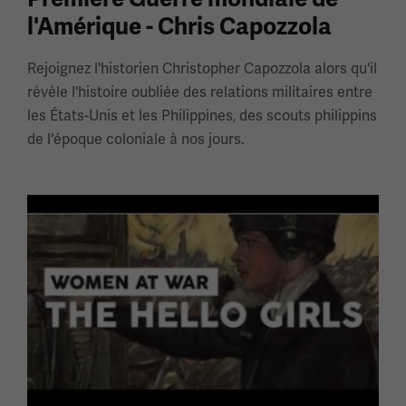
l'Amérique - Chris Capozzola
Rejoignez l'historien Christopher Capozzola alors qu'il
révèle l'histoire oubliée des relations militaires entre
les États-Unis et les Philippines, des scouts philippins
de l'époque coloniale à nos jours.