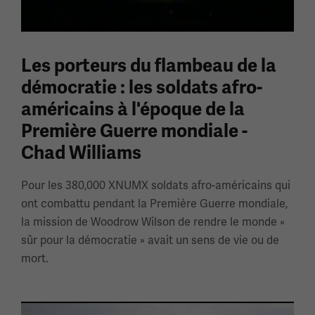
Les porteurs du flambeau de la
démocratie : les soldats afro-
américains à l'époque de la
Première Guerre mondiale -
Chad Williams
Pour les 380,000 XNUMX soldats afro-américains qui
ont combattu pendant la Première Guerre mondiale,
la mission de Woodrow Wilson de rendre le monde «
sûr pour la démocratie » avait un sens de vie ou de
mort.