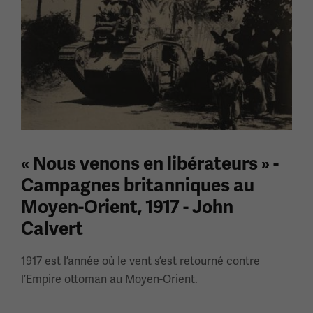
« Nous venons en libérateurs » -
Campagnes britanniques au
Moyen-Orient, 1917 - John
Calvert
1917 est l’année où le vent s’est retourné contre
l’Empire ottoman au Moyen-Orient.