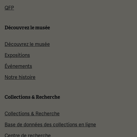
QFP
Découvrez le musée
Découvrez le musée
Expositions
Événements
Notre histoire
Collections & Recherche
Collections & Recherche
Base de données des collections en ligne
Centre de recherche