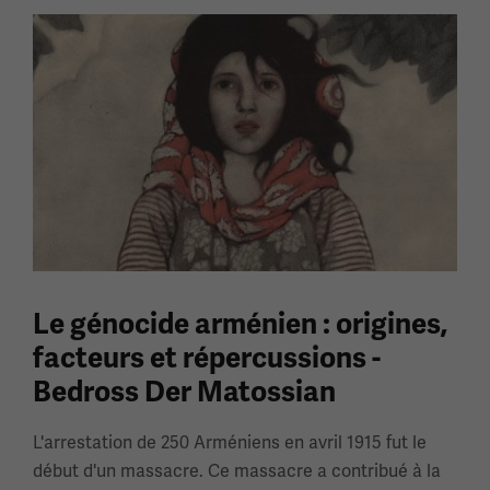
Le génocide arménien : origines,
facteurs et répercussions -
Bedross Der Matossian
L'arrestation de 250 Arméniens en avril 1915 fut le
début d'un massacre. Ce massacre a contribué à la