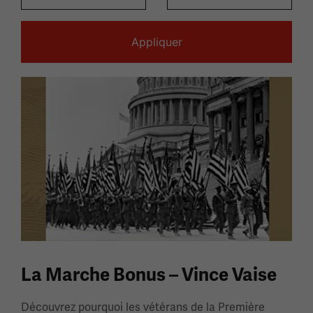
La Marche Bonus – Vince Vaise
Découvrez pourquoi les vétérans de la Première