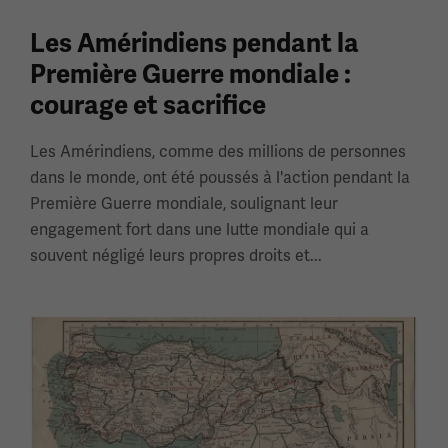
Les Amérindiens pendant la
Première Guerre mondiale :
courage et sacrifice
Les Amérindiens, comme des millions de personnes
dans le monde, ont été poussés à l'action pendant la
Première Guerre mondiale, soulignant leur
engagement fort dans une lutte mondiale qui a
souvent négligé leurs propres droits et...