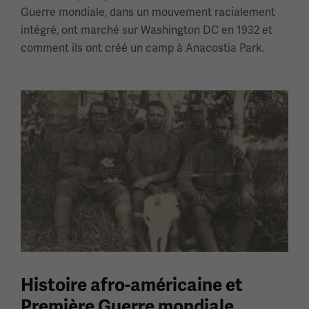
Guerre mondiale, dans un mouvement racialement
intégré, ont marché sur Washington DC en 1932 et
comment ils ont créé un camp à Anacostia Park.
Histoire afro-américaine et
Première Guerre mondiale