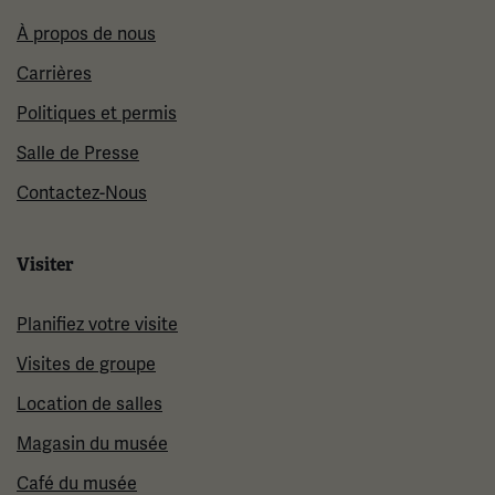
À propos de nous
Carrières
Politiques et permis
Salle de Presse
Contactez-Nous
Visiter
Planifiez votre visite
Visites de groupe
Location de salles
Magasin du musée
Café du musée