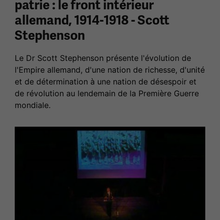
patrie : le front intérieur
allemand, 1914-1918 - Scott
Stephenson
Le Dr Scott Stephenson présente l'évolution de
l'Empire allemand, d'une nation de richesse, d'unité
et de détermination à une nation de désespoir et
de révolution au lendemain de la Première Guerre
mondiale.