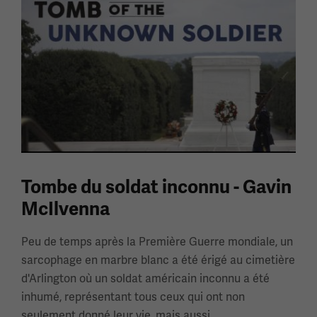
Tombe du soldat inconnu - Gavin
McIlvenna
Peu de temps après la Première Guerre mondiale, un
sarcophage en marbre blanc a été érigé au cimetière
d'Arlington où un soldat américain inconnu a été
inhumé, représentant tous ceux qui ont non
seulement donné leur vie, mais aussi...