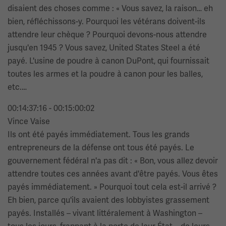
disaient des choses comme : « Vous savez, la raison… eh
bien, réfléchissons-y. Pourquoi les vétérans doivent-ils
attendre leur chèque ? Pourquoi devons-nous attendre
jusqu'en 1945 ? Vous savez, United States Steel a été
payé. L'usine de poudre à canon DuPont, qui fournissait
toutes les armes et la poudre à canon pour les balles,
etc.…
00:14:37:16 - 00:15:00:02
Vince Vaise
Ils ont été payés immédiatement. Tous les grands
entrepreneurs de la défense ont tous été payés. Le
gouvernement fédéral n'a pas dit : « Bon, vous allez devoir
attendre toutes ces années avant d'être payés. Vous êtes
payés immédiatement. » Pourquoi tout cela est-il arrivé ?
Eh bien, parce qu'ils avaient des lobbyistes grassement
payés. Installés – vivant littéralement à Washington –