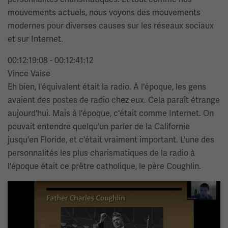
mouvements actuels, nous voyons des mouvements
modernes pour diverses causes sur les réseaux sociaux
et sur Internet.
00:12:19:08 - 00:12:41:12
Vince Vaise
Eh bien, l'équivalent était la radio. À l'époque, les gens
avaient des postes de radio chez eux. Cela paraît étrange
aujourd'hui. Mais à l'époque, c'était comme Internet. On
pouvait entendre quelqu'un parler de la Californie
jusqu'en Floride, et c'était vraiment important. L'une des
personnalités les plus charismatiques de la radio à
l'époque était ce prêtre catholique, le père Coughlin.
Image(s)