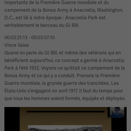
importants de la Première Guerre mondiale et du
campement de la Bonus Army à Anacostia, Washington,
D.C., est lié à notre époque : Anacostia Park est
véritablement le berceau du GI Bill.
00:03:21:13 - 00:03:57:10
Vince Vaise
Quand on parle du GI Bill, et même des vétérans qui en
bénéficient aujourd'hui, ce concept a germé à Anacostia
Park à l'été 1932. Voyons ce qu'était ce campement de la
Bonus Army et ce qui y a conduit. Prenons la Première
Guerre mondiale, la grande guerre des tranchées. Les
États-Unis s'engagent en avril 1917. Il faut du temps pour
que tous les hommes soient formés, équipés et déployés.
Image(s)