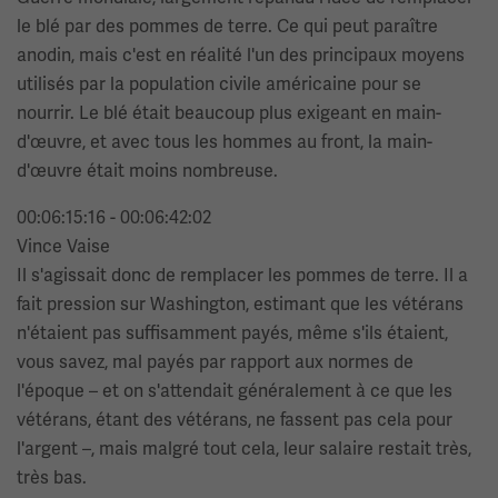
le blé par des pommes de terre. Ce qui peut paraître
anodin, mais c'est en réalité l'un des principaux moyens
utilisés par la population civile américaine pour se
nourrir. Le blé était beaucoup plus exigeant en main-
d'œuvre, et avec tous les hommes au front, la main-
d'œuvre était moins nombreuse.
00:06:15:16 - 00:06:42:02
Vince Vaise
Il s'agissait donc de remplacer les pommes de terre. Il a
fait pression sur Washington, estimant que les vétérans
n'étaient pas suffisamment payés, même s'ils étaient,
vous savez, mal payés par rapport aux normes de
l'époque – et on s'attendait généralement à ce que les
vétérans, étant des vétérans, ne fassent pas cela pour
l'argent –, mais malgré tout cela, leur salaire restait très,
très bas.