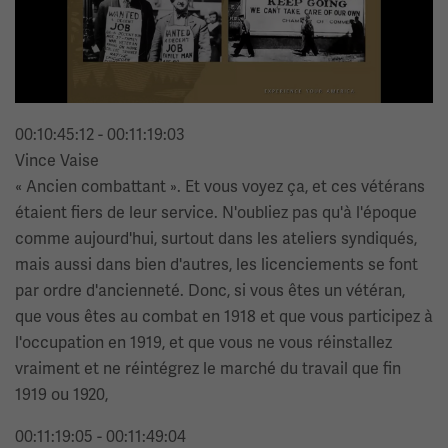
00:10:45:12 - 00:11:19:03
Vince Vaise
« Ancien combattant ». Et vous voyez ça, et ces vétérans
étaient fiers de leur service. N'oubliez pas qu'à l'époque
comme aujourd'hui, surtout dans les ateliers syndiqués,
mais aussi dans bien d'autres, les licenciements se font
par ordre d'ancienneté. Donc, si vous êtes un vétéran,
que vous êtes au combat en 1918 et que vous participez à
l'occupation en 1919, et que vous ne vous réinstallez
vraiment et ne réintégrez le marché du travail que fin
1919 ou 1920,
00:11:19:05 - 00:11:49:04