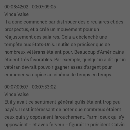
00:06:42:02 - 00:07:09:05
Vince Vaise
Il a donc commencé par distribuer des circulaires et des
prospectus, et a créé un mouvement pour un
réajustement des salaires. Cela a déclenché une
tempête aux États-Unis. Inutile de préciser que de
nombreux vétérans étaient pour. Beaucoup d'Américains
étaient très favorables. Par exemple, quelqu'un a dit qu'un
vétéran devrait pouvoir gagner assez d'argent pour
emmener sa copine au cinéma de temps en temps.
00:07:09:07 - 00:07:33:02
Vince Vaise
Et il y avait ce sentiment général qu'ils étaient trop peu
payés. Il est intéressant de noter que nombreux étaient
ceux qui s'y opposaient farouchement. Parmi ceux qui s'y
opposaient – et avec ferveur – figurait le président Calvin