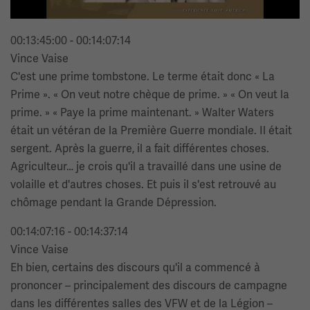
00:13:45:00 - 00:14:07:14
Vince Vaise
C'est une prime tombstone. Le terme était donc « La
Prime ». « On veut notre chèque de prime. » « On veut la
prime. » « Paye la prime maintenant. » Walter Waters
était un vétéran de la Première Guerre mondiale. Il était
sergent. Après la guerre, il a fait différentes choses.
Agriculteur… je crois qu'il a travaillé dans une usine de
volaille et d'autres choses. Et puis il s'est retrouvé au
chômage pendant la Grande Dépression.
00:14:07:16 - 00:14:37:14
Vince Vaise
Eh bien, certains des discours qu'il a commencé à
prononcer – principalement des discours de campagne
dans les différentes salles des VFW et de la Légion –