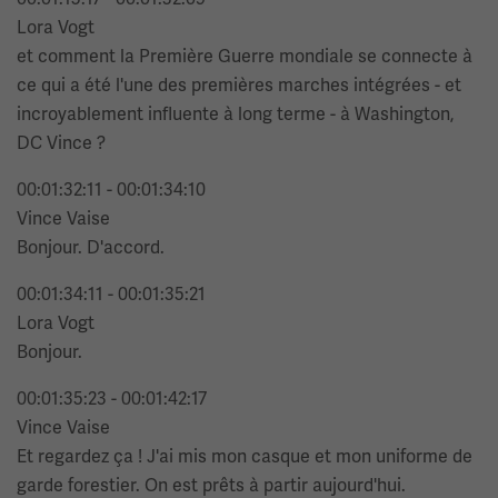
Lora Vogt
et comment la Première Guerre mondiale se connecte à
ce qui a été l'une des premières marches intégrées - et
incroyablement influente à long terme - à Washington,
DC Vince ?
00:01:32:11 - 00:01:34:10
Vince Vaise
Bonjour. D'accord.
00:01:34:11 - 00:01:35:21
Lora Vogt
Bonjour.
00:01:35:23 - 00:01:42:17
Vince Vaise
Et regardez ça ! J'ai mis mon casque et mon uniforme de
garde forestier. On est prêts à partir aujourd'hui.