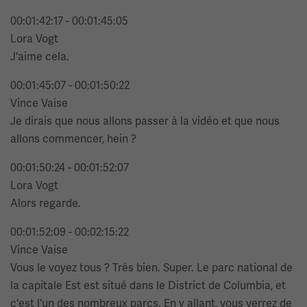
00:01:42:17 - 00:01:45:05
Lora Vogt
J'aime cela.
00:01:45:07 - 00:01:50:22
Vince Vaise
Je dirais que nous allons passer à la vidéo et que nous
allons commencer, hein ?
00:01:50:24 - 00:01:52:07
Lora Vogt
Alors regarde.
00:01:52:09 - 00:02:15:22
Vince Vaise
Vous le voyez tous ? Très bien. Super. Le parc national de
la capitale Est est situé dans le District de Columbia, et
c'est l'un des nombreux parcs. En y allant, vous verrez de