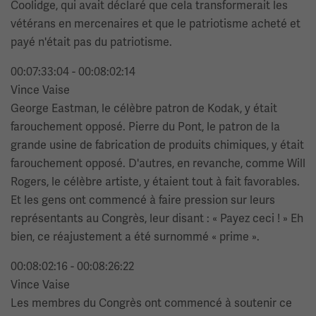
Coolidge, qui avait déclaré que cela transformerait les
vétérans en mercenaires et que le patriotisme acheté et
payé n'était pas du patriotisme.
00:07:33:04 - 00:08:02:14
Vince Vaise
George Eastman, le célèbre patron de Kodak, y était
farouchement opposé. Pierre du Pont, le patron de la
grande usine de fabrication de produits chimiques, y était
farouchement opposé. D'autres, en revanche, comme Will
Rogers, le célèbre artiste, y étaient tout à fait favorables.
Et les gens ont commencé à faire pression sur leurs
représentants au Congrès, leur disant : « Payez ceci ! » Eh
bien, ce réajustement a été surnommé « prime ».
00:08:02:16 - 00:08:26:22
Vince Vaise
Les membres du Congrès ont commencé à soutenir ce