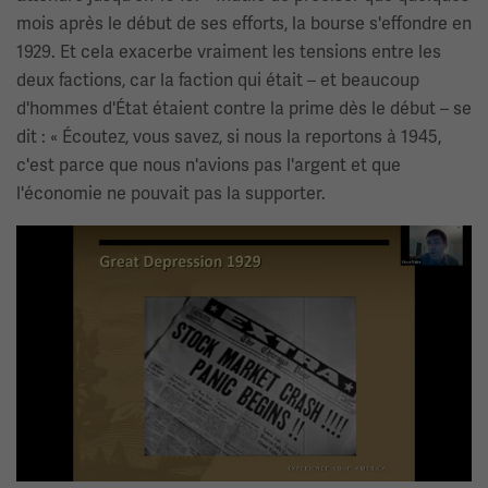
mois après le début de ses efforts, la bourse s'effondre en
1929. Et cela exacerbe vraiment les tensions entre les
deux factions, car la faction qui était – et beaucoup
d'hommes d'État étaient contre la prime dès le début – se
dit : « Écoutez, vous savez, si nous la reportons à 1945,
c'est parce que nous n'avions pas l'argent et que
l'économie ne pouvait pas la supporter.
Image(s)