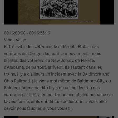
00:16:00:06 - 00:16:35:16
Vince Vaise
Et très vite, des vétérans de différents États – des
vétérans de l'Oregon lancent le mouvement – mais
bientôt, des vétérans du New Jersey, de Floride,
d'Alabama, de partout, arrivent. Ils sautent dans les
trains. Il y a d'ailleurs un incident avec la Baltimore and
Ohio Railroad. (Je viens moi-même de Baltimore City, ou
Balmer, comme on dit.) Il y a eu un incident où des
vétérans ont littéralement formé une chaîne humaine sur
la voie ferrée, et ils ont dit au conducteur : « Vous allez
devoir nous faucher, si vous voulez. »