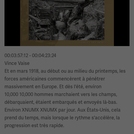
00:03:57:12 - 00:04:23:24
Vince Vaise
Et en mars 1918, au début ou au milieu du printemps, les
forces américaines commencèrent à pénétrer
massivement en Europe. Et dès l'été, environ
10,000 10,000 hommes marchaient vers les champs,
débarquaient, étaient embarqués et envoyés là-bas.
Environ XNUMX XNUMX par jour. Aux États-Unis, cela
prend du temps, mais lorsque le rythme s'accélère, la
progression est très rapide.