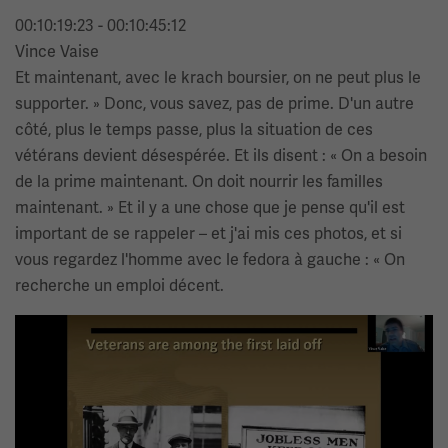
00:10:19:23 - 00:10:45:12
Vince Vaise
Et maintenant, avec le krach boursier, on ne peut plus le
supporter. » Donc, vous savez, pas de prime. D'un autre
côté, plus le temps passe, plus la situation de ces
vétérans devient désespérée. Et ils disent : « On a besoin
de la prime maintenant. On doit nourrir les familles
maintenant. » Et il y a une chose que je pense qu'il est
important de se rappeler – et j'ai mis ces photos, et si
vous regardez l'homme avec le fedora à gauche : « On
recherche un emploi décent.
Image(s)