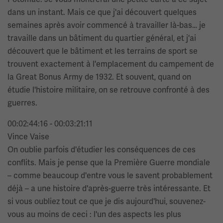
dans un instant. Mais ce que j'ai découvert quelques
semaines après avoir commencé à travailler là-bas… je
travaille dans un bâtiment du quartier général, et j'ai
découvert que le bâtiment et les terrains de sport se
trouvent exactement à l'emplacement du campement de
la Great Bonus Army de 1932. Et souvent, quand on
étudie l'histoire militaire, on se retrouve confronté à des
guerres.
00:02:44:16 - 00:03:21:11
Vince Vaise
On oublie parfois d'étudier les conséquences de ces
conflits. Mais je pense que la Première Guerre mondiale
– comme beaucoup d'entre vous le savent probablement
déjà – a une histoire d'après-guerre très intéressante. Et
si vous oubliez tout ce que je dis aujourd'hui, souvenez-
vous au moins de ceci : l'un des aspects les plus