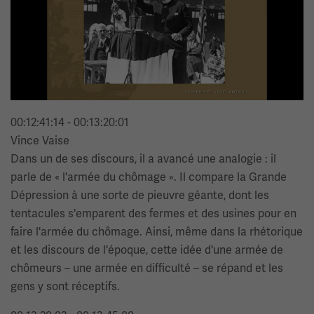
00:12:41:14 - 00:13:20:01
Vince Vaise
Dans un de ses discours, il a avancé une analogie : il
parle de « l'armée du chômage ». Il compare la Grande
Dépression à une sorte de pieuvre géante, dont les
tentacules s'emparent des fermes et des usines pour en
faire l'armée du chômage. Ainsi, même dans la rhétorique
et les discours de l'époque, cette idée d'une armée de
chômeurs – une armée en difficulté – se répand et les
gens y sont réceptifs.