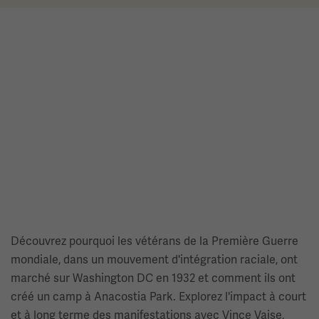
Découvrez pourquoi les vétérans de la Première Guerre
mondiale, dans un mouvement d'intégration raciale, ont
marché sur Washington DC en 1932 et comment ils ont
créé un camp à Anacostia Park. Explorez l'impact à court
et à long terme des manifestations avec Vince Vaise,