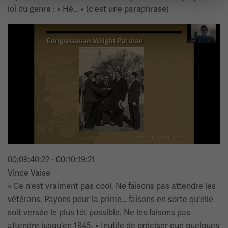
loi du genre : « Hé… » (c'est une paraphrase)
Image(s)
00:09:40:22 - 00:10:19:21
Vince Vaise
« Ce n'est vraiment pas cool. Ne faisons pas attendre les
vétérans. Payons pour la prime… faisons en sorte qu'elle
soit versée le plus tôt possible. Ne les faisons pas
attendre jusqu'en 1945. » Inutile de préciser que quelques