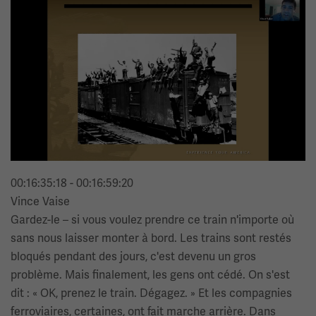
Image(s)
00:16:35:18 - 00:16:59:20
Vince Vaise
Gardez-le – si vous voulez prendre ce train n'importe où
sans nous laisser monter à bord. Les trains sont restés
bloqués pendant des jours, c'est devenu un gros
problème. Mais finalement, les gens ont cédé. On s'est
dit : « OK, prenez le train. Dégagez. » Et les compagnies
ferroviaires, certaines, ont fait marche arrière. Dans