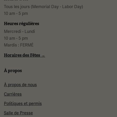
Tous les jours (Memorial Day - Labor Day)
10 am - 5 pm
Heures régulières
Mercredi - Lundi
10 am - 5 pm
Mardis : FERMÉ
Horaires des Fêtes →
À propos
À propos de nous
Carrières
Politiques et permis
Salle de Presse