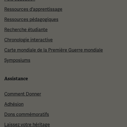
Ressources d'apprentissage
Ressources pédagogiques
Recherche étudiante
Chronologie interactive
Carte mondiale de la Première Guerre mondiale
Symposiums
Assistance
Comment Donner
Adhésion
Dons commémoratifs
Laissez votre héritage