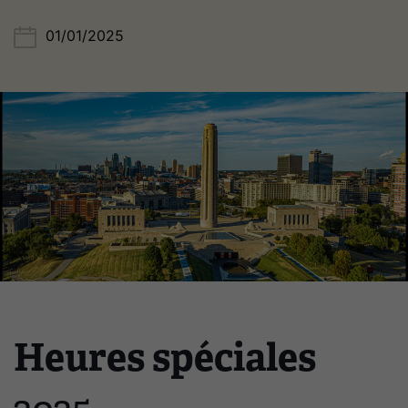
01/01/2025
Image(s)
Heures spéciales