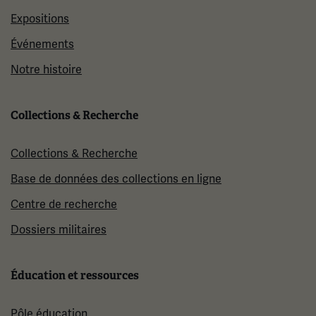
Expositions
Événements
Notre histoire
Collections & Recherche
Collections & Recherche
Base de données des collections en ligne
Centre de recherche
Dossiers militaires
Éducation et ressources
Pôle éducation