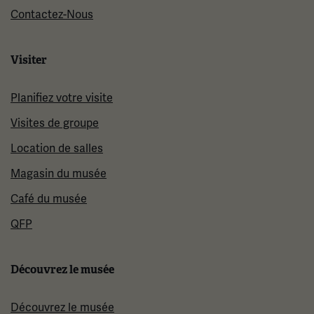
Contactez-Nous
Visiter
Planifiez votre visite
Visites de groupe
Location de salles
Magasin du musée
Café du musée
QFP
Découvrez le musée
Découvrez le musée