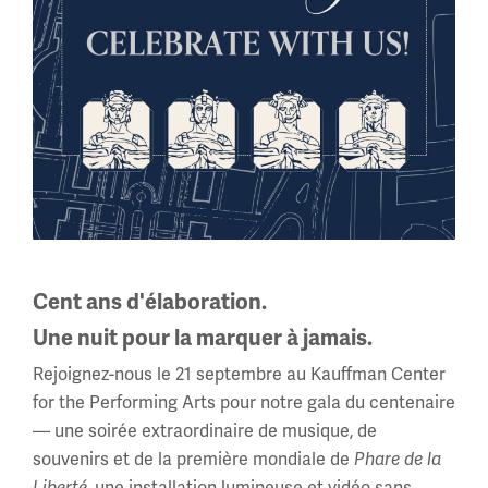
Planifiez votre visite
Achetez
Cent ans d'élaboration.
Une nuit pour la marquer à jamais.
Rejoignez-nous le 21 septembre au Kauffman Center
for the Performing Arts pour notre gala du centenaire
— une soirée extraordinaire de musique, de
souvenirs et de la première mondiale de
Phare de la
, une installation lumineuse et vidéo sans