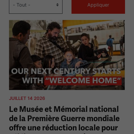
JUILLET 14 2026
Le Musée et Mémorial national
de la Première Guerre mondiale
offre une réduction locale pour