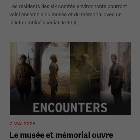
Les résidents des six comtés environnants pourront
voir l'ensemble du musée et du mémorial avec un
billet combiné spécial de 10 $.
7 MAI 2025
Le musée et mémorial ouvre