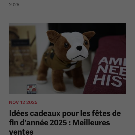
2026.
NOV 12 2025
Idées cadeaux pour les fêtes de
fin d'année 2025 : Meilleures
ventes