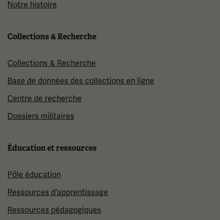
Notre histoire
Collections & Recherche
Collections & Recherche
Base de données des collections en ligne
Centre de recherche
Dossiers militaires
Éducation et ressources
Pôle éducation
Ressources d'apprentissage
Ressources pédagogiques