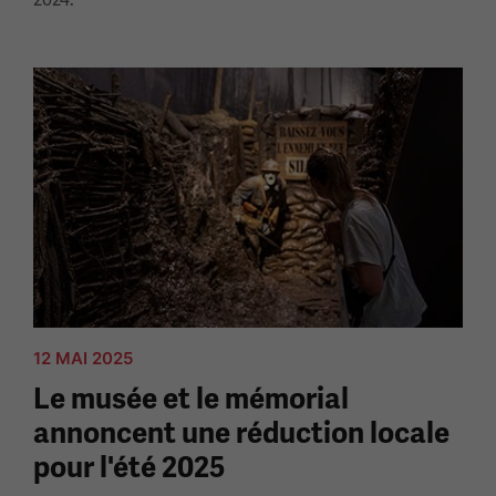
12 MAI 2025
Le musée et le mémorial
annoncent une réduction locale
pour l'été 2025