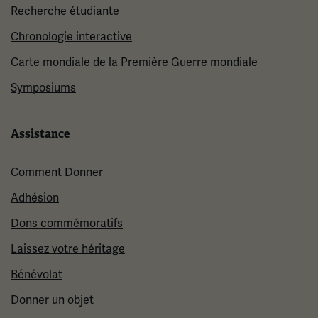
Recherche étudiante
Chronologie interactive
Carte mondiale de la Première Guerre mondiale
Symposiums
Assistance
Comment Donner
Adhésion
Dons commémoratifs
Laissez votre héritage
Bénévolat
Donner un objet