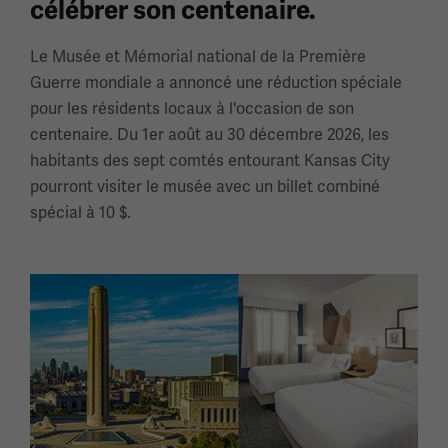
célébrer son centenaire.
Le Musée et Mémorial national de la Première
Guerre mondiale a annoncé une réduction spéciale
pour les résidents locaux à l'occasion de son
centenaire. Du 1er août au 30 décembre 2026, les
habitants des sept comtés entourant Kansas City
pourront visiter le musée avec un billet combiné
spécial à 10 $.