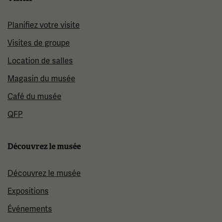
Planifiez votre visite
Visites de groupe
Location de salles
Magasin du musée
Café du musée
QFP
Découvrez le musée
Découvrez le musée
Expositions
Événements