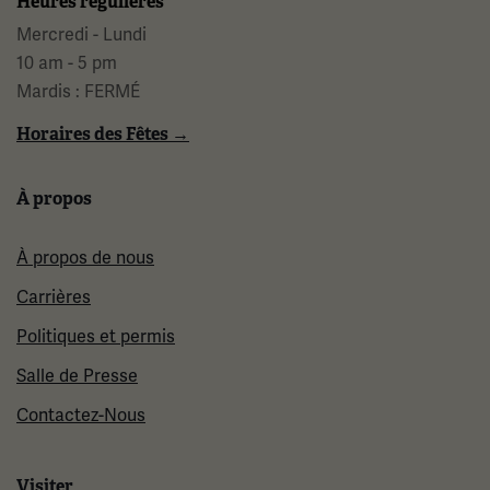
Heures régulières
Mercredi - Lundi
10 am - 5 pm
Mardis : FERMÉ
Horaires des Fêtes →
À propos
À propos de nous
Carrières
Politiques et permis
Salle de Presse
Contactez-Nous
Visiter