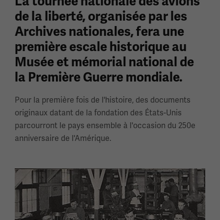
La tournée nationale des avions
de la liberté, organisée par les
Archives nationales, fera une
première escale historique au
Musée et mémorial national de
la Première Guerre mondiale.
Pour la première fois de l'histoire, des documents
originaux datant de la fondation des États-Unis
parcourront le pays ensemble à l'occasion du 250e
anniversaire de l'Amérique.