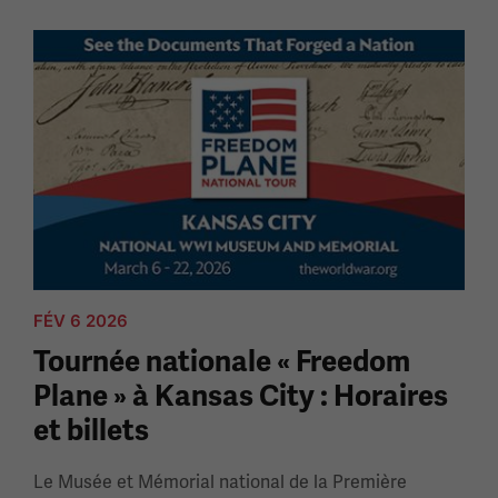
FÉV 6 2026
Tournée nationale « Freedom
Plane » à Kansas City : Horaires
et billets
Le Musée et Mémorial national de la Première