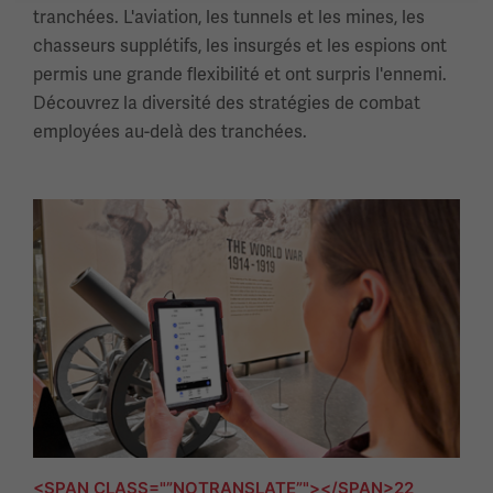
tranchées. L'aviation, les tunnels et les mines, les
chasseurs supplétifs, les insurgés et les espions ont
permis une grande flexibilité et ont surpris l'ennemi.
Découvrez la diversité des stratégies de combat
employées au-delà des tranchées.
<SPAN CLASS="”NOTRANSLATE”"></SPAN>22