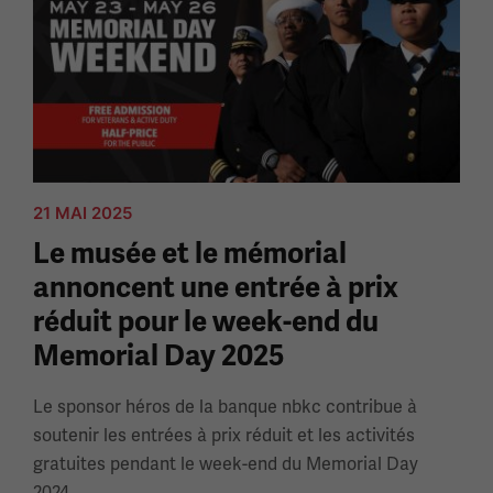
21 MAI 2025
Le musée et le mémorial
annoncent une entrée à prix
réduit pour le week-end du
Memorial Day 2025
Le sponsor héros de la banque nbkc contribue à
soutenir les entrées à prix réduit et les activités
gratuites pendant le week-end du Memorial Day
2024.