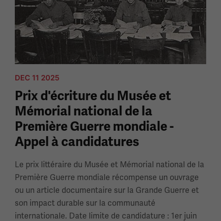
DEC 11 2025
Prix ​​d'écriture du Musée et
Mémorial national de la
Première Guerre mondiale -
Appel à candidatures
Le prix littéraire du Musée et Mémorial national de la
Première Guerre mondiale récompense un ouvrage
ou un article documentaire sur la Grande Guerre et
son impact durable sur la communauté
internationale. Date limite de candidature : 1er juin