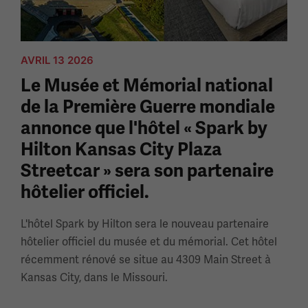
AVRIL 13 2026
Le Musée et Mémorial national
de la Première Guerre mondiale
annonce que l'hôtel « Spark by
Hilton Kansas City Plaza
Streetcar » sera son partenaire
hôtelier officiel.
L'hôtel Spark by Hilton sera le nouveau partenaire
hôtelier officiel du musée et du mémorial. Cet hôtel
récemment rénové se situe au 4309 Main Street à
Kansas City, dans le Missouri.