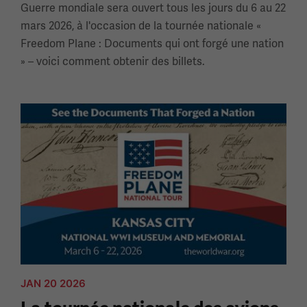
Guerre mondiale sera ouvert tous les jours du 6 au 22
mars 2026, à l'occasion de la tournée nationale «
Freedom Plane : Documents qui ont forgé une nation
» – voici comment obtenir des billets.
JAN 20 2026