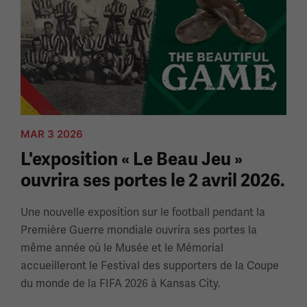
MAR 3 2026
L'exposition « Le Beau Jeu »
ouvrira ses portes le 2 avril 2026.
Une nouvelle exposition sur le football pendant la
Première Guerre mondiale ouvrira ses portes la
même année où le Musée et le Mémorial
accueilleront le Festival des supporters de la Coupe
du monde de la FIFA 2026 à Kansas City.