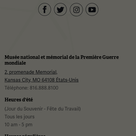
Facebook
Twitter
YouTube
Instagram
Musée national et mémorial de la Première Guerre
mondiale
2, promenade Memorial,
Kansas City, MO 64108 États-Unis
Téléphone: 816.888.8100
Heures d'été
(Jour du Souvenir - Fête du Travail)
Tous les jours
10 am - 5 pm