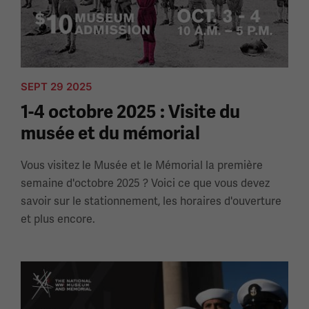
SEPT 29 2025
1-4 octobre 2025 : Visite du
musée et du mémorial
Vous visitez le Musée et le Mémorial la première
semaine d'octobre 2025 ? Voici ce que vous devez
savoir sur le stationnement, les horaires d'ouverture
et plus encore.