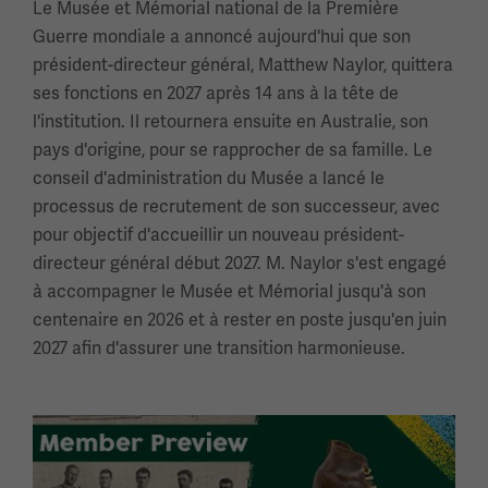
Le Musée et Mémorial national de la Première
Guerre mondiale a annoncé aujourd'hui que son
président-directeur général, Matthew Naylor, quittera
ses fonctions en 2027 après 14 ans à la tête de
l'institution. Il retournera ensuite en Australie, son
pays d'origine, pour se rapprocher de sa famille. Le
conseil d'administration du Musée a lancé le
processus de recrutement de son successeur, avec
pour objectif d'accueillir un nouveau président-
directeur général début 2027. M. Naylor s'est engagé
à accompagner le Musée et Mémorial jusqu'à son
centenaire en 2026 et à rester en poste jusqu'en juin
2027 afin d'assurer une transition harmonieuse.