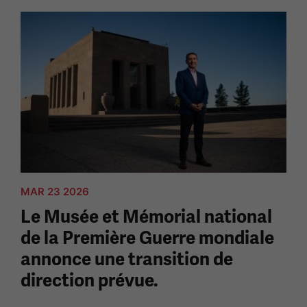
MAR 23 2026
Le Musée et Mémorial national
de la Première Guerre mondiale
annonce une transition de
direction prévue.