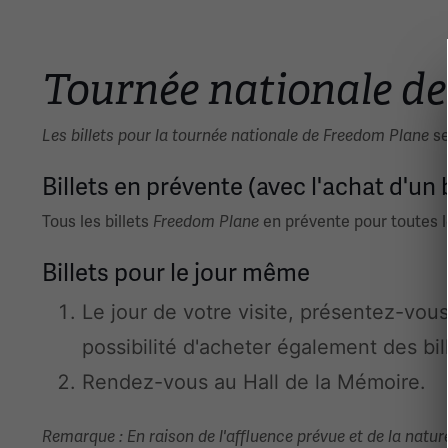
Tournée nationale d
se
Les billets pour la tournée nationale de Freedom Plane
Billets en prévente (avec l'achat d'un 
Tous les billets
en prévente pour toutes l
Freedom Plane
Billets pour le jour même
Le jour de votre visite, présentez-vous
possibilité d'acheter également des bi
Rendez-vous au Hall de la Mémoire.
Remarque : En raison de l'affluence prévue et de la natur