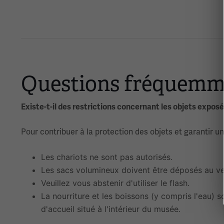
Questions fréquemm
Existe-t-il des restrictions concernant les objets exposé
Pour contribuer à la protection des objets et garantir u
Les chariots ne sont pas autorisés.
Les sacs volumineux doivent être déposés au ves
Veuillez vous abstenir d'utiliser le flash.
La nourriture et les boissons (y compris l'eau) so
d'accueil situé à l'intérieur du musée.