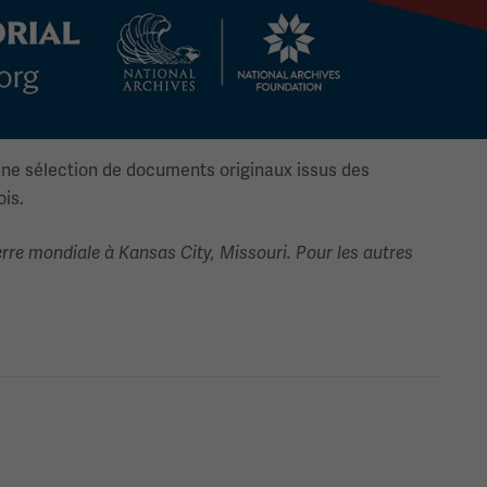
r une sélection de documents originaux issus des
is.
rre mondiale à Kansas City, Missouri. Pour les autres