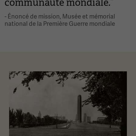
communauté mondiale.”
- Énoncé de mission, Musée et mémorial
national de la Première Guerre mondiale