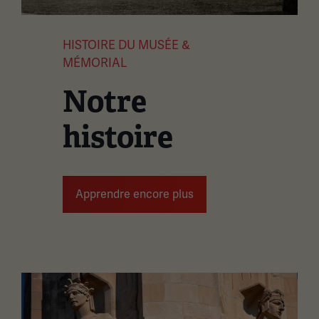
HISTOIRE DU MUSÉE &
MÉMORIAL
Notre
histoire
Apprendre encore plus