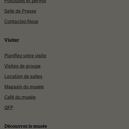
Politiques et permis
Salle de Presse
Contactez-Nous
Visiter
Planifiez votre visite
Visites de groupe
Location de salles
Magasin du musée
Café du musée
QFP
Découvrez le musée