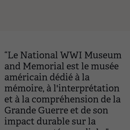
“Le National WWI Museum
and Memorial est le musée
américain dédié à la
mémoire, à l'interprétation
et à la compréhension de la
Grande Guerre et de son
impact durable sur la