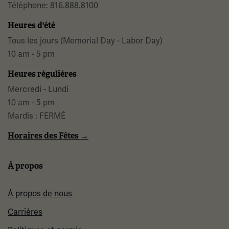
Téléphone: 816.888.8100
Heures d'été
Tous les jours (Memorial Day - Labor Day)
10 am - 5 pm
Heures régulières
Mercredi - Lundi
10 am - 5 pm
Mardis : FERMÉ
Horaires des Fêtes →
À propos
À propos de nous
Carrières