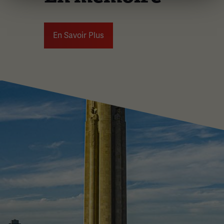
En Savoir Plus