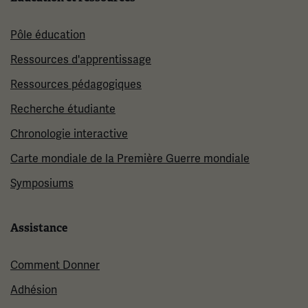
Pôle éducation
Ressources d'apprentissage
Ressources pédagogiques
Recherche étudiante
Chronologie interactive
Carte mondiale de la Première Guerre mondiale
Symposiums
Assistance
Comment Donner
Adhésion