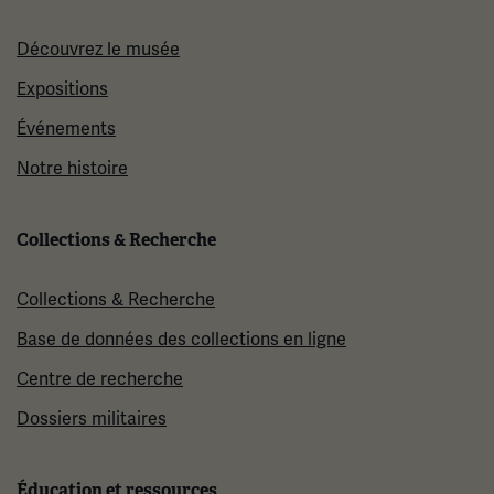
Découvrez le musée
Expositions
Événements
Notre histoire
Collections & Recherche
Collections & Recherche
Base de données des collections en ligne
Centre de recherche
Dossiers militaires
Éducation et ressources