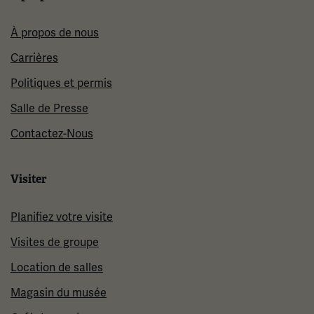
À propos de nous
Carrières
Politiques et permis
Salle de Presse
Contactez-Nous
Visiter
Planifiez votre visite
Visites de groupe
Location de salles
Magasin du musée