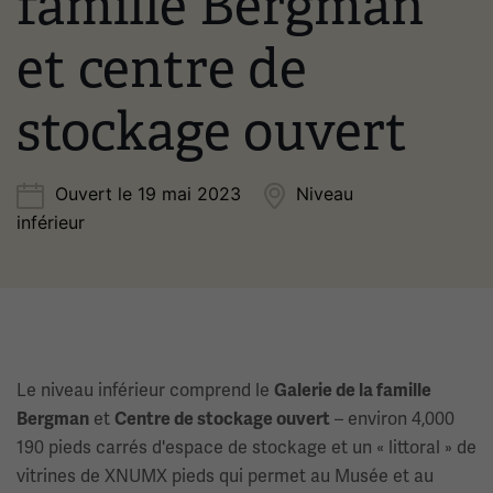
famille Bergman
et centre de
stockage ouvert
Ouvert le 19 mai 2023
Niveau
inférieur
Le niveau inférieur comprend le
Galerie de la famille
Bergman
et
Centre de stockage ouvert
– environ 4,000
190 pieds carrés d'espace de stockage et un « littoral » de
vitrines de XNUMX pieds qui permet au Musée et au