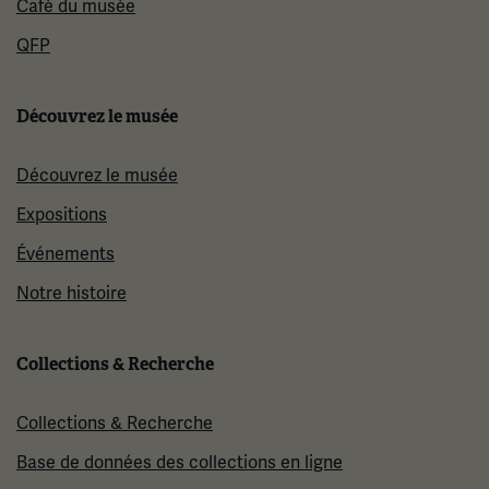
Café du musée
QFP
Découvrez le musée
Découvrez le musée
Expositions
Événements
Notre histoire
Collections & Recherche
Collections & Recherche
Base de données des collections en ligne