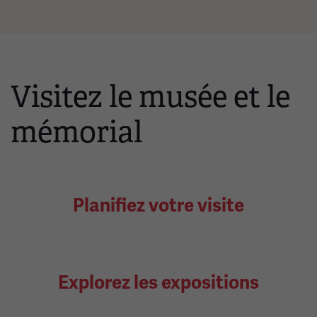
Visitez le musée et le
mémorial
Planifiez votre visite
Explorez les expositions