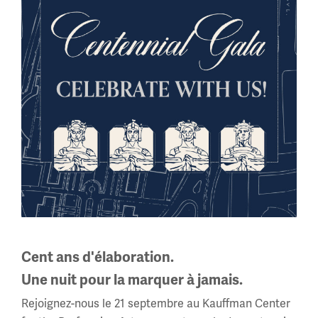
Image(s)
Cent ans d'élaboration.
Une nuit pour la marquer à jamais.
Rejoignez-nous le 21 septembre au Kauffman Center