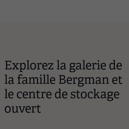
Explorez la galerie de
la famille Bergman et
le centre de stockage
ouvert