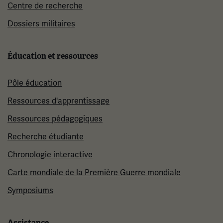
Centre de recherche
Dossiers militaires
Éducation et ressources
Pôle éducation
Ressources d'apprentissage
Ressources pédagogiques
Recherche étudiante
Chronologie interactive
Carte mondiale de la Première Guerre mondiale
Symposiums
Assistance