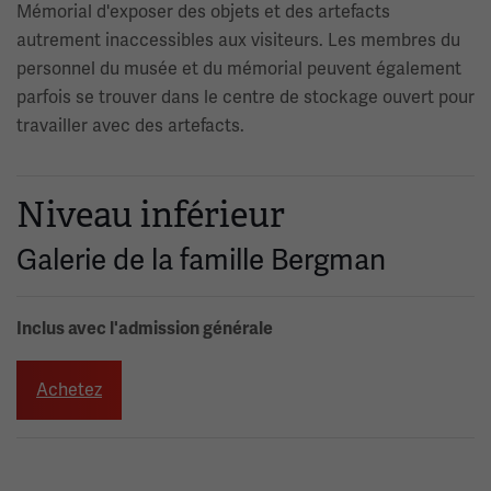
Mémorial d'exposer des objets et des artefacts
autrement inaccessibles aux visiteurs. Les membres du
personnel du musée et du mémorial peuvent également
parfois se trouver dans le centre de stockage ouvert pour
travailler avec des artefacts.
Niveau inférieur
Galerie de la famille Bergman
Inclus avec l'admission générale
Achetez