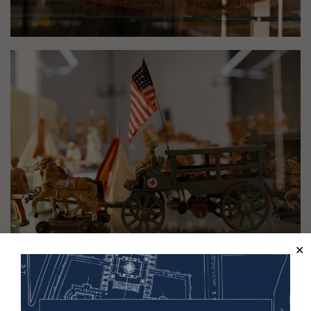
Image(s)
Image(s)