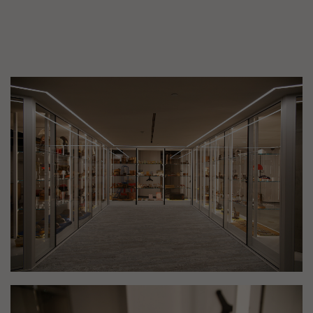
Image(s)
Image(s)