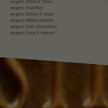
sergent. Arthur S. Olsen
sergent. Fred Riley
sergent. William A. Sauer
sergent. William M.Seiler
sergent. Fred J.Shackleton
sergent. Drury R. Sherrod