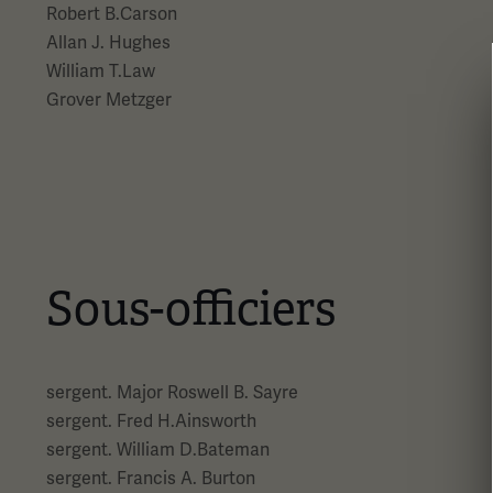
Robert B.Carson
Allan J. Hughes
William T.Law
Grover Metzger
Sous-officiers
sergent. Major Roswell B. Sayre
sergent. Fred H.Ainsworth
sergent. William D.Bateman
sergent. Francis A. Burton