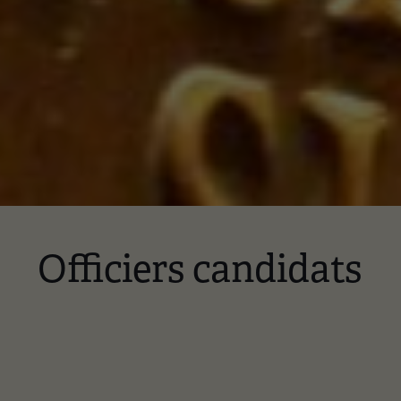
Officiers candidats