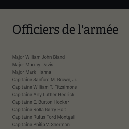
Officiers de l'armée
Major William John Bland
Major Murray Davis
Major Mark Hanna
Capitaine Sanford M. Brown, Jr.
Capitaine William T. Fitzsimons
Capitaine Arly Luther Hedrick
Capitaine E. Burton Hocker
Capitaine Rolla Berry Holt
Capitaine Rufus Ford Montgall
Capitaine Philip V. Sherman