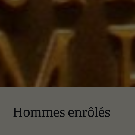
Hommes enrôlés