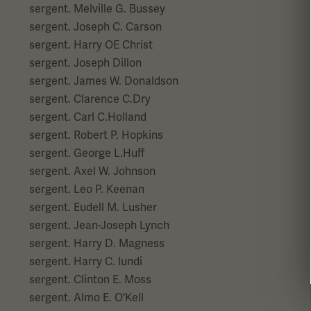
sergent. Melville G. Bussey
sergent. Joseph C. Carson
sergent. Harry OE Christ
sergent. Joseph Dillon
sergent. James W. Donaldson
sergent. Clarence C.Dry
sergent. Carl C.Holland
sergent. Robert P. Hopkins
sergent. George L.Huff
sergent. Axel W. Johnson
sergent. Leo P. Keenan
sergent. Eudell M. Lusher
sergent. Jean-Joseph Lynch
sergent. Harry D. Magness
sergent. Harry C. lundi
sergent. Clinton E. Moss
sergent. Almo E. O'Kell