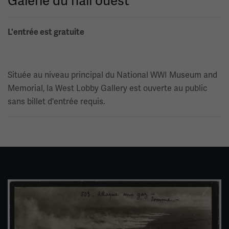
Galerie du hall ouest
L'entrée est gratuite
Située au niveau principal du National WWI Museum and
Memorial, la West Lobby Gallery est ouverte au public
sans billet d'entrée requis.
Image(s)