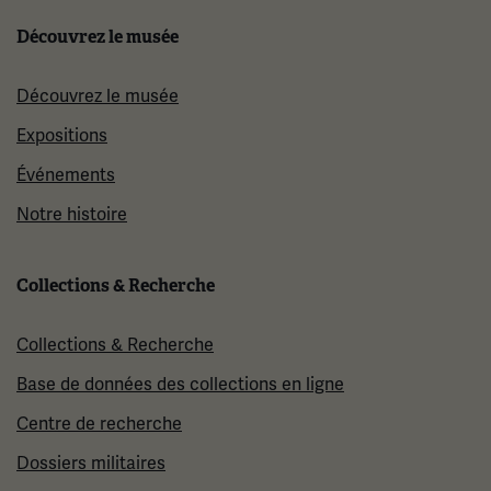
Découvrez le musée
Découvrez le musée
Expositions
Événements
Notre histoire
Collections & Recherche
Collections & Recherche
Base de données des collections en ligne
Centre de recherche
Dossiers militaires