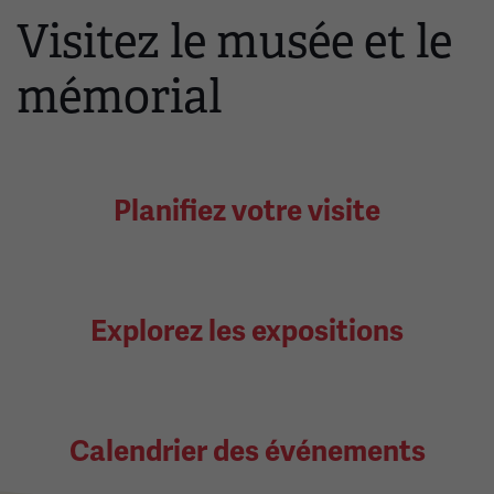
Visitez le musée et le
mémorial
Planifiez votre visite
Explorez les expositions
Calendrier des événements