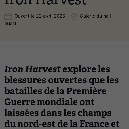
Ouvert le 22 avril 2025
Galerie du hall
ouest
Iron Harvest
explore les
blessures ouvertes que les
batailles de la Première
Guerre mondiale ont
laissées dans les champs
du nord-est de la France et