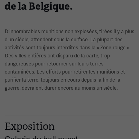
de la Belgique.
D'innombrables munitions non explosées, tirées il y a plus
d'un siècle, attendent sous la surface. La plupart des
activités sont toujours interdites dans la « Zone rouge ».
Des villes entières ont disparu de la carte, trop
dangereuses pour retourner sur leurs terres
contaminées. Les efforts pour retirer les munitions et
purifier la terre, toujours en cours depuis la fin de la
guerre, devraient durer encore au moins un siècle.
Exposition