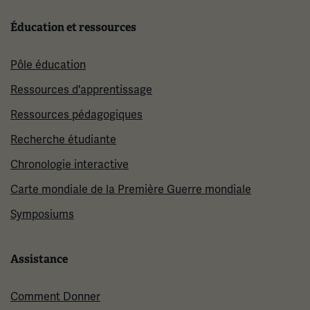
Éducation et ressources
Pôle éducation
Ressources d'apprentissage
Ressources pédagogiques
Recherche étudiante
Chronologie interactive
Carte mondiale de la Première Guerre mondiale
Symposiums
Assistance
Comment Donner