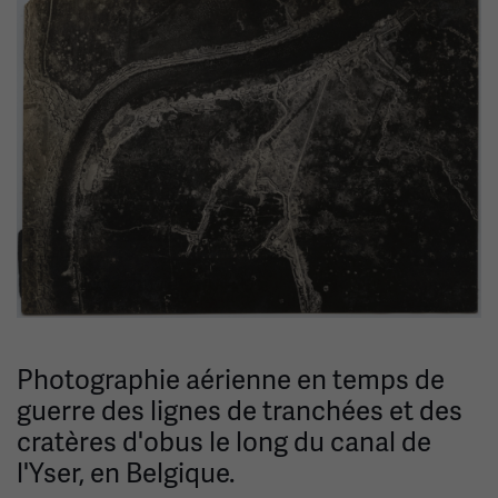
Photographie aérienne en temps de
guerre des lignes de tranchées et des
cratères d'obus le long du canal de
l'Yser, en Belgique.