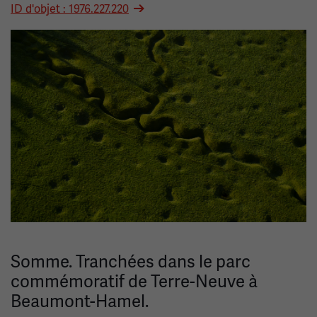
ID d'objet : 1976.227.220
Image(s)
Somme. Tranchées dans le parc
commémoratif de Terre-Neuve à
Beaumont-Hamel.