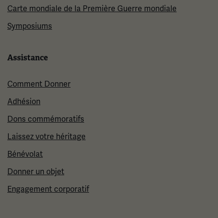
Carte mondiale de la Première Guerre mondiale
Symposiums
Assistance
Comment Donner
Adhésion
Dons commémoratifs
Laissez votre héritage
Bénévolat
Donner un objet
Engagement corporatif