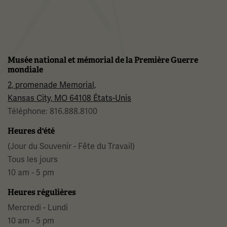
Musée national et mémorial de la Première Guerre
mondiale
2, promenade Memorial,
Kansas City, MO 64108 États-Unis
Téléphone: 816.888.8100
Heures d'été
(Jour du Souvenir - Fête du Travail)
Tous les jours
10 am - 5 pm
Heures régulières
Mercredi - Lundi
10 am - 5 pm