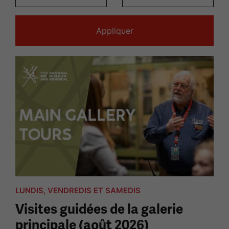
LUNDIS, VENDREDIS ET SAMEDIS
Visites guidées de la galerie
principale (août 2026)