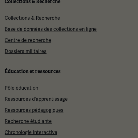
Collections & Recherche
Collections & Recherche
Base de données des collections en ligne
Centre de recherche
Dossiers militaires
Éducation et ressources
Pôle éducation
Ressources d'apprentissage
Ressources pédagogiques
Recherche étudiante
Chronologie interactive