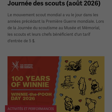
Journée des scouts (août 2026)
Le mouvement scout mondial a vu le jour dans les
années précédant la Première Guerre mondiale. Lors
de la Journée du scoutisme au Musée et Mémorial,
les scouts et leurs chefs bénéficient d'un tarif
d'entrée de 5 $.
ACTIVITÉS ET PERFORMANCES