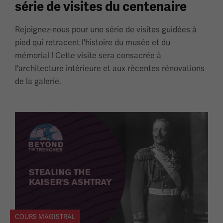
série de visites du centenaire
Rejoignez-nous pour une série de visites guidées à
pied qui retracent l'histoire du musée et du
mémorial ! Cette visite sera consacrée à
l'architecture intérieure et aux récentes rénovations
de la galerie.
COURS MAGISTRAL