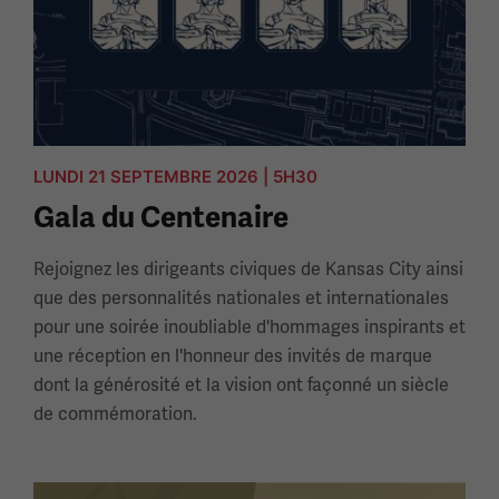
LUNDI 21 SEPTEMBRE 2026 | 5H30
Gala du Centenaire
Rejoignez les dirigeants civiques de Kansas City ainsi
que des personnalités nationales et internationales
pour une soirée inoubliable d'hommages inspirants et
une réception en l'honneur des invités de marque
dont la générosité et la vision ont façonné un siècle
de commémoration.