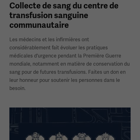
Collecte de sang du centre de
transfusion sanguine
communautaire
Les médecins et les infirmières ont
considérablement fait évoluer les pratiques
médicales d'urgence pendant la Première Guerre
mondiale, notamment en matière de conservation du
sang pour de futures transfusions. Faites un don en
leur honneur pour soutenir les personnes dans le
besoin.