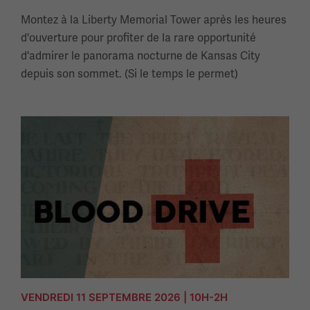
Montez à la Liberty Memorial Tower après les heures
d'ouverture pour profiter de la rare opportunité
d'admirer le panorama nocturne de Kansas City
depuis son sommet. (Si le temps le permet)
VENDREDI 11 SEPTEMBRE 2026 | 10H-2H