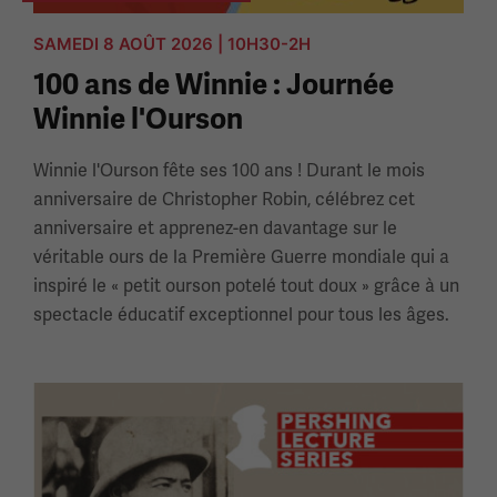
SAMEDI 8 AOÛT 2026 | 10H30-2H
100 ans de Winnie : Journée
Winnie l'Ourson
Winnie l'Ourson fête ses 100 ans ! Durant le mois
anniversaire de Christopher Robin, célébrez cet
anniversaire et apprenez-en davantage sur le
véritable ours de la Première Guerre mondiale qui a
inspiré le « petit ourson potelé tout doux » grâce à un
spectacle éducatif exceptionnel pour tous les âges.