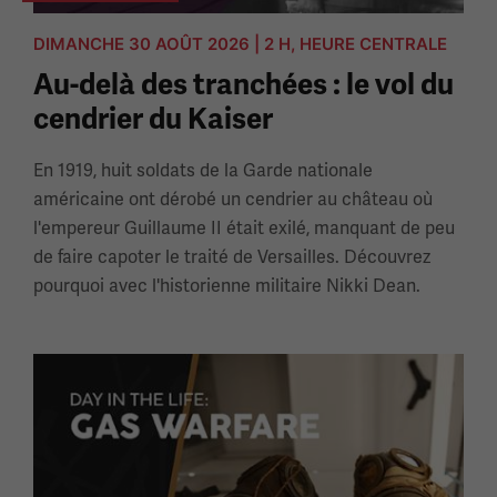
DIMANCHE 30 AOÛT 2026 | 2 H, HEURE CENTRALE
Au-delà des tranchées : le vol du
cendrier du Kaiser
En 1919, huit soldats de la Garde nationale
américaine ont dérobé un cendrier au château où
l'empereur Guillaume II était exilé, manquant de peu
de faire capoter le traité de Versailles. Découvrez
pourquoi avec l'historienne militaire Nikki Dean.