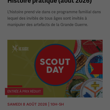
Histoire pratique (août 2026)
L'histoire prend vie dans ce programme familial dans
lequel des invités de tous âges sont invités à
manipuler des artefacts de la Grande Guerre.
ENTRÉE À PRIX RÉDUIT
SAMEDI 8 AOÛT 2026 | 10H-5H