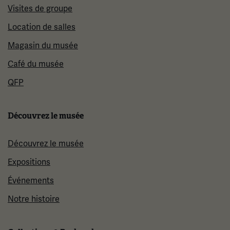
Visites de groupe
Location de salles
Magasin du musée
Café du musée
QFP
Découvrez le musée
Découvrez le musée
Expositions
Événements
Notre histoire