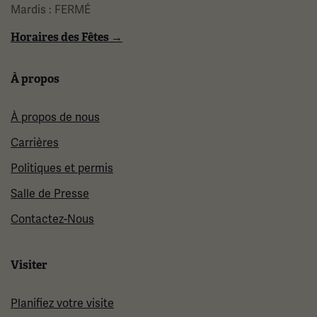
Mardis : FERMÉ
Horaires des Fêtes →
À propos
À propos de nous
Carrières
Politiques et permis
Salle de Presse
Contactez-Nous
Visiter
Planifiez votre visite