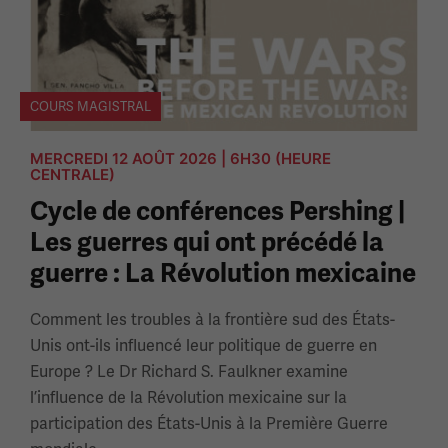
COURS MAGISTRAL
MERCREDI 12 AOÛT 2026 | 6H30 (HEURE
CENTRALE)
Cycle de conférences Pershing |
Les guerres qui ont précédé la
guerre : La Révolution mexicaine
Comment les troubles à la frontière sud des États-
Unis ont-ils influencé leur politique de guerre en
Europe ? Le Dr Richard S. Faulkner examine
l’influence de la Révolution mexicaine sur la
participation des États-Unis à la Première Guerre