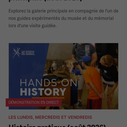
Explorez la galerie principale en compagnie de l'un de
nos guides expérimentés du musée et du mémorial
lors d'une visite guidée.
DÉMONSTRATION EN DIRECT
LES LUNDIS, MERCREDIS ET VENDREDIS