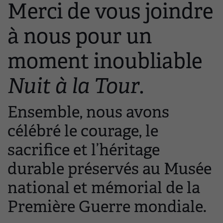
Merci de vous joindre
à nous pour un
moment inoubliable
Nuit à la Tour
.
Ensemble, nous avons
célébré le courage, le
sacrifice et l’héritage
durable préservés au Musée
national et mémorial de la
Première Guerre mondiale.