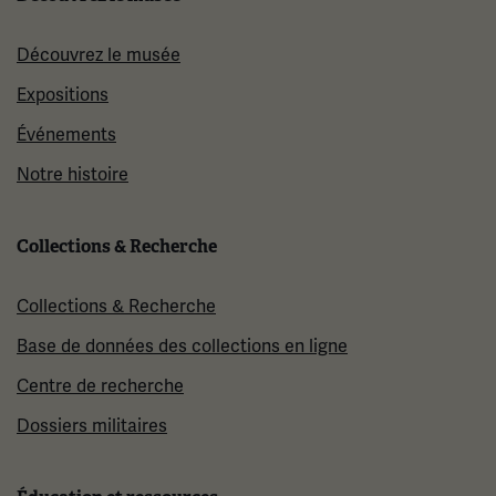
Découvrez le musée
Expositions
Événements
Notre histoire
Collections & Recherche
Collections & Recherche
Base de données des collections en ligne
Centre de recherche
Dossiers militaires