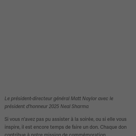
Le président-directeur général Matt Naylor avec le
président d'honneur 2025 Neal Sharma
Si vous n'avez pas pu assister à la soirée, ou si elle vous
inspire, il est encore temps de faire un don. Chaque don
contribue à notre mission de commémoration,