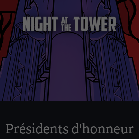
Présidents d'honneur