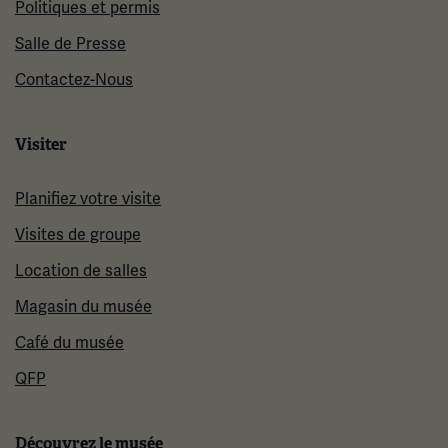
Politiques et permis
Salle de Presse
Contactez-Nous
Visiter
Planifiez votre visite
Visites de groupe
Location de salles
Magasin du musée
Café du musée
QFP
Découvrez le musée