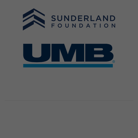
Image(s)
Image(s)