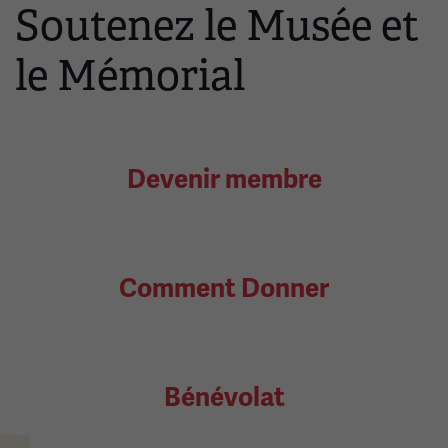
Soutenez le Musée et
le Mémorial
Devenir membre
Comment Donner
Bénévolat