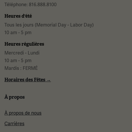
Téléphone: 816.888.8100
Heures d'été
Tous les jours (Memorial Day - Labor Day)
10 am - 5 pm
Heures régulières
Mercredi - Lundi
10 am - 5 pm
Mardis : FERMÉ
Horaires des Fêtes →
À propos
À propos de nous
Carrières