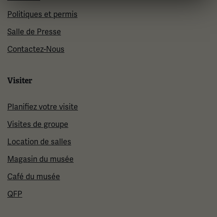
Politiques et permis
Salle de Presse
Contactez-Nous
Visiter
Planifiez votre visite
Visites de groupe
Location de salles
Magasin du musée
Café du musée
QFP