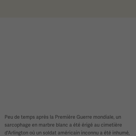
Peu de temps après la Première Guerre mondiale, un
sarcophage en marbre blanc a été érigé au cimetière
d'Arlington où un soldat américain inconnu a été inhumé,