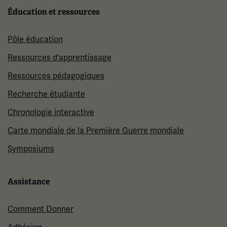
Éducation et ressources
Pôle éducation
Ressources d'apprentissage
Ressources pédagogiques
Recherche étudiante
Chronologie interactive
Carte mondiale de la Première Guerre mondiale
Symposiums
Assistance
Comment Donner