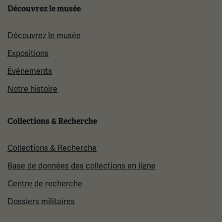
Découvrez le musée
Découvrez le musée
Expositions
Événements
Notre histoire
Collections & Recherche
Collections & Recherche
Base de données des collections en ligne
Centre de recherche
Dossiers militaires