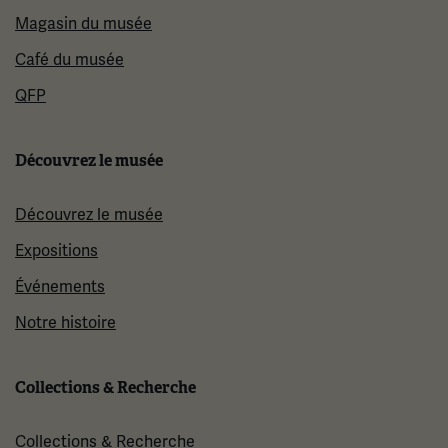
Magasin du musée
Café du musée
QFP
Découvrez le musée
Découvrez le musée
Expositions
Événements
Notre histoire
Collections & Recherche
Collections & Recherche