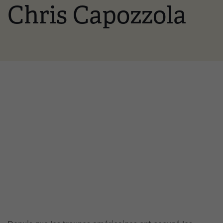
Chris Capozzola