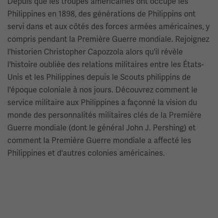
Depuis que les troupes américaines ont occupé les
Philippines en 1898, des générations de Philippins ont
servi dans et aux côtés des forces armées américaines, y
compris pendant la Première Guerre mondiale. Rejoignez
l'historien Christopher Capozzola alors qu'il révèle
l'histoire oubliée des relations militaires entre les États-
Unis et les Philippines depuis le Scouts philippins de
l'époque coloniale à nos jours. Découvrez comment le
service militaire aux Philippines a façonné la vision du
monde des personnalités militaires clés de la Première
Guerre mondiale (dont le général John J. Pershing) et
comment la Première Guerre mondiale a affecté les
Philippines et d'autres colonies américaines.