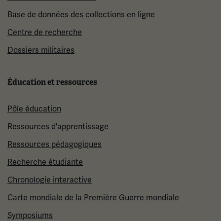
Base de données des collections en ligne
Centre de recherche
Dossiers militaires
Éducation et ressources
Pôle éducation
Ressources d'apprentissage
Ressources pédagogiques
Recherche étudiante
Chronologie interactive
Carte mondiale de la Première Guerre mondiale
Symposiums