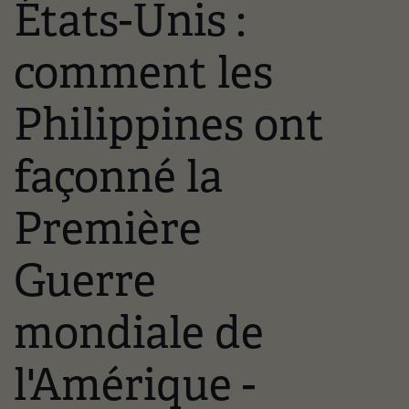
États-Unis :
comment les
Philippines ont
façonné la
Première
Guerre
mondiale de
l'Amérique -