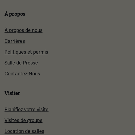
À propos
À propos de nous
Carrières
Politiques et permis
Salle de Presse
Contactez-Nous
Visiter
Planifiez votre visite
Visites de groupe
Location de salles