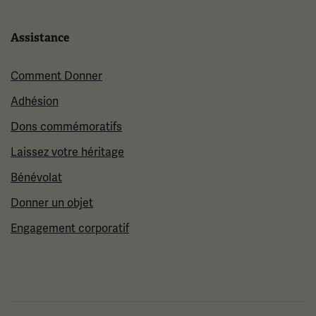
Assistance
Comment Donner
Adhésion
Dons commémoratifs
Laissez votre héritage
Bénévolat
Donner un objet
Engagement corporatif