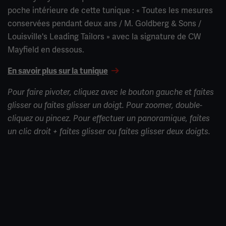
poche intérieure de cette tunique : « Toutes les mesures
conservées pendant deux ans / M. Goldberg & Sons /
Louisville's Leading Tailors » avec la signature de CW
Mayfield en dessous.
En savoir plus sur la tunique
Pour faire pivoter, cliquez avec le bouton gauche et faites
glisser ou faites glisser un doigt. Pour zoomer, double-
cliquez ou pincez. Pour effectuer un panoramique, faites
un clic droit + faites glisser ou faites glisser deux doigts.