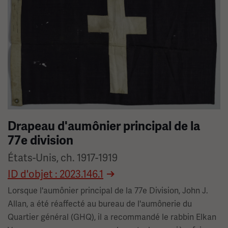
Drapeau d'aumônier principal de la
77e division
États-Unis, ch. 1917-1919
ID d'objet : 2023.146.1
Lorsque l'aumônier principal de la 77e Division, John J.
Allan, a été réaffecté au bureau de l'aumônerie du
Quartier général (GHQ), il a recommandé le rabbin Elkan