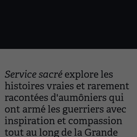
Service sacré
explore les
histoires vraies et rarement
racontées d'aumôniers qui
ont armé les guerriers avec
inspiration et compassion
tout au long de la Grande