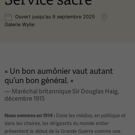
Ouvert jusqu'au 8 septembre 2025
Galerie Wylie
« Un bon aumônier vaut autant
qu’un bon général. »
— Maréchal britannique Sir Douglas Haig,
décembre 1915
Dans les médias, en politique et
Nous sommes en 1914 :
dans les chaires, les dirigeants du monde entier
présentent le début de la Grande Guerre comme une