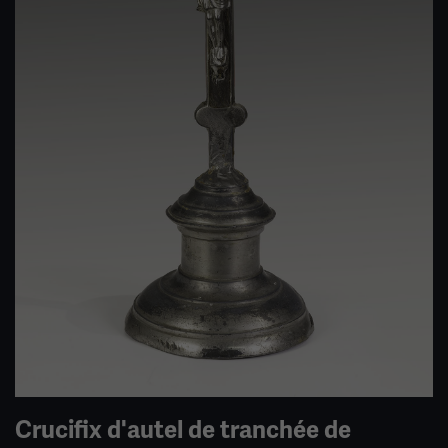
Crucifix d'autel de tranchée de