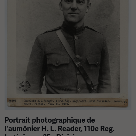
Portrait photographique de
l'aumônier H. L. Reader, 110e Reg.