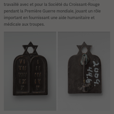
travaillé avec et pour la Société du Croissant-Rouge
pendant la Première Guerre mondiale, jouant un rôle
important en fournissant une aide humanitaire et
médicale aux troupes.
Image(s)