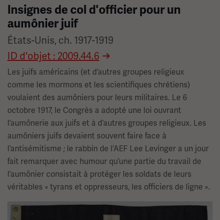
Insignes de col d'officier pour un
aumônier juif
États-Unis, ch. 1917-1919
ID d'objet : 2009.44.6
Les juifs américains (et d’autres groupes religieux
comme les mormons et les scientifiques chrétiens)
voulaient des aumôniers pour leurs militaires. Le 6
octobre 1917, le Congrès a adopté une loi ouvrant
l’aumônerie aux juifs et à d’autres groupes religieux. Les
aumôniers juifs devaient souvent faire face à
l’antisémitisme ; le rabbin de l’AEF Lee Levinger a un jour
fait remarquer avec humour qu’une partie du travail de
l’aumônier consistait à protéger les soldats de leurs
véritables « tyrans et oppresseurs, les officiers de ligne ».
Image(s)