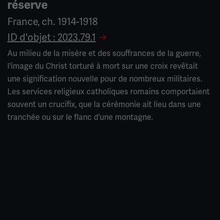
réserve
France, ch. 1914-1918
ID d'objet : 2023.79.1
Au milieu de la misère et des souffrances de la guerre,
l'image du Christ torturé à mort sur une croix revêtait
une signification nouvelle pour de nombreux militaires.
Les services religieux catholiques romains comportaient
souvent un crucifix, que la cérémonie ait lieu dans une
tranchée ou sur le flanc d'une montagne.