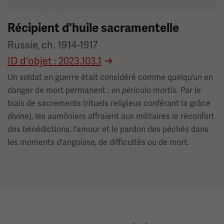
Récipient d'huile sacramentelle
Russie, ch. 1914-1917
ID d'objet : 2023.103.1
Un soldat en guerre était considéré comme quelqu’un en
danger de mort permanent :
Par le
en périculo mortis.
biais de sacrements (rituels religieux conférant la grâce
divine), les aumôniers offraient aux militaires le réconfort
des bénédictions, l'amour et le pardon des péchés dans
les moments d'angoisse, de difficultés ou de mort.