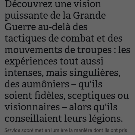
Découvrez une vision
puissante de la Grande
Guerre au-delà des
tactiques de combat et des
mouvements de troupes : les
expériences tout aussi
intenses, mais singulières,
des aumôniers – qu'ils
soient fidèles, sceptiques ou
visionnaires – alors qu'ils
conseillaient leurs légions.
met en lumière la manière dont ils ont pris
Service sacré