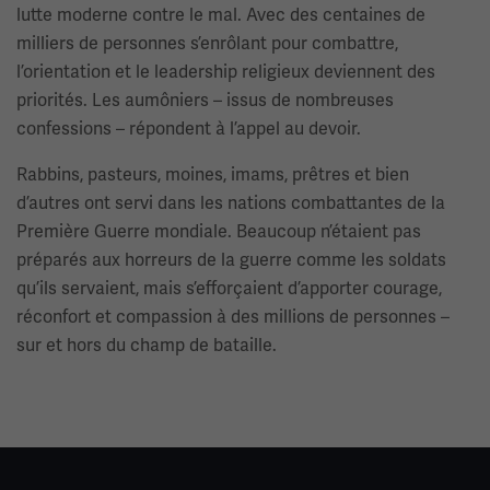
lutte moderne contre le mal. Avec des centaines de
milliers de personnes s’enrôlant pour combattre,
l’orientation et le leadership religieux deviennent des
priorités. Les aumôniers – issus de nombreuses
confessions – répondent à l’appel au devoir.
Rabbins, pasteurs, moines, imams, prêtres et bien
d’autres ont servi dans les nations combattantes de la
Première Guerre mondiale. Beaucoup n’étaient pas
préparés aux horreurs de la guerre comme les soldats
qu’ils servaient, mais s’efforçaient d’apporter courage,
réconfort et compassion à des millions de personnes –
sur et hors du champ de bataille.