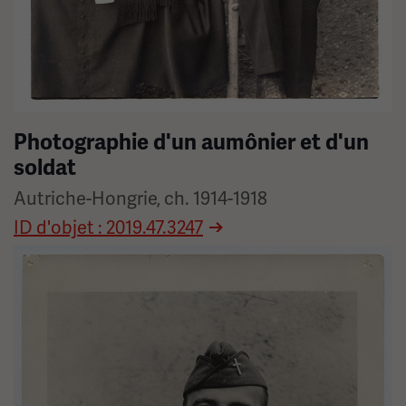
Photographie d'un aumônier et d'un
soldat
Autriche-Hongrie, ch. 1914-1918
ID d'objet : 2019.47.3247
Image(s)