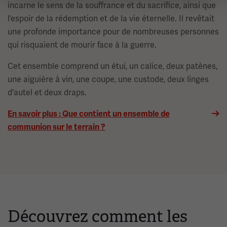
incarne le sens de la souffrance et du sacrifice, ainsi que
l’espoir de la rédemption et de la vie éternelle. Il revêtait
une profonde importance pour de nombreuses personnes
qui risquaient de mourir face à la guerre.
Cet ensemble comprend un étui, un calice, deux patènes,
une aiguière à vin, une coupe, une custode, deux linges
d'autel et deux draps.
En savoir plus : Que contient un ensemble de
communion sur le terrain ?
Découvrez comment les