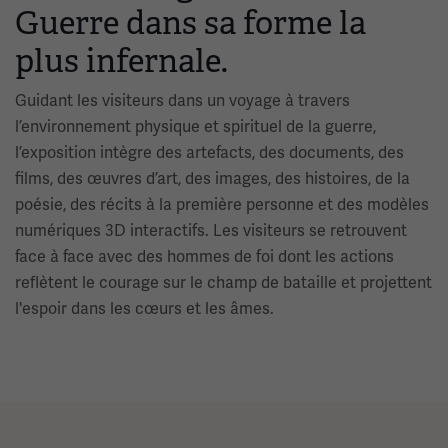
Guerre dans sa forme la
plus infernale.
Guidant les visiteurs dans un voyage à travers
l’environnement physique et spirituel de la guerre,
l’exposition intègre des artefacts, des documents, des
films, des œuvres d’art, des images, des histoires, de la
poésie, des récits à la première personne et des modèles
numériques 3D interactifs. Les visiteurs se retrouvent
face à face avec des hommes de foi dont les actions
reflètent le courage sur le champ de bataille et projettent
l'espoir dans les cœurs et les âmes.