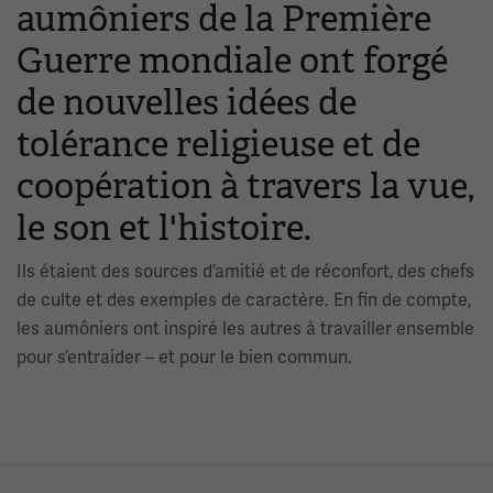
aumôniers de la Première
Guerre mondiale ont forgé
de nouvelles idées de
tolérance religieuse et de
coopération à travers la vue,
le son et l'histoire.
Ils étaient des sources d’amitié et de réconfort, des chefs
de culte et des exemples de caractère. En fin de compte,
les aumôniers ont inspiré les autres à travailler ensemble
pour s’entraider – et pour le bien commun.