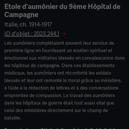
Etole d'aumônier du 9ème Hôpital de
Campagne
Italie, ch. 1914-1917
ID d'objet : 2023.244.1
Les aumôniers complétaient souvent leur service de
première ligne en fournissant un soutien spirituel et
émotionnel aux militaires blessés en convalescence dans
les hôpitaux de campagne. Dans ces établissements
médicaux, les aumôniers ont réconforté les soldats
blessés et leur ont remonté le moral grâce au ministère,
à l’aide à la rédaction de lettres et à des conversations
empreintes de compassion. Le travail des aumôniers
dans les hôpitaux de guerre était tout aussi vital que
celui des ministères directement sur le champ de
bataille.