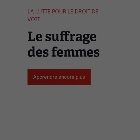
LA LUTTE POUR LE DROIT DE
VOTE
Le suffrage
des femmes
Apprendre encore plus