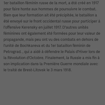
1er bataillon féminin russe de la mort, a été créé en 1917
pour faire honte aux hommes de poursuivre le combat.
Bien que leur formation ait été précipitée, le bataillon a
été envoyé sur le front occidental russe pour participer à
l'offensive Kerensky en juillet 1917. D'autres unités
féminines ont également été formées pour leur valeur de
propagande, mais peu ont vu des combats en dehors de
l'unité de Bochkareva et du 1er bataillon féminin de
Petrograd. , qui a aidé à défendre le Palais d'Hiver lors de
la Révolution d'Octobre. Finalement, la Russie a mis fin à
son implication dans la Première Guerre mondiale avec
le traité de Brest-Litovsk le 3 mars 1918.