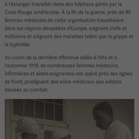
à l'étranger travailler dans des hôpitaux gérés par la
Croix-Rouge américaine. À la fin de la guerre, près de 80
femmes médecins de cette organisation travaillaient
dans les régions dévastées d'Europe, soignant civils et
militaires et soignant des maladies telles que la grippe et
la typhoïde.
Au cours de la dernière offensive alliée à l'été et à
l'automne 1918, de nombreuses femmes médecins,
infirmières et aides-soignantes ont opéré près des lignes
de front, prodiguant des soins médicaux aux soldats
blessés au combat.
Image(s)