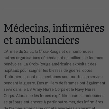
Médecins, infirmières
et ambulanciers
L'Armée du Salut, la Croix-Rouge et de nombreuses
autres organisations dépendaient de milliers de femmes
bénévoles. La Croix-Rouge américaine exploitait des
hôpitaux pour soigner les blessés de guerre, dotés
d'infirmières, dont des centaines sont mortes en service
pendant la guerre. Des milliers de femmes ont également
servi dans le US Army Nurse Corps et le Navy Nurse
Corps. Alors que les forces expéditionnaires américaines
se préparaient encore à partir outre-mer, des infirmières
de l'armée américaine ont été envoyées en avant et