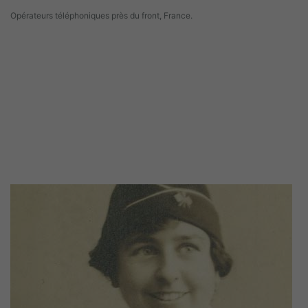
Opérateurs téléphoniques près du front, France.
Image(s)