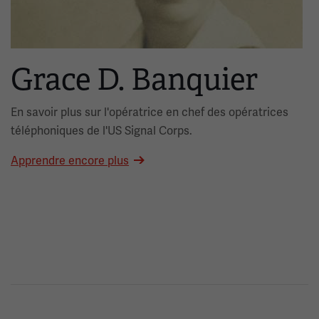
Grace D. Banquier
En savoir plus sur l'opératrice en chef des opératrices
téléphoniques de l'US Signal Corps.
Apprendre encore plus