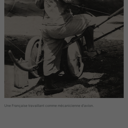
Une Française travaillant comme mécanicienne d'avion.