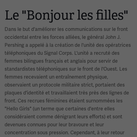
Le "Bonjour les filles"
Dans le but d'améliorer les communications sur le front
occidental entre les forces alliées, le général John J.
Pershing a appelé à la création de l'unité des opératrices
téléphoniques du Signal Corps. L'unité a recruté des
femmes bilingues français et anglais pour servir de
standardistes téléphoniques sur le front de l'Ouest. Les
femmes recevaient un entraînement physique,
observaient un protocole militaire strict, portaient des
plaques d'identité et travaillaient très près des lignes de
front. Ces recrues féminines étaient surnommées les
"Hello Girls" (un terme que certaines d'entre elles
considéraient comme dénigrant leurs efforts) et sont
devenues connues pour leur bravoure et leur
concentration sous pression. Cependant, à leur retour