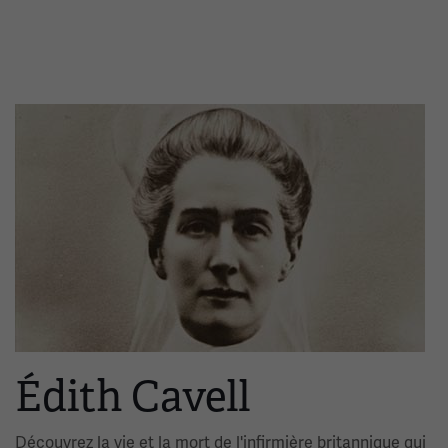
Image(s)
Édith Cavell
Découvrez la vie et la mort de l'infirmière britannique qui