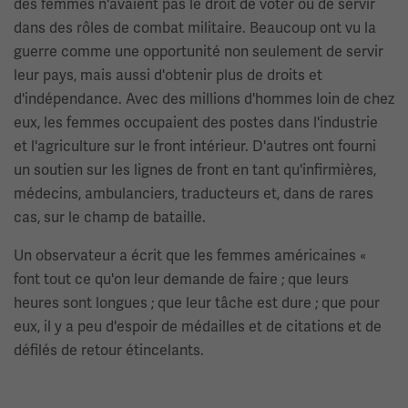
des femmes n'avaient pas le droit de voter ou de servir
dans des rôles de combat militaire. Beaucoup ont vu la
guerre comme une opportunité non seulement de servir
leur pays, mais aussi d'obtenir plus de droits et
d'indépendance. Avec des millions d'hommes loin de chez
eux, les femmes occupaient des postes dans l'industrie
et l'agriculture sur le front intérieur. D'autres ont fourni
un soutien sur les lignes de front en tant qu'infirmières,
médecins, ambulanciers, traducteurs et, dans de rares
cas, sur le champ de bataille.
Un observateur a écrit que les femmes américaines «
font tout ce qu'on leur demande de faire ; que leurs
heures sont longues ; que leur tâche est dure ; que pour
eux, il y a peu d'espoir de médailles et de citations et de
défilés de retour étincelants.