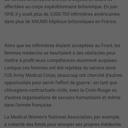
affectées au corps expéditionnaire britannique. En juin
1918, il y avait plus de 3,000 750 infirmières américaines
dans plus de XNUMX hôpitaux britanniques en France.
Alors que les infirmières étaient acceptées au Front, les
femmes médecins se heurtaient à des obstacles pour
mettre à profit leurs compétences durement acquises.
Lorsque ces femmes ont été rejetées du service dans
l'US Army Medical Corps, beaucoup ont cherché d'autres
opportunités pour servir l'effort de guerre : en tant que
chirurgiens contractuels civils, avec la Croix-Rouge ou
d'autres organisations de secours humanitaire et même
dans l'armée française.
La Medical Women's National Association, par exemple,
a collecté des fonds pour envoyer ses propres médecins