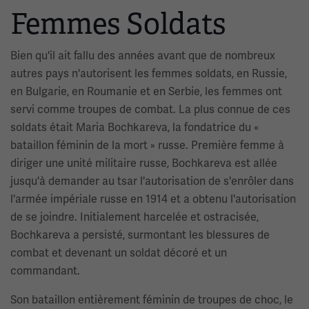
Femmes Soldats
Bien qu'il ait fallu des années avant que de nombreux
autres pays n'autorisent les femmes soldats, en Russie,
en Bulgarie, en Roumanie et en Serbie, les femmes ont
servi comme troupes de combat. La plus connue de ces
soldats était Maria Bochkareva, la fondatrice du «
bataillon féminin de la mort » russe. Première femme à
diriger une unité militaire russe, Bochkareva est allée
jusqu'à demander au tsar l'autorisation de s'enrôler dans
l'armée impériale russe en 1914 et a obtenu l'autorisation
de se joindre. Initialement harcelée et ostracisée,
Bochkareva a persisté, surmontant les blessures de
combat et devenant un soldat décoré et un
commandant.
Son bataillon entièrement féminin de troupes de choc, le