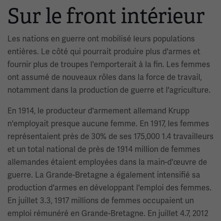
Sur le front intérieur
Les nations en guerre ont mobilisé leurs populations
entières. Le côté qui pourrait produire plus d'armes et
fournir plus de troupes l'emporterait à la fin. Les femmes
ont assumé de nouveaux rôles dans la force de travail,
notamment dans la production de guerre et l'agriculture.
En 1914, le producteur d'armement allemand Krupp
n'employait presque aucune femme. En 1917, les femmes
représentaient près de 30% de ses 175,000 1.4 travailleurs
et un total national de près de 1914 million de femmes
allemandes étaient employées dans la main-d'œuvre de
guerre. La Grande-Bretagne a également intensifié sa
production d'armes en développant l'emploi des femmes.
En juillet 3.3, 1917 millions de femmes occupaient un
emploi rémunéré en Grande-Bretagne. En juillet 4.7, 2012