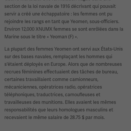
section de la loi navale de 1916 décrivant qui pouvait
servir a créé une échappatoire : les femmes ont pu
rejoindre les rangs en tant que Yeomen, sous-officiers.
Environ 12,000 XNUMX femmes se sont enrôlées dans la
Marine sous le titre « Yeoman (F) ».
La plupart des femmes Yeomen ont servi aux États-Unis
sur des bases navales, remplaçant les hommes qui
s'étaient déployés en Europe. Alors que de nombreuses
recrues féminines effectuaient des tâches de bureau,
certaines travaillaient comme camionneurs,
mécaniciennes, opératrices radio, opératrices
téléphoniques, traductrices, camoufleuses et
travailleuses des munitions. Elles avaient les mêmes
responsabilités que leurs homologues masculins et
recevaient le même salaire de 28.75 $ par mois.