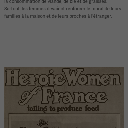
la consommation de viande, de blé et de graisses.
Surtout, les femmes devaient renforcer le moral de leurs
familles à la maison et de leurs proches à l'étranger.
Image(s)