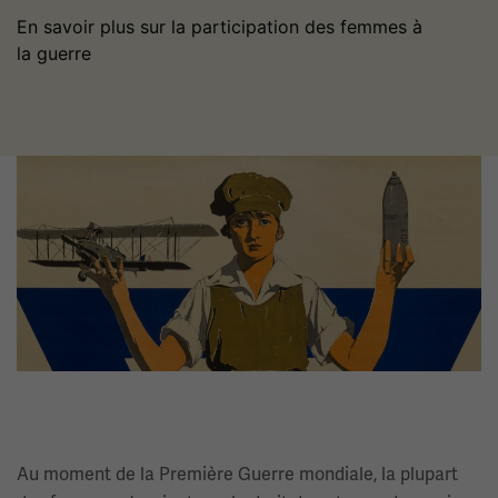
En savoir plus sur la participation des femmes à
la guerre
Image(s)
Au moment de la Première Guerre mondiale, la plupart