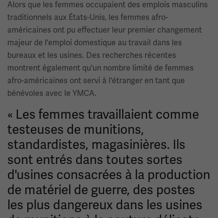
Alors que les femmes occupaient des emplois masculins
traditionnels aux États-Unis, les femmes afro-
américaines ont pu effectuer leur premier changement
majeur de l'emploi domestique au travail dans les
bureaux et les usines. Des recherches récentes
montrent également qu'un nombre limité de femmes
afro-américaines ont servi à l'étranger en tant que
bénévoles avec le YMCA.
« Les femmes travaillaient comme
testeuses de munitions,
standardistes, magasinières. Ils
sont entrés dans toutes sortes
d'usines consacrées à la production
de matériel de guerre, des postes
les plus dangereux dans les usines