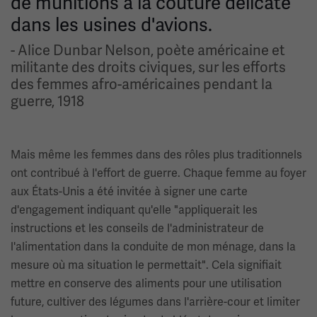
de munitions à la couture délicate
dans les usines d'avions.
- Alice Dunbar Nelson, poète américaine et
militante des droits civiques, sur les efforts
des femmes afro-américaines pendant la
guerre, 1918
Mais même les femmes dans des rôles plus traditionnels
ont contribué à l'effort de guerre. Chaque femme au foyer
aux États-Unis a été invitée à signer une carte
d'engagement indiquant qu'elle "appliquerait les
instructions et les conseils de l'administrateur de
l'alimentation dans la conduite de mon ménage, dans la
mesure où ma situation le permettait". Cela signifiait
mettre en conserve des aliments pour une utilisation
future, cultiver des légumes dans l'arrière-cour et limiter