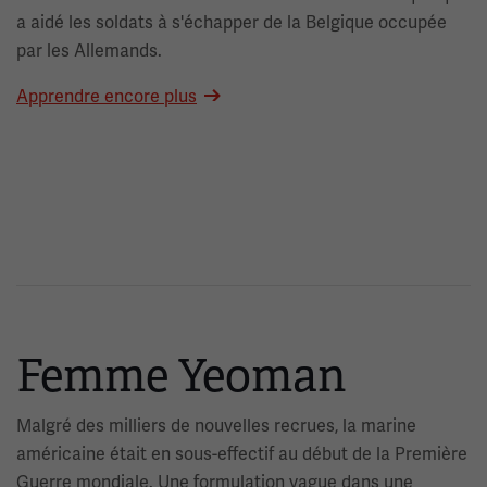
a aidé les soldats à s'échapper de la Belgique occupée
par les Allemands.
Apprendre encore plus
Femme Yeoman
Malgré des milliers de nouvelles recrues, la marine
américaine était en sous-effectif au début de la Première
Guerre mondiale. Une formulation vague dans une