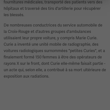
fournitures médicales, transporté des patients vers des
hôpitaux et traversé des tirs d'artillerie pour récupérer
les blessés.
De nombreuses conductrices du service automobile de
la Croix-Rouge et d'autres groupes d'ambulances
utilisaient leur propre voiture, y compris Marie Curie.
Curie a inventé une unité mobile de radiographie, des
voitures radiologiques surnommées "petites Curies", et a
finalement formé 150 femmes à être des opérateurs de
rayons X sur le front, dont Curie elle-même faisait partie -
un acte qui, selon elle, a contribué à sa mort ultérieure de
exposition aux radiations.