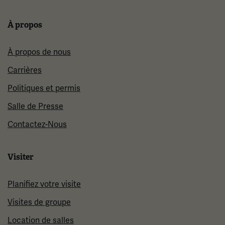
À propos
À propos de nous
Carrières
Politiques et permis
Salle de Presse
Contactez-Nous
Visiter
Planifiez votre visite
Visites de groupe
Location de salles