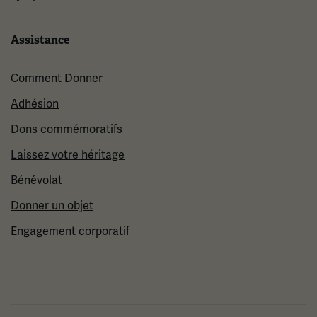
Assistance
Comment Donner
Adhésion
Dons commémoratifs
Laissez votre héritage
Bénévolat
Donner un objet
Engagement corporatif