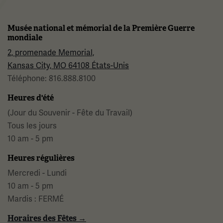
Musée national et mémorial de la Première Guerre
mondiale
2, promenade Memorial,
Kansas City, MO 64108 États-Unis
Téléphone: 816.888.8100
Heures d'été
(Jour du Souvenir - Fête du Travail)
Tous les jours
10 am - 5 pm
Heures régulières
Mercredi - Lundi
10 am - 5 pm
Mardis : FERMÉ
Horaires des Fêtes →