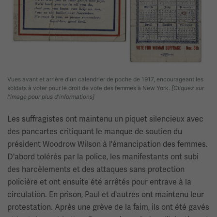
Vues avant et arrière d'un calendrier de poche de 1917, encourageant les
soldats à voter pour le droit de vote des femmes à New York.
[Cliquez sur
l'image pour plus d'informations]
Les suffragistes ont maintenu un piquet silencieux avec
des pancartes critiquant le manque de soutien du
président Woodrow Wilson à l'émancipation des femmes.
D'abord tolérés par la police, les manifestants ont subi
des harcèlements et des attaques sans protection
policière et ont ensuite été arrêtés pour entrave à la
circulation. En prison, Paul et d'autres ont maintenu leur
protestation. Après une grève de la faim, ils ont été gavés