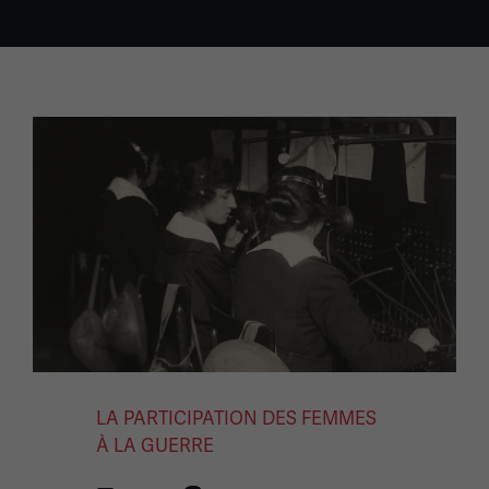
LA PARTICIPATION DES FEMMES
À LA GUERRE