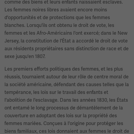
comme des biens et leurs enfants naissaient esclaves.
Les femmes noires libres avaient encore moins
d'opportunités et de protections que les femmes
blanches. Lorsqu'ils ont obtenu le droit de vote, les
femmes et les Afro-Américains l'ont exercé; dans le New
Jersey, la constitution de l'État a accordé le droit de vote
aux résidents propriétaires sans distinction de race et de
sexe jusqu'en 1807.
Les premiers efforts politiques des femmes, et les plus
réussis, tournaient autour de leur rôle de centre moral de
la société américaine, défendant des causes telles que la
tempérance, les lois sur le travail des enfants et
l'abolition de l'esclavage. Dans les années 1830, les États
ont entamé le long processus de démantèlement de la
couverture en adoptant des lois sur la propriété des
femmes mariées. Conçues à l'origine pour protéger les
biens familiaux, ces lois donnaient aux femmes le droit de