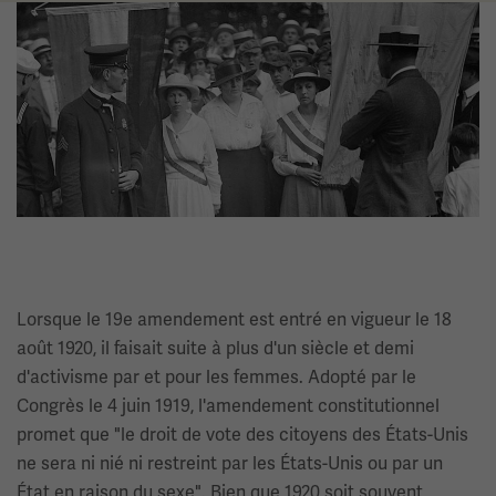
Image(s)
Lorsque le 19e amendement est entré en vigueur le 18
août 1920, il faisait suite à plus d'un siècle et demi
d'activisme par et pour les femmes. Adopté par le
Congrès le 4 juin 1919, l'amendement constitutionnel
promet que "le droit de vote des citoyens des États-Unis
ne sera ni nié ni restreint par les États-Unis ou par un
État en raison du sexe". Bien que 1920 soit souvent