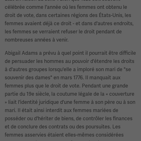
célébrée comme l'année où les femmes ont obtenu le
droit de vote, dans certaines régions des États-Unis, les
femmes avaient déjà ce droit - et dans d'autres endroits,
les femmes se verraient refuser le droit pendant de
nombreuses années à venir.
Abigail Adams a prévu à quel point il pourrait être difficile
de persuader les hommes au pouvoir d'étendre les droits
à d'autres groupes lorsqu'elle a imploré son mari de "se
souvenir des dames" en mars 1776. Il manquait aux
femmes plus que le droit de vote. Pendant une grande
partie du 19e siècle, la coutume légale de la « couverture
» liait l'identité juridique d'une femme à son père ou à son
mari. Il était ainsi interdit aux femmes mariées de
posséder ou d'hériter de biens, de contrôler les finances
et de conclure des contrats ou des poursuites. Les
femmes asservies étaient elles-mêmes considérées