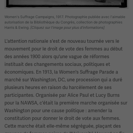
Women's Suffrage Campaigns, 1917. Photographie publiée avec l'aimable
autorisation de la Bibliothèque du Congrès, collection de photographies
Harris & Ewing.
[Cliquez sur l'image pour plus d'informations]
L'attention nationale s'est de nouveau tournée vers le
mouvement pour le droit de vote des femmes au début
des années 1900 alors qu'une vague de réformes
instituait des changements sociaux, politiques et
économiques. En 1913, la Women's Suffrage Parade a
marché sur Washington, DC, une procession qui a duré
plusieurs heures en raison du harcèlement de ses
participantes. Organisée par Alice Paul et Lucy Burns
pour la NAWSA, c'était la première marche organisée sur
Washington pour une cause politique : amender la
constitution pour donner le droit de vote aux femmes.
Cette marche était elle-même ségréguée, plaçant des