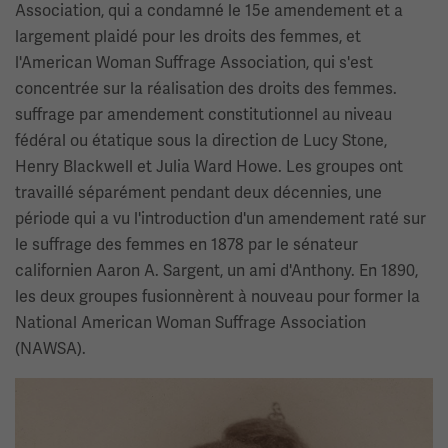
Association, qui a condamné le 15e amendement et a
largement plaidé pour les droits des femmes, et
l'American Woman Suffrage Association, qui s'est
concentrée sur la réalisation des droits des femmes.
suffrage par amendement constitutionnel au niveau
fédéral ou étatique sous la direction de Lucy Stone,
Henry Blackwell et Julia Ward Howe. Les groupes ont
travaillé séparément pendant deux décennies, une
période qui a vu l'introduction d'un amendement raté sur
le suffrage des femmes en 1878 par le sénateur
californien Aaron A. Sargent, un ami d'Anthony. En 1890,
les deux groupes fusionnèrent à nouveau pour former la
National American Woman Suffrage Association
(NAWSA).
Image(s)