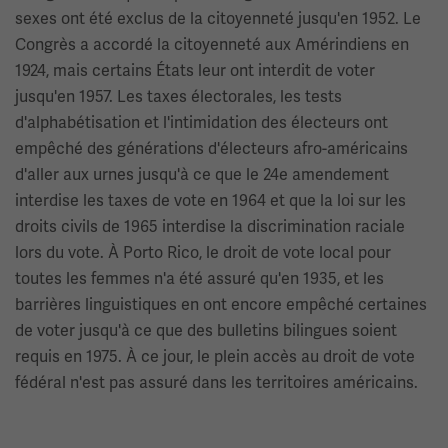
sexes ont été exclus de la citoyenneté jusqu'en 1952. Le
Congrès a accordé la citoyenneté aux Amérindiens en
1924, mais certains États leur ont interdit de voter
jusqu'en 1957. Les taxes électorales, les tests
d'alphabétisation et l'intimidation des électeurs ont
empêché des générations d'électeurs afro-américains
d'aller aux urnes jusqu'à ce que le 24e amendement
interdise les taxes de vote en 1964 et que la loi sur les
droits civils de 1965 interdise la discrimination raciale
lors du vote. À Porto Rico, le droit de vote local pour
toutes les femmes n'a été assuré qu'en 1935, et les
barrières linguistiques en ont encore empêché certaines
de voter jusqu'à ce que des bulletins bilingues soient
requis en 1975. À ce jour, le plein accès au droit de vote
fédéral n'est pas assuré dans les territoires américains.