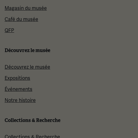
Magasin du musée
Café du musée
QFP
Découvrez le musée
Découvrez le musée
Expositions
Événements
Notre histoire
Collections & Recherche
Collections & Recherche