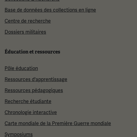
Base de données des collections en ligne
Centre de recherche
Dossiers militaires
Éducation et ressources
Pôle éducation
Ressources d'apprentissage
Ressources pédagogiques
Recherche étudiante
Chronologie interactive
Carte mondiale de la Première Guerre mondiale
Symposiums