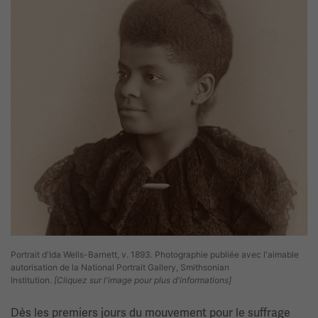
Portrait d'Ida Wells-Barnett, v. 1893. Photographie publiée avec l'aimable
autorisation de la National Portrait Gallery, Smithsonian
Institution.
[Cliquez sur l'image pour plus d'informations]
Dès les premiers jours du mouvement pour le suffrage