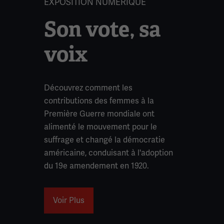
EXPOSITION NUMÉRIQUE
Son vote, sa
voix
Découvrez comment les
contributions des femmes à la
Première Guerre mondiale ont
alimenté le mouvement pour le
suffrage et changé la démocratie
américaine, conduisant à l'adoption
du 19e amendement en 1920.
Voir Plus