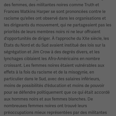
des femmes, des militantes noires comme Truth et
Frances Watkins Harper se sont prononcées contre le
racisme qu'elles ont observé dans les organisations et
les dirigeants du mouvement, qui ne partageaient pas les
priorités de leurs membres noirs ni ne leur offraient
d'opportunités de diriger. À l'approche du XXe siècle, les
États du Nord et du Sud avaient institué des lois sur la
ségrégation et Jim Crow à des degrés divers, et les
lynchages ciblaient les Afro-Américains en nombre
croissant. Les femmes noires étaient vulnérables aux
effets à la fois du racisme et de la misogynie, en
particulier dans le Sud, avec des salaires inférieurs,
moins de possibilités d'éducation et moins de pouvoir
pour se défendre politiquement que ce qui était accordé
aux hommes noirs et aux femmes blanches. De
nombreuses femmes noires ont trouvé leurs
préoccupations mieux représentées par des militantes