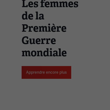
Les femmes
de la
Première
Guerre
mondiale
Apprendre encore plus