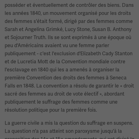
posséder et éventuellement de contrôler des biens. Dans
les années 1840, un mouvement organisé pour les droits
des femmes s'était formé, dirigé par des femmes comme
Sarah et Angelina Grimké, Lucy Stone, Susan B. Anthony
et Sojourner Truth. Ils se sont exprimés à une époque où
peu d'Américains avaient vu une femme parler
publiquement - c'est l'exclusion d'Elizabeth Cady Stanton
et de Lucretia Mott de la Convention mondiale contre
l'esclavage en 1840 qui les a amenés à organiser la
première Convention des droits des femmes à Seneca
Falls en 1848. La convention a résolu de garantir le « droit
sacré des femmes au droit de vote électif », abordant
publiquement le suffrage des femmes comme une
résolution politique pour la première fois.
La guerre civile a mis la question du suffrage en suspens.
La question n'a pas atteint son paroxysme jusqu'à la