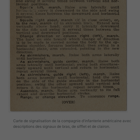
Carte de signalisation de la compagnie d'infanterie américaine avec
descriptions des signaux de bras, de sifflet et de clairon.