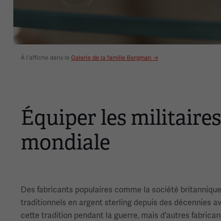
À l'affiche dans le
Galerie de la famille Bergman →
Équiper les militaire
mondiale
Des fabricants populaires comme la société britannique 
traditionnels en argent sterling depuis des décennies 
cette tradition pendant la guerre, mais d'autres fabrica