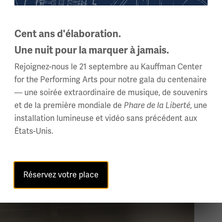
Cent ans d'élaboration.
Une nuit pour la marquer à jamais.
Rejoignez-nous le 21 septembre au Kauffman Center
for the Performing Arts pour notre gala du centenaire
— une soirée extraordinaire de musique, de souvenirs
et de la première mondiale de
, une
Phare de la Liberté
installation lumineuse et vidéo sans précédent aux
États-Unis.
Réservez votre place