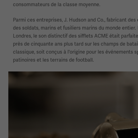
consommateurs de la classe moyenne.
Parmi ces entreprises, J. Hudson and Co., fabricant des
des soldats, marins et fusiliers marins du monde entier.
Londres, le son distinctif des sifflets ACME était parfa
près de cinquante ans plus tard sur les champs de batai
classique, soit conçus à l'origine pour les événements s
patinoires et les terrains de football.
Image(s)