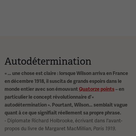
Autodétermination
« … une chose est claire : lorsque Wilson arriva en France
en décembre 1918, il suscita de grands espoirs dans le
monde entier avec son émouvant
Quatorze points
– en
particulier le concept révolutionnaire d'«
autodétermination ». Pourtant, Wilson… semblait vague
quant à ce que signifiait réellement sa propre phrase.
- Diplomate Richard Holbrooke, écrivant dans l'avant-
propos du livre de Margaret MacMillian,
Paris 1919.