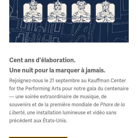
Image(s)
Cent ans d'élaboration.
Une nuit pour la marquer à jamais.
Rejoignez-nous le 21 septembre au Kauffman Center
for the Performing Arts pour notre gala du centenaire
— une soirée extraordinaire de musique, de
souvenirs et de la première mondiale de
Phare de la
, une installation lumineuse et vidéo sans
Liberté
précédent aux États-Unis.