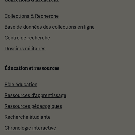
Collections & Recherche
Base de données des collections en ligne
Centre de recherche
Dossiers militaires
Éducation et ressources
Pôle éducation
Ressources d'apprentissage
Ressources pédagogiques
Recherche étudiante
Chronologie interactive