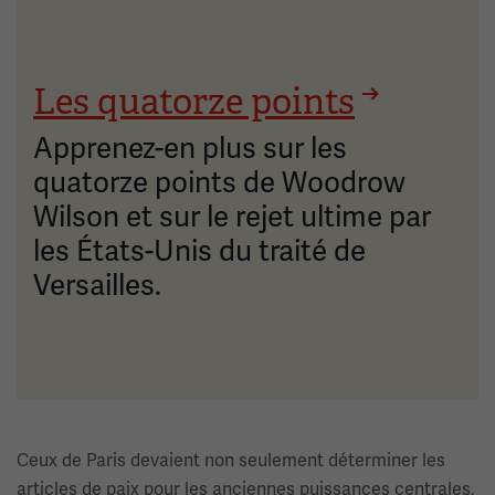
Les quatorze points
Apprenez-en plus sur les
quatorze points de Woodrow
Wilson et sur le rejet ultime par
les États-Unis du traité de
Versailles.
Ceux de Paris devaient non seulement déterminer les
articles de paix pour les anciennes puissances centrales,