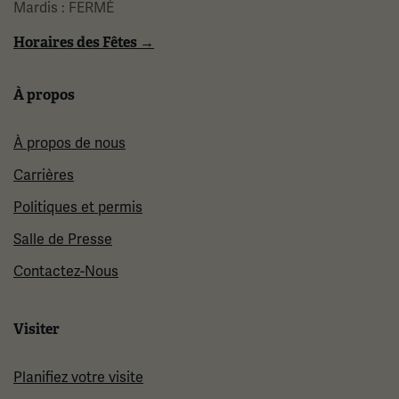
Mardis : FERMÉ
Horaires des Fêtes →
À propos
À propos de nous
Carrières
Politiques et permis
Salle de Presse
Contactez-Nous
Visiter
Planifiez votre visite