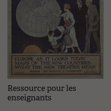
Ressource pour les
enseignants