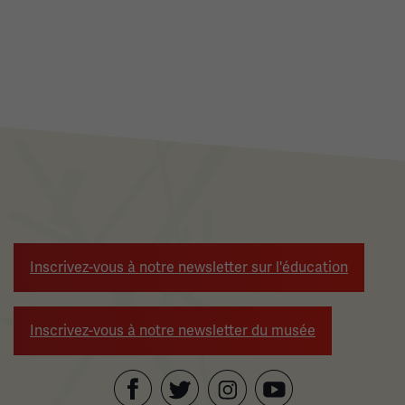
Inscrivez-vous à notre newsletter sur l'éducation
Inscrivez-vous à notre newsletter du musée