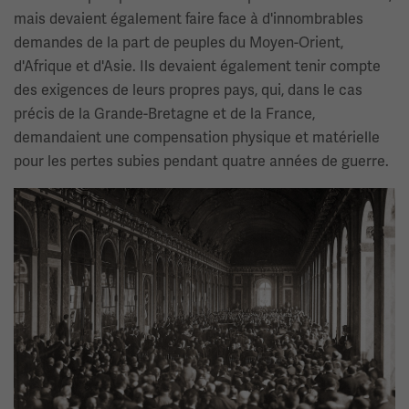
mais devaient également faire face à d'innombrables
demandes de la part de peuples du Moyen-Orient,
d'Afrique et d'Asie. Ils devaient également tenir compte
des exigences de leurs propres pays, qui, dans le cas
précis de la Grande-Bretagne et de la France,
demandaient une compensation physique et matérielle
pour les pertes subies pendant quatre années de guerre.
Image(s)