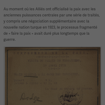
Au moment où les Alliés ont officialisé la paix avec les
anciennes puissances centrales par une série de traités,
y compris une négociation supplémentaire avec la
nouvelle nation turque en 1923, le processus fragmenté
de « faire la paix » avait duré plus longtemps que la
guerre.
Image(s)