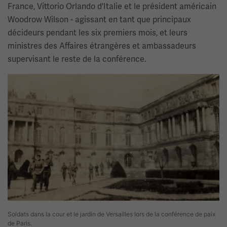
France, Vittorio Orlando d'Italie et le président américain
Woodrow Wilson - agissant en tant que principaux
décideurs pendant les six premiers mois, et leurs
ministres des Affaires étrangères et ambassadeurs
supervisant le reste de la conférence.
Image(s)
Soldats dans la cour et le jardin de Versailles lors de la conférence de paix
de Paris.