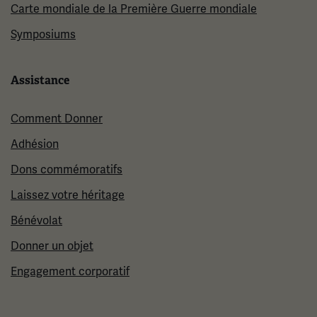
Carte mondiale de la Première Guerre mondiale
Symposiums
Assistance
Comment Donner
Adhésion
Dons commémoratifs
Laissez votre héritage
Bénévolat
Donner un objet
Engagement corporatif