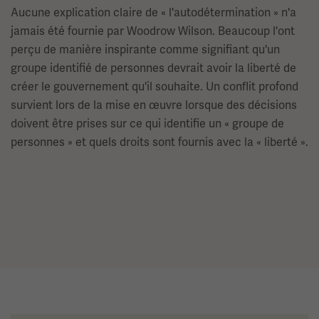
Aucune explication claire de « l'autodétermination » n'a
jamais été fournie par Woodrow Wilson. Beaucoup l'ont
perçu de manière inspirante comme signifiant qu'un
groupe identifié de personnes devrait avoir la liberté de
créer le gouvernement qu'il souhaite. Un conflit profond
survient lors de la mise en œuvre lorsque des décisions
doivent être prises sur ce qui identifie un « groupe de
personnes » et quels droits sont fournis avec la « liberté ».