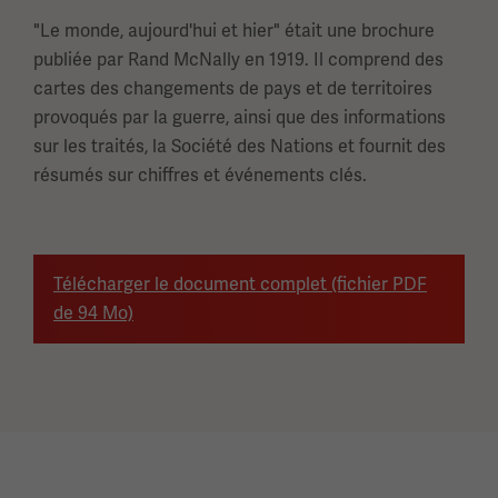
"Le monde, aujourd'hui et hier" était une brochure
publiée par Rand McNally en 1919. Il comprend des
cartes des changements de pays et de territoires
provoqués par la guerre, ainsi que des informations
sur les traités, la Société des Nations et fournit des
résumés sur chiffres et événements clés.
Télécharger le document complet (fichier PDF
de 94 Mo)