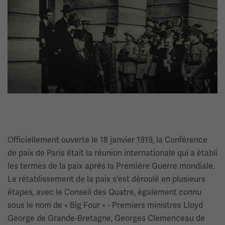
Image(s)
Officiellement ouverte le 18 janvier 1919, la Conférence
de paix de Paris était la réunion internationale qui a établi
les termes de la paix après la Première Guerre mondiale.
Le rétablissement de la paix s'est déroulé en plusieurs
étapes, avec le Conseil des Quatre, également connu
sous le nom de « Big Four » - Premiers ministres Lloyd
George de Grande-Bretagne, Georges Clemenceau de