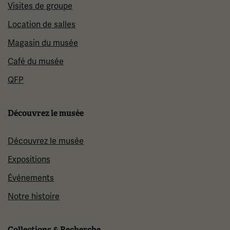
Visites de groupe
Location de salles
Magasin du musée
Café du musée
QFP
Découvrez le musée
Découvrez le musée
Expositions
Événements
Notre histoire
Collections & Recherche