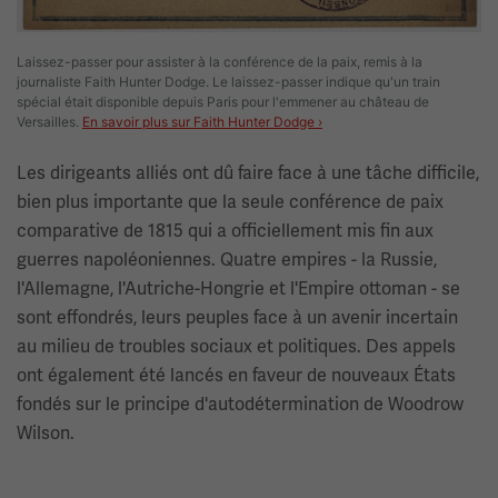
Laissez-passer pour assister à la conférence de la paix, remis à la
journaliste Faith Hunter Dodge. Le laissez-passer indique qu'un train
spécial était disponible depuis Paris pour l'emmener au château de
Versailles.
En savoir plus sur Faith Hunter Dodge ›
Les dirigeants alliés ont dû faire face à une tâche difficile,
bien plus importante que la seule conférence de paix
comparative de 1815 qui a officiellement mis fin aux
guerres napoléoniennes. Quatre empires - la Russie,
l'Allemagne, l'Autriche-Hongrie et l'Empire ottoman - se
sont effondrés, leurs peuples face à un avenir incertain
au milieu de troubles sociaux et politiques. Des appels
ont également été lancés en faveur de nouveaux États
fondés sur le principe d'autodétermination de Woodrow
Wilson.