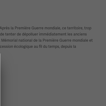
près la Première Guerre mondiale, ce territoire, trop
 de tenter de dépolluer immédiatement les anciens
t Mémorial national de la Première Guerre mondiale et
cession écologique au fil du temps, depuis la