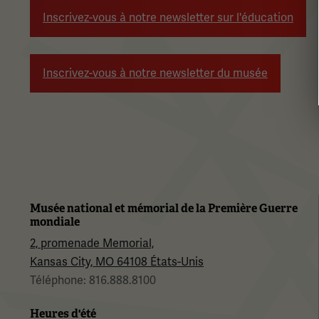
pour
Inscrivez-vous à notre newsletter sur l'éducation
naviguer.
Inscrivez-vous à notre newsletter du musée
Musée national et mémorial de la Première Guerre
mondiale
2, promenade Memorial,
Kansas City, MO 64108 États-Unis
Téléphone: 816.888.8100
Heures d'été