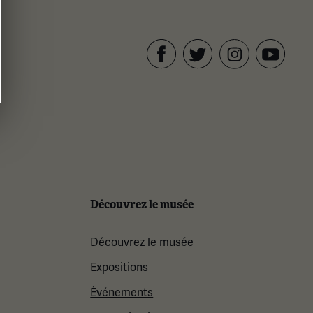
Facebook
Twitter
YouTube
Instagram
Découvrez le musée
Découvrez le musée
Expositions
Événements