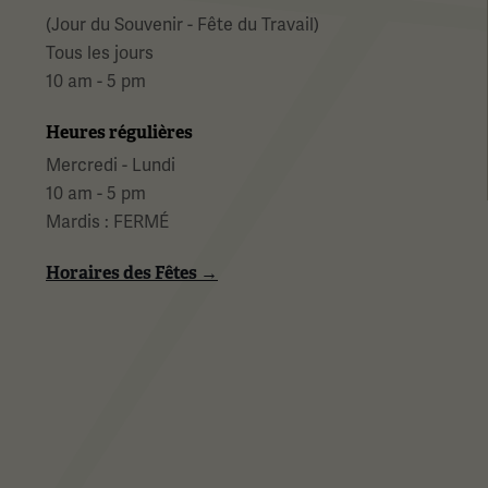
(Jour du Souvenir - Fête du Travail)
Tous les jours
10 am - 5 pm
Heures régulières
Mercredi - Lundi
10 am - 5 pm
Mardis : FERMÉ
Horaires des Fêtes →