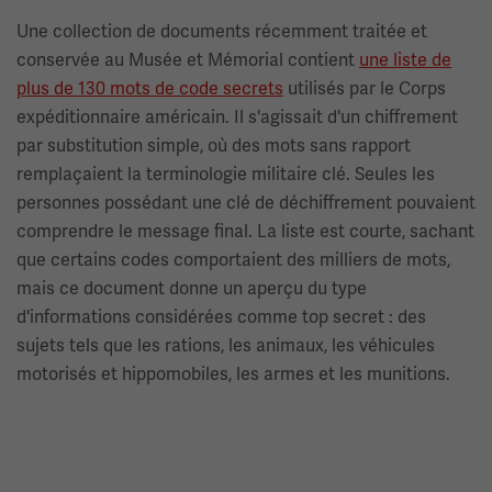
Une collection de documents récemment traitée et
conservée au Musée et Mémorial contient
une liste de
plus de 130 mots de code secrets
utilisés par le Corps
expéditionnaire américain. Il s'agissait d'un chiffrement
par substitution simple, où des mots sans rapport
remplaçaient la terminologie militaire clé. Seules les
personnes possédant une clé de déchiffrement pouvaient
comprendre le message final. La liste est courte, sachant
que certains codes comportaient des milliers de mots,
mais ce document donne un aperçu du type
d'informations considérées comme top secret : des
sujets tels que les rations, les animaux, les véhicules
motorisés et hippomobiles, les armes et les munitions.