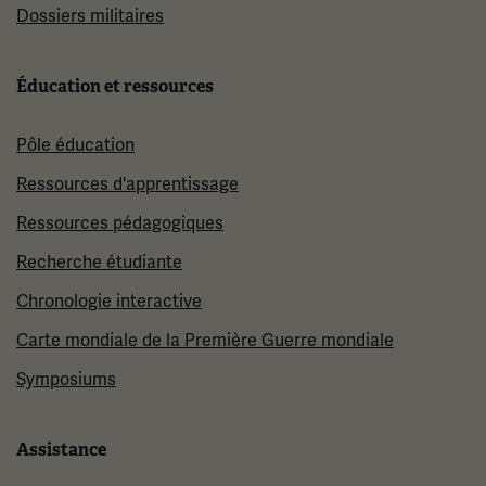
Dossiers militaires
Éducation et ressources
Pôle éducation
Ressources d'apprentissage
Ressources pédagogiques
Recherche étudiante
Chronologie interactive
Carte mondiale de la Première Guerre mondiale
Symposiums
Assistance