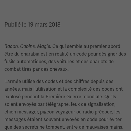
Publié le 19 mars 2018
Ce qui semble au premier abord
Bacon. Cabine. Magie.
être du charabia est en réalité un code pour désigner des
fusils automatiques, des voitures et des chariots de
combat tirés par des chevaux.
L'armée utilise des codes et des chiffres depuis des
années, mais l'utilisation et la complexité des codes ont
explosé pendant la Première Guerre mondiale. Qu'ils
soient envoyés par télégraphe, feux de signalisation,
chien messager, pigeon voyageur ou radio précoce, les
messages étaient souvent envoyés en code pour éviter
que des secrets ne tombent. entre de mauvaises mains.