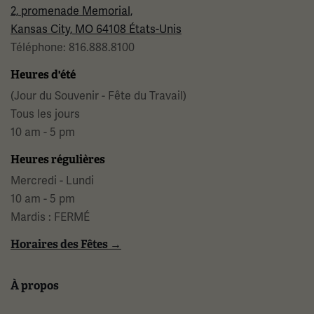
2, promenade Memorial,
Kansas City, MO 64108 États-Unis
Téléphone: 816.888.8100
Heures d'été
(Jour du Souvenir - Fête du Travail)
Tous les jours
10 am - 5 pm
Heures régulières
Mercredi - Lundi
10 am - 5 pm
Mardis : FERMÉ
Horaires des Fêtes →
À propos