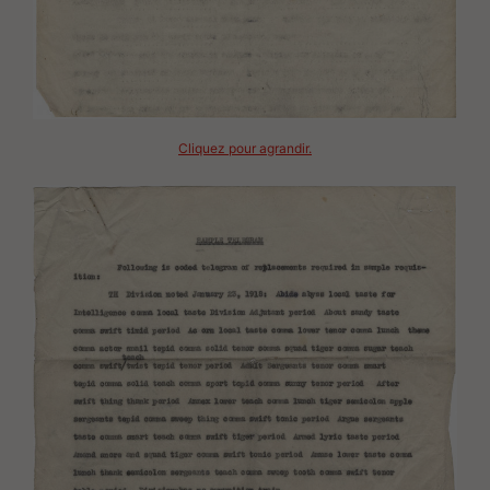
Cliquez pour agrandir.
Image(s)