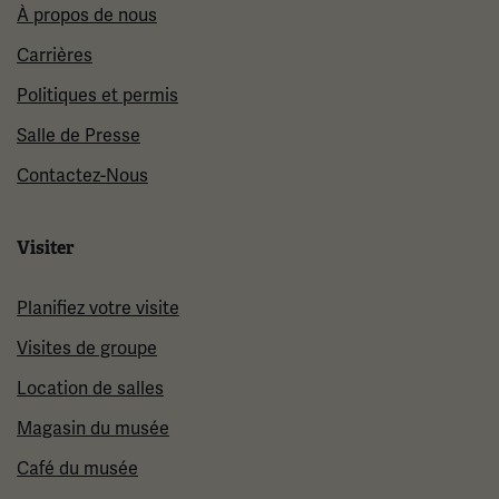
À propos de nous
Carrières
Politiques et permis
Salle de Presse
Contactez-Nous
Visiter
Planifiez votre visite
Visites de groupe
Location de salles
Magasin du musée
Café du musée