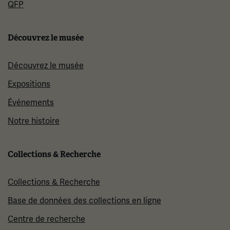
QFP
Découvrez le musée
Découvrez le musée
Expositions
Événements
Notre histoire
Collections & Recherche
Collections & Recherche
Base de données des collections en ligne
Centre de recherche