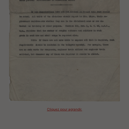
Cliquez pour agrandir.