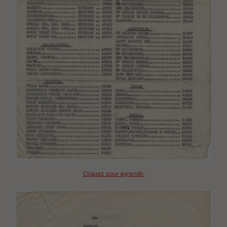
Cliquez pour agrandir.
Image(s)