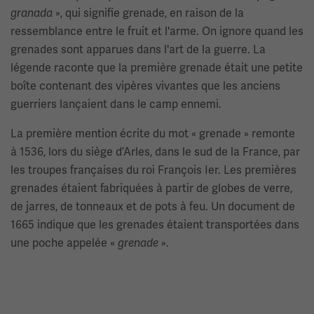
», qui signifie grenade, en raison de la
granada
ressemblance entre le fruit et l'arme. On ignore quand les
grenades sont apparues dans l'art de la guerre. La
légende raconte que la première grenade était une petite
boîte contenant des vipères vivantes que les anciens
guerriers lançaient dans le camp ennemi.
La première mention écrite du mot « grenade » remonte
à 1536, lors du siège d’Arles, dans le sud de la France, par
les troupes françaises du roi François Ier. Les premières
grenades étaient fabriquées à partir de globes de verre,
de jarres, de tonneaux et de pots à feu. Un document de
1665 indique que les grenades étaient transportées dans
une poche appelée «
.
grenade »