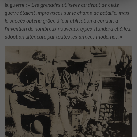
la guerre :
« Les grenades utilisées au début de cette
guerre étaient improvisées sur le champ de bataille, mais
le succès obtenu grâce à leur utilisation a conduit à
l'invention de nombreux nouveaux types standard et à leur
adoption ultérieure par toutes les armées modernes. »
Image(s)