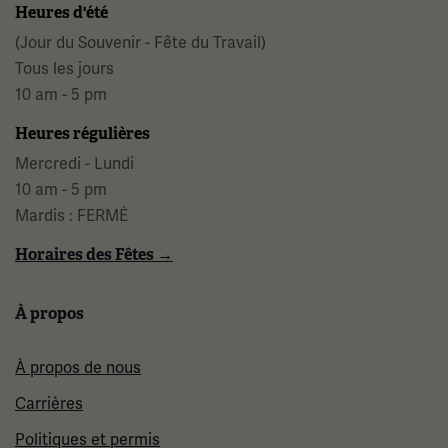
Heures d'été
(Jour du Souvenir - Fête du Travail)
Tous les jours
10 am - 5 pm
Heures régulières
Mercredi - Lundi
10 am - 5 pm
Mardis : FERMÉ
Horaires des Fêtes →
À propos
À propos de nous
Carrières
Politiques et permis