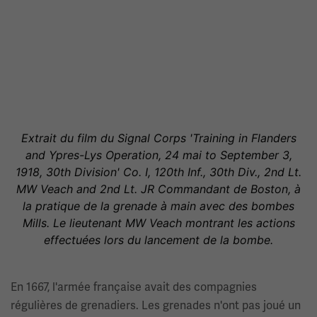
Extrait du film du Signal Corps 'Training in Flanders
and Ypres-Lys Operation, 24 mai to September 3,
1918, 30th Division' Co. I, 120th Inf., 30th Div., 2nd Lt.
MW Veach and 2nd Lt. JR Commandant de Boston, à
la pratique de la grenade à main avec des bombes
Mills. Le lieutenant MW Veach montrant les actions
effectuées lors du lancement de la bombe.
En 1667, l'armée française avait des compagnies
régulières de grenadiers. Les grenades n'ont pas joué un