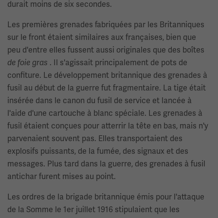
durait moins de six secondes.
Les premières grenades fabriquées par les Britanniques
sur le front étaient similaires aux françaises, bien que
peu d'entre elles fussent aussi originales que des boîtes
. Il s'agissait principalement de pots de
de foie gras
confiture. Le développement britannique des grenades à
fusil au début de la guerre fut fragmentaire. La tige était
insérée dans le canon du fusil de service et lancée à
l'aide d'une cartouche à blanc spéciale. Les grenades à
fusil étaient conçues pour atterrir la tête en bas, mais n'y
parvenaient souvent pas. Elles transportaient des
explosifs puissants, de la fumée, des signaux et des
messages. Plus tard dans la guerre, des grenades à fusil
antichar furent mises au point.
Les ordres de la brigade britannique émis pour l'attaque
de la Somme le 1er juillet 1916 stipulaient que les