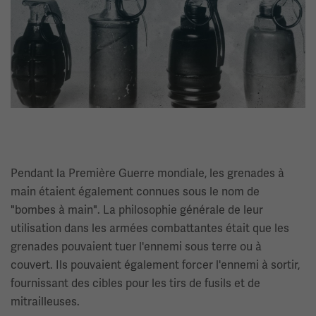
Pendant la Première Guerre mondiale, les grenades à
main étaient également connues sous le nom de
"bombes à main". La philosophie générale de leur
utilisation dans les armées combattantes était que les
grenades pouvaient tuer l'ennemi sous terre ou à
couvert. Ils pouvaient également forcer l'ennemi à sortir,
fournissant des cibles pour les tirs de fusils et de
mitrailleuses.