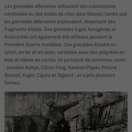
Les grenades offensives utilisaient des commotions
cérébrales ou des ondes de choc pour blesser, tandis que
les grenades défensives explosaient, dispersant des
fragments d'obus. Des grenades à gaz, fumigènes et
éclairantes ont également été utilisées pendant la
Première Guerre mondiale. Ces grenades étaient en
laiton, en fer et en acier, certaines avec des poignées en
bois et même en carton. Ils portaient de nombreux noms
: bombes Battye, Citron Foug, Newton-Pippin, Petard,
Besozzi, Kugel, Cigaro et Sigwart ; et a pris plusieurs
formes.
Image(s)