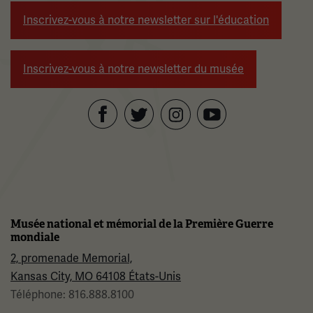
Inscrivez-vous à notre newsletter sur l'éducation
Inscrivez-vous à notre newsletter du musée
Facebook
Twitter
YouTube
Instagram
Musée national et mémorial de la Première Guerre
mondiale
2, promenade Memorial,
Kansas City, MO 64108 États-Unis
Téléphone: 816.888.8100