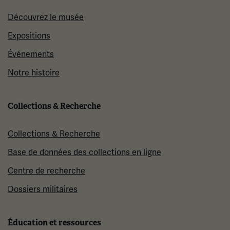
Découvrez le musée
Expositions
Événements
Notre histoire
Collections & Recherche
Collections & Recherche
Base de données des collections en ligne
Centre de recherche
Dossiers militaires
Éducation et ressources