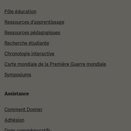
Pôle éducation
Ressources d'apprentissage
Ressources pédagogiques
Recherche étudiante
Chronologie interactive
Carte mondiale de la Première Guerre mondiale
Symposiums
Assistance
Comment Donner
Adhésion
Dons commémoratifs