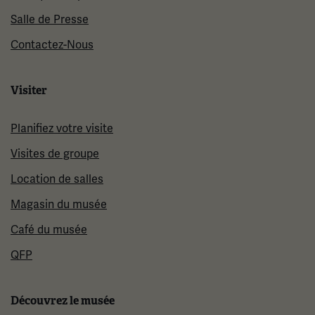
Salle de Presse
Contactez-Nous
Visiter
Planifiez votre visite
Visites de groupe
Location de salles
Magasin du musée
Café du musée
QFP
Découvrez le musée