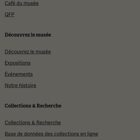
Café du musée
QFP
Découvrez le musée
Découvrez le musée
Expositions
Événements
Notre histoire
Collections & Recherche
Collections & Recherche
Base de données des collections en ligne