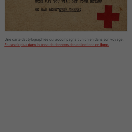
Une carte dactylographiée qui accompagnait un chien dans son voyage.
En savoir plus dans la base de données des collections en ligne.