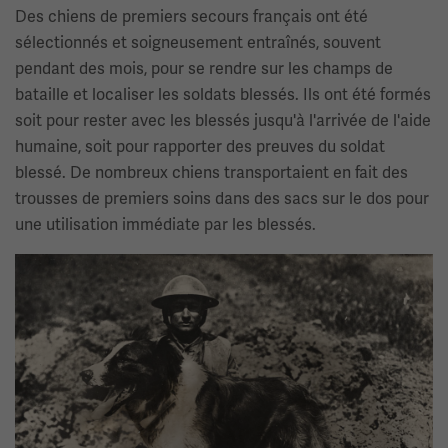
Des chiens de premiers secours français ont été
sélectionnés et soigneusement entraînés, souvent
pendant des mois, pour se rendre sur les champs de
bataille et localiser les soldats blessés. Ils ont été formés
soit pour rester avec les blessés jusqu'à l'arrivée de l'aide
humaine, soit pour rapporter des preuves du soldat
blessé. De nombreux chiens transportaient en fait des
trousses de premiers soins dans des sacs sur le dos pour
une utilisation immédiate par les blessés.
Image(s)