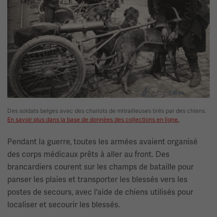
Des soldats belges avec des chariots de mitrailleuses tirés par des chiens.
En savoir plus dans la base de données des collections en ligne.
Pendant la guerre, toutes les armées avaient organisé
des corps médicaux prêts à aller au front. Des
brancardiers courent sur les champs de bataille pour
panser les plaies et transporter les blessés vers les
postes de secours, avec l'aide de chiens utilisés pour
localiser et secourir les blessés.