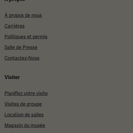
À propos de nous
Carrières
Politiques et permis
Salle de Presse
Contactez-Nous
Visiter
Planifiez votre visite
Visites de groupe
Location de salles
Magasin du musée