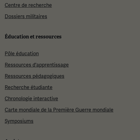
Centre de recherche
Dossiers militaires
Éducation et ressources
Pôle éducation
Ressources d'apprentissage
Ressources pédagogiques
Recherche étudiante
Chronologie interactive
Carte mondiale de la Première Guerre mondiale
Symposiums