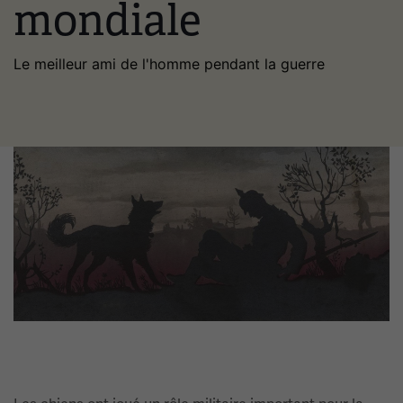
mondiale
Le meilleur ami de l'homme pendant la guerre
Image(s)