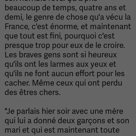
beaucoup de temps, quatre ans et
demi, le genre de chose qu'a vécu la
France, c'est énorme, et maintenant
que tout est fini, pourquoi c'est
presque trop pour eux de le croire.
Les braves gens sont si heureux
qu'ils ont les larmes aux yeux et
qu'ils ne font aucun effort pour les
cacher. Même ceux qui ont perdu
des êtres chers.
"Je parlais hier soir avec une mère
qui lui a donné deux garçons et son
mari et qui est maintenant toute