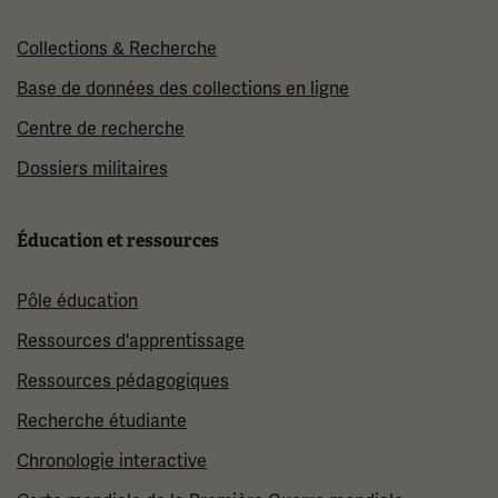
Collections & Recherche
Base de données des collections en ligne
Centre de recherche
Dossiers militaires
Éducation et ressources
Pôle éducation
Ressources d'apprentissage
Ressources pédagogiques
Recherche étudiante
Chronologie interactive