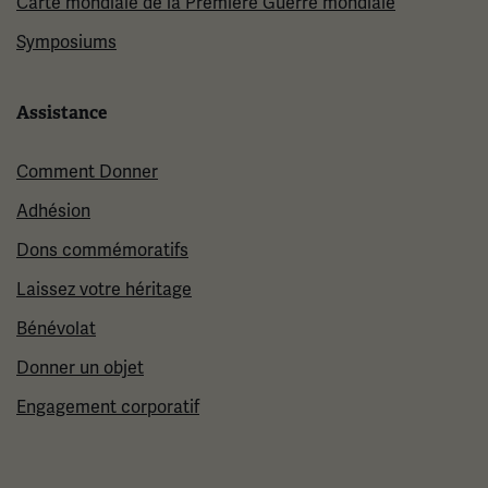
Carte mondiale de la Première Guerre mondiale
Symposiums
Assistance
Comment Donner
Adhésion
Dons commémoratifs
Laissez votre héritage
Bénévolat
Donner un objet
Engagement corporatif