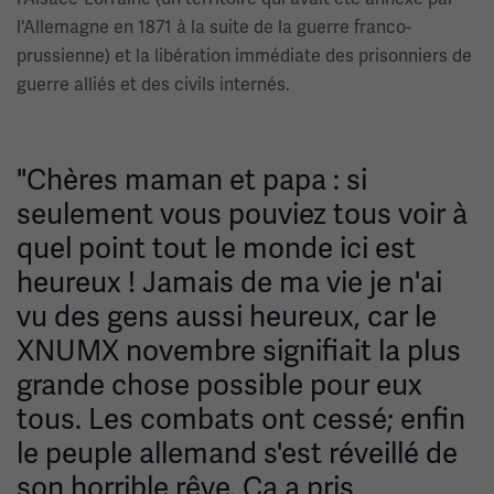
l'Allemagne en 1871 à la suite de la guerre franco-
prussienne) et la libération immédiate des prisonniers de
guerre alliés et des civils internés.
"Chères maman et papa : si
seulement vous pouviez tous voir à
quel point tout le monde ici est
heureux ! Jamais de ma vie je n'ai
vu des gens aussi heureux, car le
XNUMX novembre signifiait la plus
grande chose possible pour eux
tous. Les combats ont cessé; enfin
le peuple allemand s'est réveillé de
son horrible rêve. Ça a pris