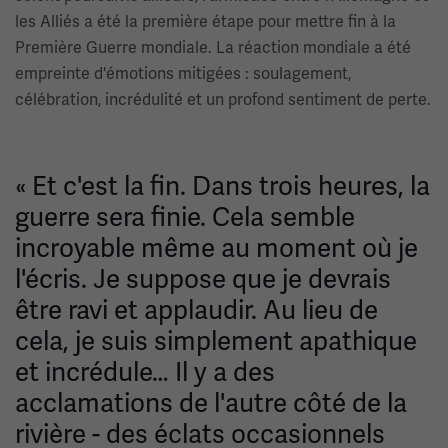
les Alliés a été la première étape pour mettre fin à la
Première Guerre mondiale. La réaction mondiale a été
empreinte d'émotions mitigées : soulagement,
célébration, incrédulité et un profond sentiment de perte.
« Et c'est la fin. Dans trois heures, la
guerre sera finie. Cela semble
incroyable même au moment où je
l'écris. Je suppose que je devrais
être ravi et applaudir. Au lieu de
cela, je suis simplement apathique
et incrédule… Il y a des
acclamations de l'autre côté de la
rivière - des éclats occasionnels