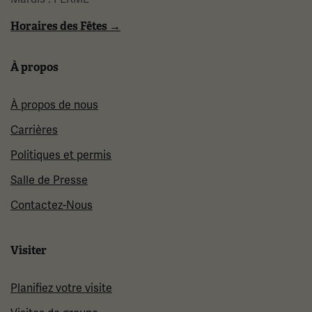
Horaires des Fêtes →
À propos
À propos de nous
Carrières
Politiques et permis
Salle de Presse
Contactez-Nous
Visiter
Planifiez votre visite