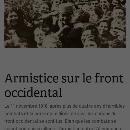
Armistice sur le front
occidental
Le 11 novembre 1918, après plus de quatre ans d'horribles
combats et la perte de millions de vies, les canons du
front occidental se sont tus. Bien que les combats se
soient poursuivis ailleurs, l'armistice entre l'Allemagne et