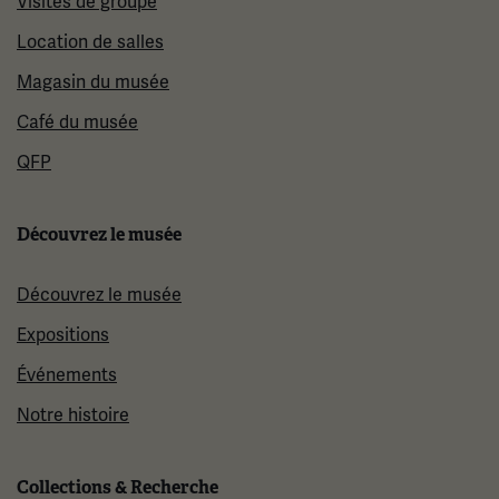
Visites de groupe
Location de salles
Magasin du musée
Café du musée
QFP
Découvrez le musée
Découvrez le musée
Expositions
Événements
Notre histoire
Collections & Recherche