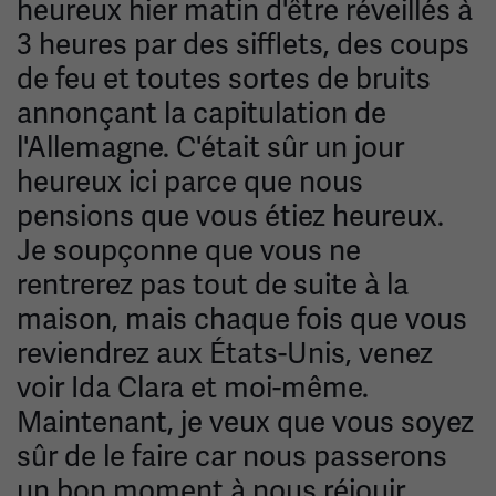
heureux hier matin d'être réveillés à
3 heures par des sifflets, des coups
de feu et toutes sortes de bruits
annonçant la capitulation de
l'Allemagne. C'était sûr un jour
heureux ici parce que nous
pensions que vous étiez heureux.
Je soupçonne que vous ne
rentrerez pas tout de suite à la
maison, mais chaque fois que vous
reviendrez aux États-Unis, venez
voir Ida Clara et moi-même.
Maintenant, je veux que vous soyez
sûr de le faire car nous passerons
un bon moment à nous réjouir