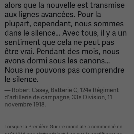
alors que la nouvelle est transmise
aux lignes avancées. Pour la
plupart, cependant, nous sommes
dans le silence… Avec tous, il y a un
sentiment que cela ne peut pas
être vrai. Pendant des mois, nous
avons dormi sous les canons…
Nous ne pouvons pas comprendre
le silence.
— Robert Casey, Batterie C, 124e Régiment
d'artillerie de campagne, 33e Division, 11
novembre 1918.
Lorsque la Première Guerre mondiale a commencé en