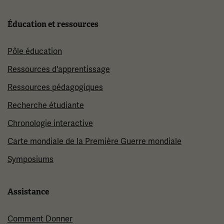
Éducation et ressources
Pôle éducation
Ressources d'apprentissage
Ressources pédagogiques
Recherche étudiante
Chronologie interactive
Carte mondiale de la Première Guerre mondiale
Symposiums
Assistance
Comment Donner