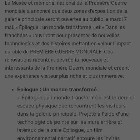
Le Musée et mémorial national de la Première Guerre
mondiale a annoncé que deux zones d'exposition de la
galerie principale seront ouvertes au public le mardi 7
mai. « Épilogue : un monde transformé » et « Dans les
tranchées » rouvriront pour présenter de nouvelles
technologies et des histoires mettant en valeur l'impact
durable de PREMIÈRE GUERRE MONDIALE. Ces
rénovations racontent des récits nouveaux et
intéressants de la Première Guerre mondiale et créent
une expérience visiteur plus riche et plus immersive.
Épilogue : Un monde transformé :
« Épilogue : un monde transformé » est le dernier
espace physique que rencontrent les visiteurs
dans la galerie principale. Projeté à l'aide d'une
technologie de pointe sur les murs arrière et
latéraux de la salle Epilogue, un film
environnemental narratif entoure les invités