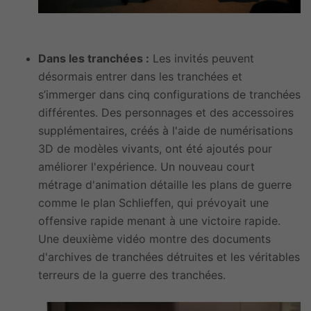
Dans les tranchées :
Les invités peuvent
désormais entrer dans les tranchées et
s’immerger dans cinq configurations de tranchées
différentes. Des personnages et des accessoires
supplémentaires, créés à l'aide de numérisations
3D de modèles vivants, ont été ajoutés pour
améliorer l'expérience. Un nouveau court
métrage d'animation détaille les plans de guerre
comme le plan Schlieffen, qui prévoyait une
offensive rapide menant à une victoire rapide.
Une deuxième vidéo montre des documents
d'archives de tranchées détruites et les véritables
terreurs de la guerre des tranchées.