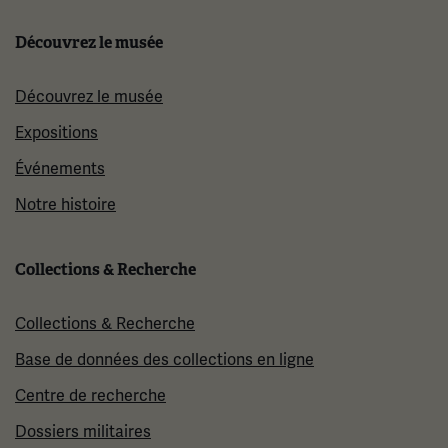
Découvrez le musée
Découvrez le musée
Expositions
Événements
Notre histoire
Collections & Recherche
Collections & Recherche
Base de données des collections en ligne
Centre de recherche
Dossiers militaires