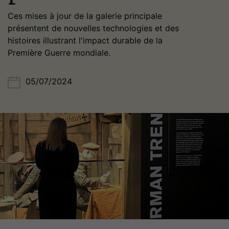
Ces mises à jour de la galerie principale
présentent de nouvelles technologies et des
histoires illustrant l'impact durable de la
Première Guerre mondiale.
05/07/2024
Image(s)