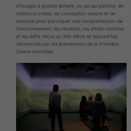
d'images à grande échelle, du sol au plafond, de
créations orales, de conception sonore et de
musique pour provoquer une compréhension de
l'environnement. les résultats, les effets continus
et les défis vécus au XXe siècle et aujourd'hui,
déclenchés par les événements de la Première
Guerre mondiale.
Image(s)