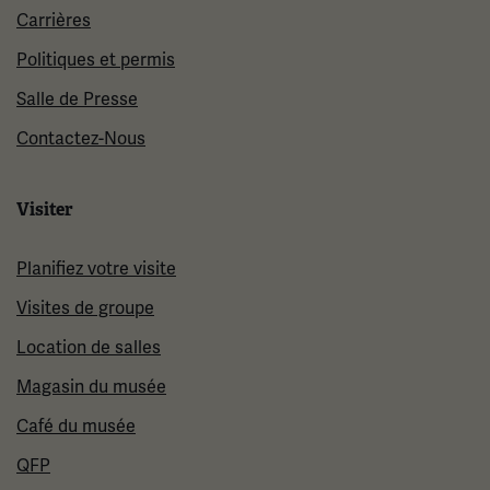
Carrières
Politiques et permis
Salle de Presse
Contactez-Nous
Visiter
Planifiez votre visite
Visites de groupe
Location de salles
Magasin du musée
Café du musée
QFP