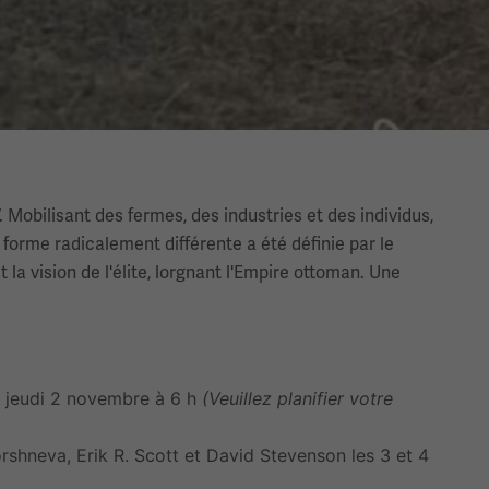
. Mobilisant des fermes, des industries et des individus,
 forme radicalement différente a été définie par le
 la vision de l'élite, lorgnant l'Empire ottoman. Une
e jeudi 2 novembre à 6 h
(Veuillez planifier votre
rshneva, Erik R. Scott et David Stevenson les 3 et 4