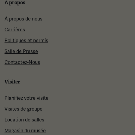
À propos
À propos de nous
Carrières
Politiques et permis
Salle de Presse
Contactez-Nous
Visiter
Planifiez votre visite
Visites de groupe
Location de salles
Magasin du musée