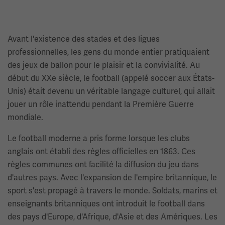
Avant l'existence des stades et des ligues
professionnelles, les gens du monde entier pratiquaient
des jeux de ballon pour le plaisir et la convivialité. Au
début du XXe siècle, le football (appelé soccer aux États-
Unis) était devenu un véritable langage culturel, qui allait
jouer un rôle inattendu pendant la Première Guerre
mondiale.
Le football moderne a pris forme lorsque les clubs
anglais ont établi des règles officielles en 1863. Ces
règles communes ont facilité la diffusion du jeu dans
d'autres pays. Avec l'expansion de l'empire britannique, le
sport s'est propagé à travers le monde. Soldats, marins et
enseignants britanniques ont introduit le football dans
des pays d'Europe, d'Afrique, d'Asie et des Amériques. Les