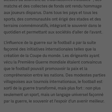
matchs et des collectes de fonds ont rendu hommage
aux joueurs disparus. Dans tous les pays et tous les
sports, des communautés ont érigé des stades et des
terrains commémoratifs, intégrant le souvenir dans le
quotidien et permettant aux sociétés d'aller de l'avant.
L'influence de la guerre sur le football a par la suite
façonné des initiatives internationales telles que la
création de la Coupe du monde. Les dirigeants ayant
vécu la Première Guerre mondiale étaient convaincus
que le football pouvait promouvoir la paix et la
compréhension entre les nations. Des modestes parties
villageoises aux tournois internationaux, le football est
sorti de la guerre transformé, mais plus fort : non plus
seulement un sport, mais un langage universel façonné
par la guerre, le souvenir et l'espoir d'un avenir meilleur.