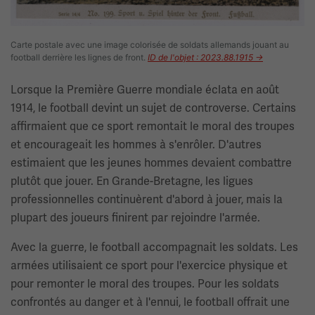
Carte postale avec une image colorisée de soldats allemands jouant au
football derrière les lignes de front.
ID de l'objet : 2023.88.1915 →
Lorsque la Première Guerre mondiale éclata en août
1914, le football devint un sujet de controverse. Certains
affirmaient que ce sport remontait le moral des troupes
et encourageait les hommes à s'enrôler. D'autres
estimaient que les jeunes hommes devaient combattre
plutôt que jouer. En Grande-Bretagne, les ligues
professionnelles continuèrent d'abord à jouer, mais la
plupart des joueurs finirent par rejoindre l'armée.
Avec la guerre, le football accompagnait les soldats. Les
armées utilisaient ce sport pour l'exercice physique et
pour remonter le moral des troupes. Pour les soldats
confrontés au danger et à l'ennui, le football offrait une