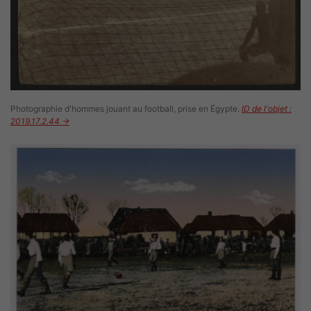
Photographie d'hommes jouant au football, prise en Égypte.
ID de l'objet :
2019.17.2.44 →
Image(s)