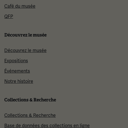
Café du musée
QFP
Découvrez le musée
Découvrez le musée
Expositions
Événements
Notre histoire
Collections & Recherche
Collections & Recherche
Base de données des collections en ligne