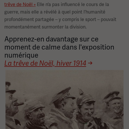
trêve de Noël »
Elle n’a pas influencé le cours de la
guerre, mais elle a révélé à quel point l’humanité
profondément partagée – y compris le sport – pouvait
momentanément surmonter la division.
Apprenez-en davantage sur ce
moment de calme dans l'exposition
numérique
La trêve de Noël, hiver 1914
Image(s)