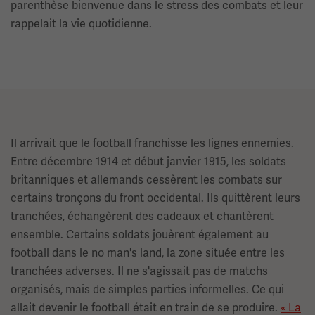
parenthèse bienvenue dans le stress des combats et leur
rappelait la vie quotidienne.
Il arrivait que le football franchisse les lignes ennemies.
Entre décembre 1914 et début janvier 1915, les soldats
britanniques et allemands cessèrent les combats sur
certains tronçons du front occidental. Ils quittèrent leurs
tranchées, échangèrent des cadeaux et chantèrent
ensemble. Certains soldats jouèrent également au
football dans le no man's land, la zone située entre les
tranchées adverses. Il ne s'agissait pas de matchs
organisés, mais de simples parties informelles. Ce qui
allait devenir le football était en train de se produire.
« La