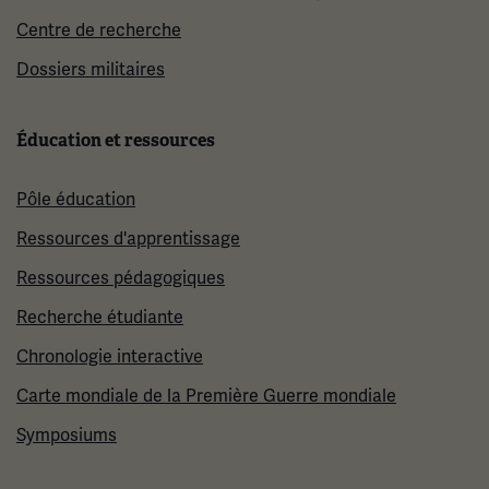
Centre de recherche
Dossiers militaires
Éducation et ressources
Pôle éducation
Ressources d'apprentissage
Ressources pédagogiques
Recherche étudiante
Chronologie interactive
Carte mondiale de la Première Guerre mondiale
Symposiums