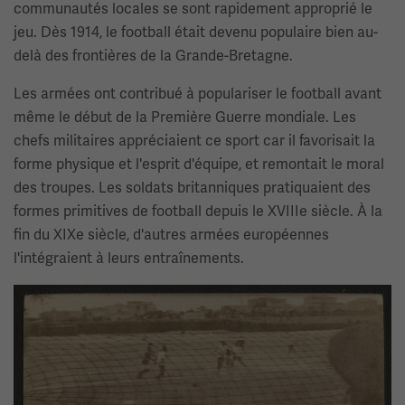
communautés locales se sont rapidement approprié le
jeu. Dès 1914, le football était devenu populaire bien au-
delà des frontières de la Grande-Bretagne.
Les armées ont contribué à populariser le football avant
même le début de la Première Guerre mondiale. Les
chefs militaires appréciaient ce sport car il favorisait la
forme physique et l'esprit d'équipe, et remontait le moral
des troupes. Les soldats britanniques pratiquaient des
formes primitives de football depuis le XVIIIe siècle. À la
fin du XIXe siècle, d'autres armées européennes
l'intégraient à leurs entraînements.
Image(s)