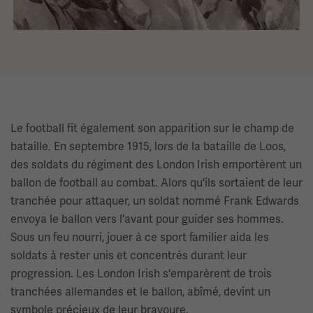
Le football fit également son apparition sur le champ de
bataille. En septembre 1915, lors de la bataille de Loos,
des soldats du régiment des London Irish emportèrent un
ballon de football au combat. Alors qu'ils sortaient de leur
tranchée pour attaquer, un soldat nommé Frank Edwards
envoya le ballon vers l'avant pour guider ses hommes.
Sous un feu nourri, jouer à ce sport familier aida les
soldats à rester unis et concentrés durant leur
progression. Les London Irish s'emparèrent de trois
tranchées allemandes et le ballon, abîmé, devint un
symbole précieux de leur bravoure.