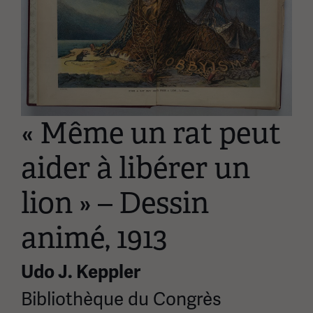
« Même un rat peut
aider à libérer un
lion » – Dessin
animé, 1913
Udo J. Keppler
Bibliothèque du Congrès