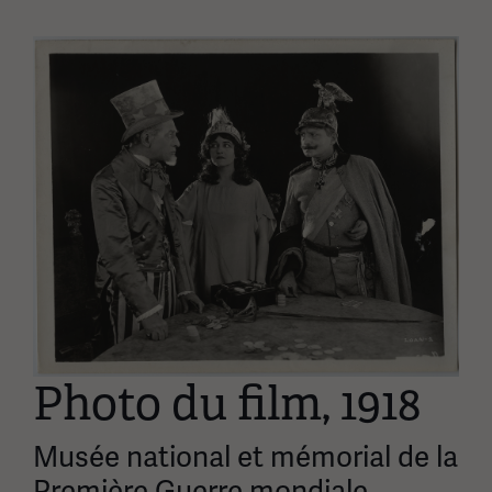
Image(s)
Photo du film, 1918
Musée national et mémorial de la
Première Guerre mondiale