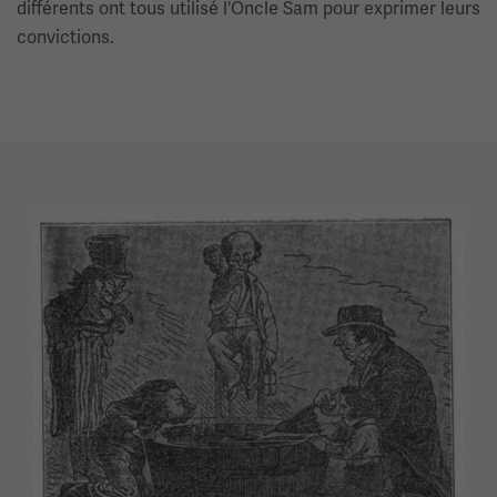
différents ont tous utilisé l'Oncle Sam pour exprimer leurs
convictions.
Image(s)