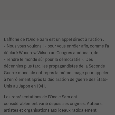
L'affiche de l'Oncle Sam est un appel direct à l'action :
« Nous vous voulons ! » pour vous enrôler afin, comme l'a
déclaré Woodrow Wilson au Congrès américain, de
« rendre le monde sûr pour la démocratie ». Des
décennies plus tard, les propagandistes de la Seconde
Guerre mondiale ont repris la même image pour appeler
à l'enrôlement après la déclaration de guerre des États-
Unis au Japon en 1941.
Les représentations de l'Oncle Sam ont
considérablement varié depuis ses origines. Auteurs,
artistes et organisations aux idéaux radicalement