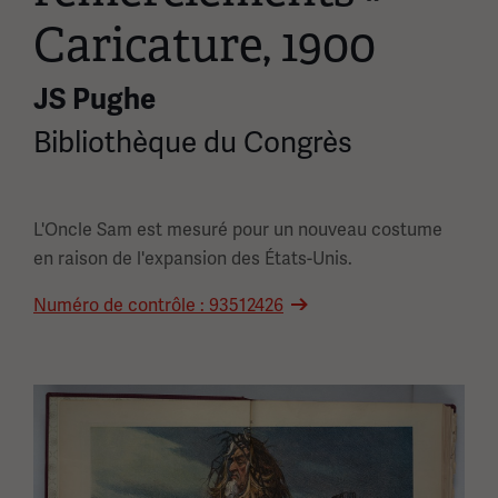
Caricature, 1900
JS Pughe
Bibliothèque du Congrès
L'Oncle Sam est mesuré pour un nouveau costume
en raison de l'expansion des États-Unis.
Numéro de contrôle : 93512426
Image(s)