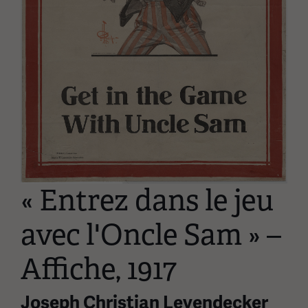
« Entrez dans le jeu
avec l'Oncle Sam » –
Affiche, 1917
Joseph Christian Leyendecker