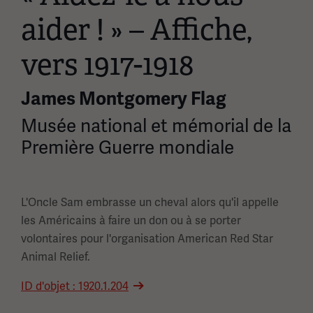
aider ! » – Affiche,
vers 1917-1918
James Montgomery Flag
Musée national et mémorial de la
Première Guerre mondiale
L'Oncle Sam embrasse un cheval alors qu'il appelle
les Américains à faire un don ou à se porter
volontaires pour l'organisation American Red Star
Animal Relief.
ID d'objet : 1920.1.204