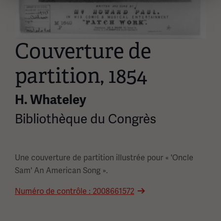
Couverture de
partition, 1854
H. Whateley
Bibliothèque du Congrès
Une couverture de partition illustrée pour « 'Oncle
Sam' An American Song ».
Numéro de contrôle : 2008661572