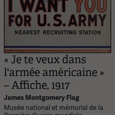
« Je te veux dans
l'armée américaine »
– Affiche, 1917
James Montgomery Flag
Musée national et mémorial de la