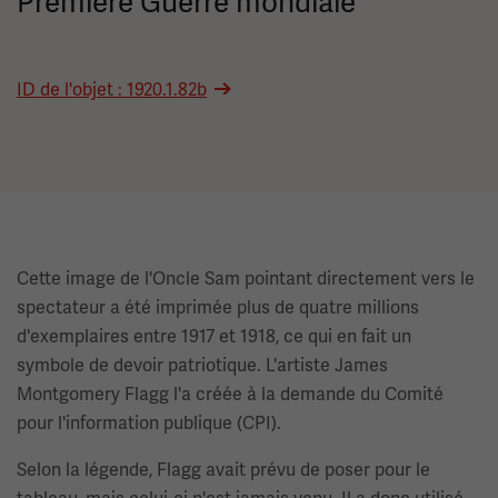
Première Guerre mondiale
ID de l'objet : 1920.1.82b
Cette image de l'Oncle Sam pointant directement vers le
spectateur a été imprimée plus de quatre millions
d'exemplaires entre 1917 et 1918, ce qui en fait un
symbole de devoir patriotique. L'artiste James
Montgomery Flagg l'a créée à la demande du Comité
pour l'information publique (CPI).
Selon la légende, Flagg avait prévu de poser pour le