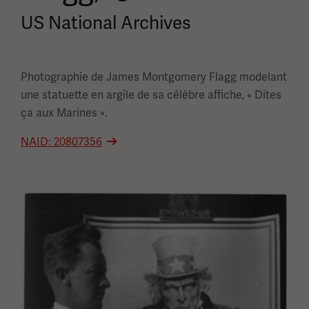
US National Archives
Photographie de James Montgomery Flagg modelant
une statuette en argile de sa célèbre affiche, « Dites
ça aux Marines ».
NAID: 20807356
Image(s)