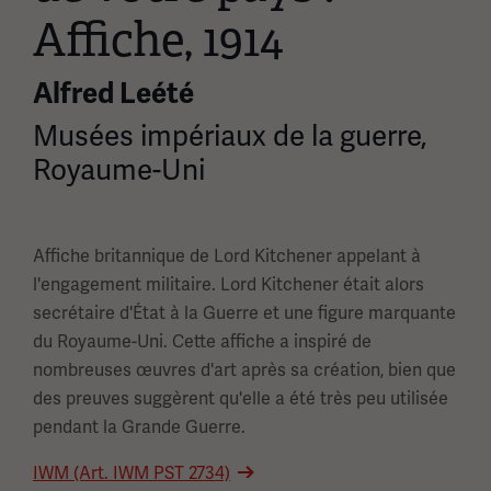
Affiche, 1914
Alfred Leété
Musées impériaux de la guerre,
Royaume-Uni
Affiche britannique de Lord Kitchener appelant à
l'engagement militaire. Lord Kitchener était alors
secrétaire d'État à la Guerre et une figure marquante
du Royaume-Uni. Cette affiche a inspiré de
nombreuses œuvres d'art après sa création, bien que
des preuves suggèrent qu'elle a été très peu utilisée
pendant la Grande Guerre.
IWM (Art. IWM PST 2734)