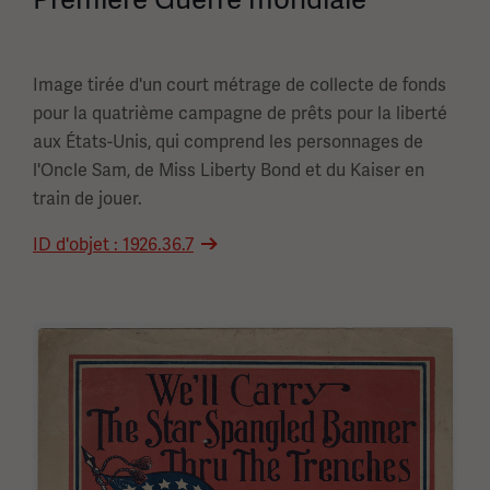
Image tirée d'un court métrage de collecte de fonds
pour la quatrième campagne de prêts pour la liberté
aux États-Unis, qui comprend les personnages de
l'Oncle Sam, de Miss Liberty Bond et du Kaiser en
train de jouer.
ID d'objet : 1926.36.7
Image(s)