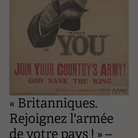
« Britanniques.
Rejoignez l'armée
de votre pays ! » –