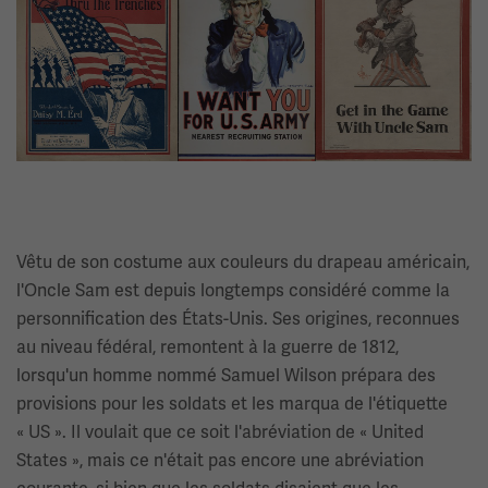
Vêtu de son costume aux couleurs du drapeau américain,
l'Oncle Sam est depuis longtemps considéré comme la
personnification des États-Unis. Ses origines, reconnues
au niveau fédéral, remontent à la guerre de 1812,
lorsqu'un homme nommé Samuel Wilson prépara des
provisions pour les soldats et les marqua de l'étiquette
« US ». Il voulait que ce soit l'abréviation de « United
States », mais ce n'était pas encore une abréviation