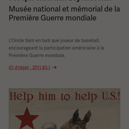
Musée national et mémorial de la
Première Guerre mondiale
L'Oncle Sam en tant que joueur de baseball,
encourageant la participation américaine à la
Première Guerre mondiale.
ID d'objet : 2011.83.1
Image(s)