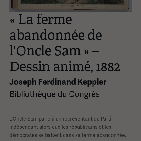
« La ferme
abandonnée de
l'Oncle Sam » –
Dessin animé, 1882
Joseph Ferdinand Keppler
Bibliothèque du Congrès
L'Oncle Sam parle à un représentant du Parti
indépendant alors que les républicains et les
démocrates se battent dans sa ferme abandonnée.