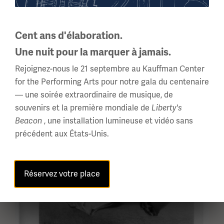
Image(s)
Cent ans d'élaboration.
Une nuit pour la marquer à jamais.
Rejoignez-nous le 21 septembre au Kauffman Center
for the Performing Arts pour notre gala du centenaire
— une soirée extraordinaire de musique, de
souvenirs et la première mondiale de
Liberty's
, une installation lumineuse et vidéo sans
Beacon
précédent aux États-Unis.
Réservez votre place