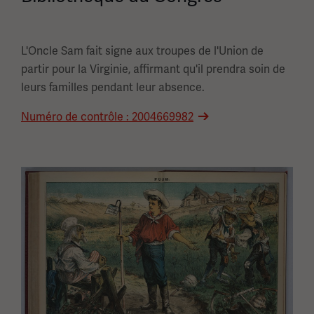
L'Oncle Sam fait signe aux troupes de l'Union de
partir pour la Virginie, affirmant qu'il prendra soin de
leurs familles pendant leur absence.
Numéro de contrôle : 2004669982
Image(s)