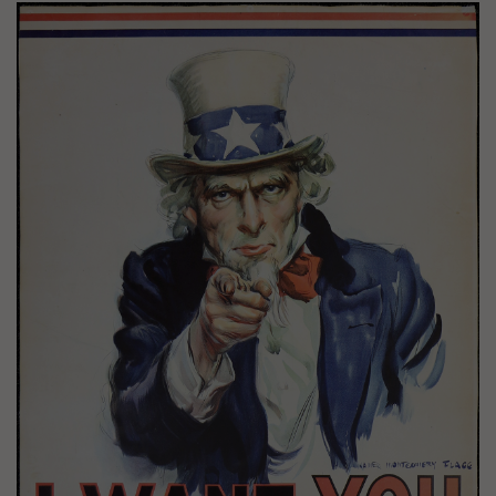
Image(s)