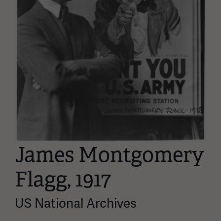
James Montgomery
Flagg, 1917
US National Archives