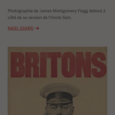
Photographie de James Montgomery Flagg debout à
côté de sa version de l'Oncle Sam.
NAID: 533470
Image(s)