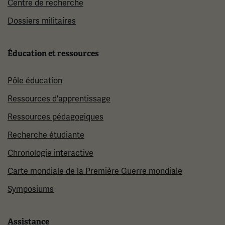
Centre de recherche
Dossiers militaires
Éducation et ressources
Pôle éducation
Ressources d'apprentissage
Ressources pédagogiques
Recherche étudiante
Chronologie interactive
Carte mondiale de la Première Guerre mondiale
Symposiums
Assistance