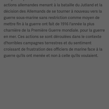
actions allemandes menant à la bataille du Jutland et la
décision des Allemands de se tourner à nouveau vers la
guerre sous-marine sans restriction comme moyen de
mettre fin à la guerre ont fait de 1916 l'année la plus
charnière de la Première Guerre mondiale. pour la guerre
en mer. Ces actions se sont déroulées dans le contexte
d'horribles campagnes terrestres et du sentiment
croissant de frustration des officiers de marine face à la
guerre qu'ils ont menée et non à celle qu'ils voulaient.