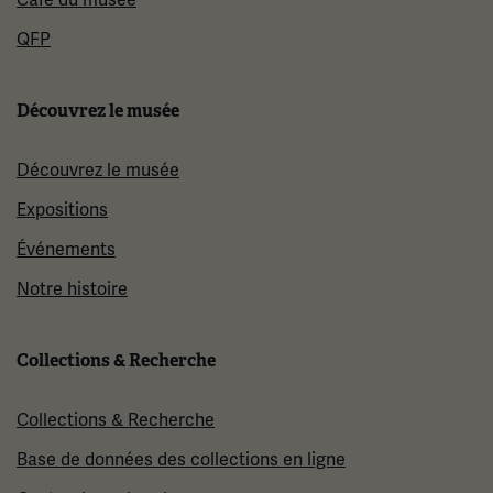
QFP
Découvrez le musée
Découvrez le musée
Expositions
Événements
Notre histoire
Collections & Recherche
Collections & Recherche
Base de données des collections en ligne