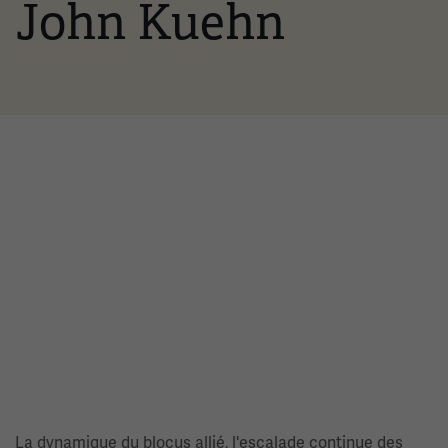
John Kuehn
La dynamique du blocus allié, l'escalade continue des