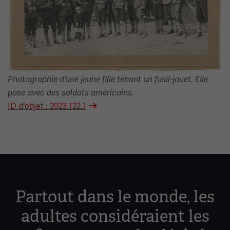
Photographie d’une jeune fille tenant un fusil-jouet. Elle
pose avec des soldats américains.
ID d'objet : 2023.122.1
Partout dans le monde, les
adultes considéraient les