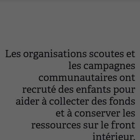
Les organisations scoutes et
les campagnes
communautaires ont
recruté des enfants pour
aider à collecter des fonds
et à conserver les
ressources sur le front
intérieur.