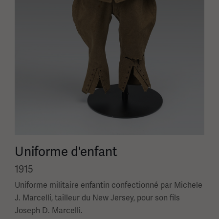
Uniforme d'enfant
1915
Uniforme militaire enfantin confectionné par Michele
J. Marcelli, tailleur du New Jersey, pour son fils
Joseph D. Marcelli.