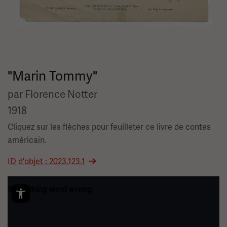
"Marin Tommy"
par Florence Notter
1918
Cliquez sur les flèches pour feuilleter ce livre de contes
américain.
ID d'objet : 2023.123.1