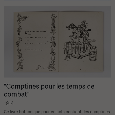
Image(s)
"Comptines pour les temps de
combat"
1914
Ce livre britannique pour enfants contient des comptines