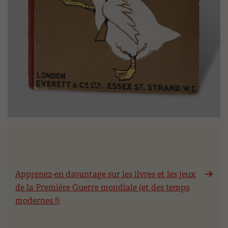
Apprenez-en davantage sur les livres et les jeux
de la Première Guerre mondiale (et des temps
modernes !)