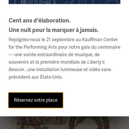
Cent ans d'élaboration.
Une nuit pour la marquer à jamais.
Rejoignez-nous le 21 septembre au Kauffman Center
for the Performing Arts pour notre gala du centenaire
— une soirée extraordinaire de musique, de
souvenirs et la première mondiale de
Liberty's
, une installation lumineuse et vidéo sans
Beacon
précédent aux États-Unis.
Image(s)
Réservez votre place