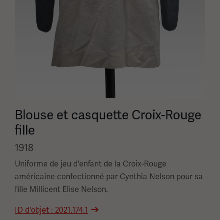
Blouse et casquette Croix-Rouge
fille
1918
Uniforme de jeu d'enfant de la Croix-Rouge
américaine confectionné par Cynthia Nelson pour sa
fille Millicent Elise Nelson.
ID d'objet : 2021.174.1