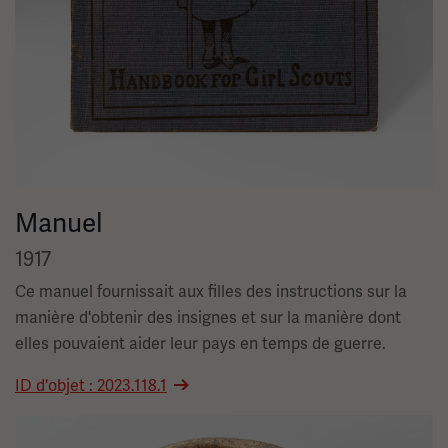
Manuel
1917
Ce manuel fournissait aux filles des instructions sur la
manière d'obtenir des insignes et sur la manière dont
elles pouvaient aider leur pays en temps de guerre.
ID d'objet : 2023.118.1
Image(s)