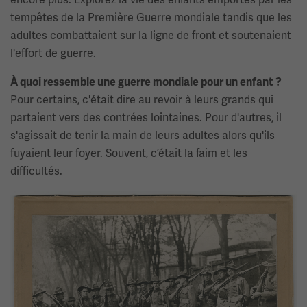
tempêtes de la Première Guerre mondiale tandis que les
adultes combattaient sur la ligne de front et soutenaient
l'effort de guerre.
À quoi ressemble une guerre mondiale pour un enfant ?
Pour certains, c'était dire au revoir à leurs grands qui
partaient vers des contrées lointaines. Pour d'autres, il
s'agissait de tenir la main de leurs adultes alors qu'ils
fuyaient leur foyer. Souvent, c’était la faim et les
difficultés.
Image(s)