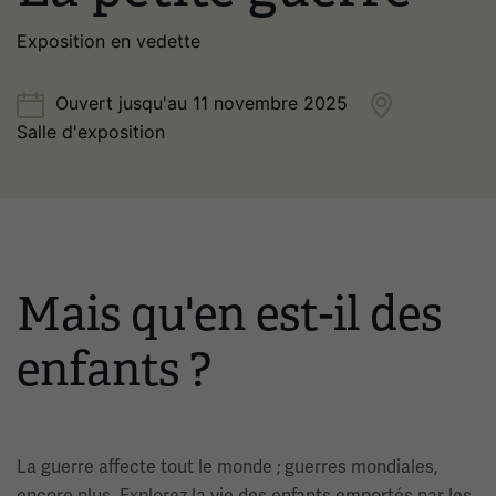
Exposition en vedette
Ouvert jusqu'au 11 novembre 2025
Salle d'exposition
Mais qu'en est-il des
enfants ?
La guerre affecte tout le monde ; guerres mondiales,
encore plus. Explorez la vie des enfants emportés par les