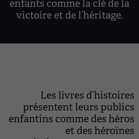
enfants comme la clé de la
victoire et de l’héritage.
Les livres d’histoires
présentent leurs publics
enfantins comme des héros
et des héroïnes