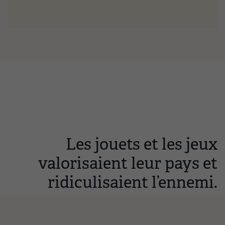
Les jouets et les jeux
valorisaient leur pays et
ridiculisaient l’ennemi.