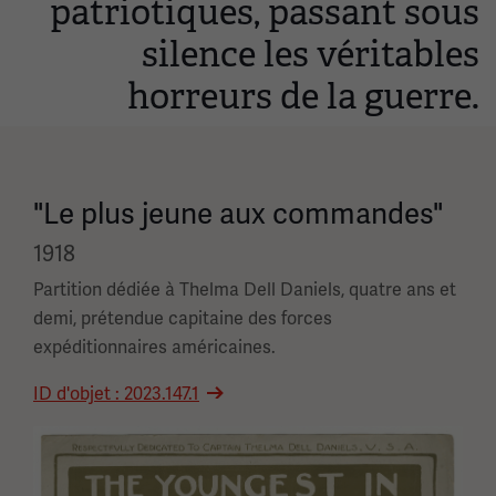
patriotiques, passant sous
silence les véritables
horreurs de la guerre.
"Le plus jeune aux commandes"
1918
Partition dédiée à Thelma Dell Daniels, quatre ans et
demi, prétendue capitaine des forces
expéditionnaires américaines.
ID d'objet : 2023.147.1
Image(s)