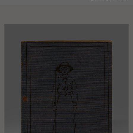
Image(s)