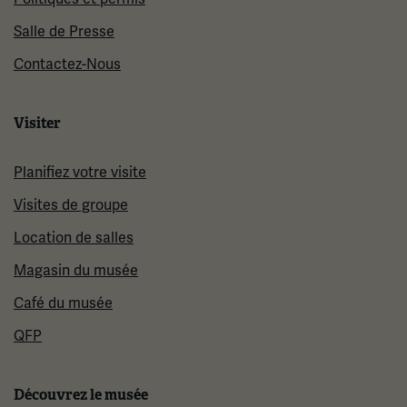
Salle de Presse
Contactez-Nous
Visiter
Planifiez votre visite
Visites de groupe
Location de salles
Magasin du musée
Café du musée
QFP
Découvrez le musée