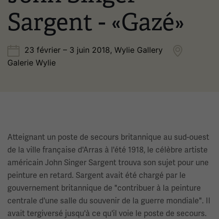
Sargent - «Gazé»
23 février – 3 juin 2018, Wylie Gallery
Galerie Wylie
Atteignant un poste de secours britannique au sud-ouest
de la ville française d'Arras à l'été 1918, le célèbre artiste
américain John Singer Sargent trouva son sujet pour une
peinture en retard. Sargent avait été chargé par le
gouvernement britannique de "contribuer à la peinture
centrale d'une salle du souvenir de la guerre mondiale". Il
avait tergiversé jusqu'à ce qu'il voie le poste de secours.