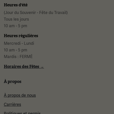
Heures d'été
(Jour du Souvenir - Fête du Travail)
Tous les jours
10 am - 5 pm
Heures régulières
Mercredi - Lundi
10 am - 5 pm
Mardis : FERMÉ
Horaires des Fêtes →
À propos
À propos de nous
Carrières
Politiques et permis