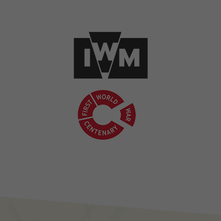
Image(s)
Image(s)