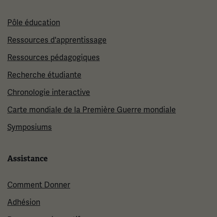
Pôle éducation
Ressources d'apprentissage
Ressources pédagogiques
Recherche étudiante
Chronologie interactive
Carte mondiale de la Première Guerre mondiale
Symposiums
Assistance
Comment Donner
Adhésion