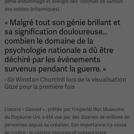
défilé endommagé et aveuglé des Tommies (le surnom
des soldats britanniques) .
« Malgré tout son génie brillant et
sa signification douloureuse…
combien le domaine de la
psychologie nationale a dû être
déchiré par les événements
survenus pendant la guerre. »
- Sir Winston Churchill lors de la visualisation
pour la première fois
Gazé
, prêtée par l'Imperial War Museums
L'œuvre « Gassed »
du Royaume-Uni, a été vue par des dizaines de millions de
personnes depuis sa création. Son importance n'a cessé
de croître : le célèbre historien et présentateur