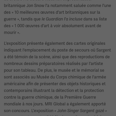
britannique Jon Snow l'a notamment saluée comme l'une
des « 10 meilleures œuvres d'art britanniques sur la
guerre », tandis que
dans sa liste
le Guardian l'a
incluse
des « 1 000 œuvres d'art à voir absolument avant de
mourir ».
L'exposition présente également des cartes originales
indiquant l'emplacement du poste de secours où Sargent
a été témoin de la scène, ainsi que des reproductions de
nombreux dessins préparatoires réalisés par l'artiste
pour son tableau. De plus, le musée et le mémorial se
sont associés au Musée du Corps chimique de l'armée
américaine afin de présenter des objets historiques et
contemporains illustrant la détection et la protection
contre la guerre chimique, de la Première Guerre
mondiale à nos jours. MRI Global a également apporté
son concours. L'exposition
« John Singer Sargent gazé »