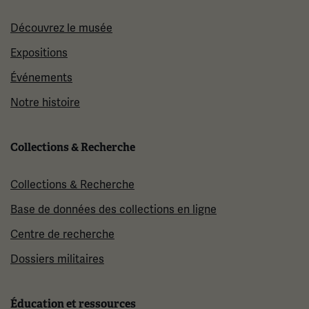
Découvrez le musée
Expositions
Événements
Notre histoire
Collections & Recherche
Collections & Recherche
Base de données des collections en ligne
Centre de recherche
Dossiers militaires
Éducation et ressources