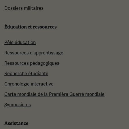
Dossiers militaires
Éducation et ressources
Pôle éducation
Ressources d'apprentissage
Ressources pédagogiques
Recherche étudiante
Chronologie interactive
Carte mondiale de la Première Guerre mondiale
Symposiums
Assistance