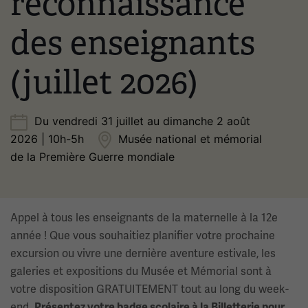
reconnaissance
des enseignants
(juillet 2026)
Du vendredi 31 juillet au dimanche 2 août
2026 | 10h-5h
Musée national et mémorial
de la Première Guerre mondiale
Appel à tous les enseignants de la maternelle à la 12e
année ! Que vous souhaitiez planifier votre prochaine
excursion ou vivre une dernière aventure estivale, les
galeries et expositions du Musée et Mémorial sont à
votre disposition GRATUITEMENT tout au long du week-
end.
Présentez votre badge scolaire à la Billetterie pour