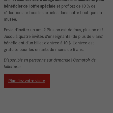
et profitez de 10 % de
bénéficier de l'offre spéciale
réduction sur tous les articles dans notre boutique du
musée.
Envie d'inviter un ami ? Plus on est de fous, plus on rit ! ​​
Jusqu'à quatre invités d'enseignants (de plus de 6 ans)
bénéficient d'un billet d'entrée à 10 $. L'entrée est
gratuite pour les enfants de moins de 6 ans.
|
Disponible en personne sur demande
Comptoir de
billetterie
Planifiez votre visite