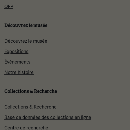
QFP
Découvrez le musée
Découvrez le musée
Expositions
Événements
Notre histoire
Collections & Recherche
Collections & Recherche
Base de données des collections en ligne
Centre de recherche