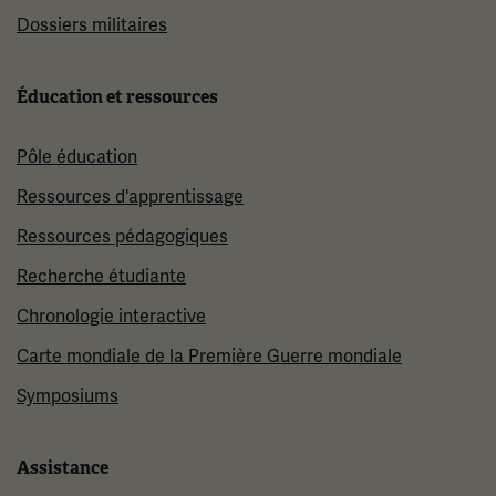
Dossiers militaires
Éducation et ressources
Pôle éducation
Ressources d'apprentissage
Ressources pédagogiques
Recherche étudiante
Chronologie interactive
Carte mondiale de la Première Guerre mondiale
Symposiums
Assistance