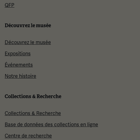
QFP
Découvrez le musée
Découvrez le musée
Expositions
Événements
Notre histoire
Collections & Recherche
Collections & Recherche
Base de données des collections en ligne
Centre de recherche