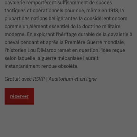
cavalerie remportèrent suffisamment de succès
tactiques et opérationnels pour que, même en 1918, la
plupart des nations belligérantes la considèrent encore
comme un élément essentiel de la doctrine militaire
moderne. En explorant l'héritage durable de la cavalerie à
cheval pendant et après la Première Guerre mondiale,
l'historien Lou DiMarco remet en question l'idée reçue
selon laquelle la guerre mécanisée l'aurait
instantanément rendue obsolète.
|
Gratuit avec RSVP
Auditorium et en ligne
réserver