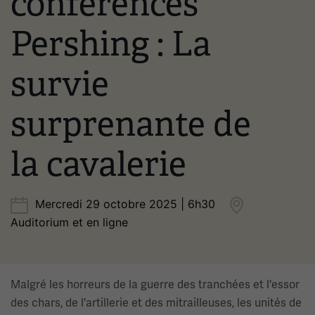
conférences
Pershing : La
survie
surprenante de
la cavalerie
Mercredi 29 octobre 2025 | 6h30
Auditorium et en ligne
Malgré les horreurs de la guerre des tranchées et l'essor
des chars, de l'artillerie et des mitrailleuses, les unités de