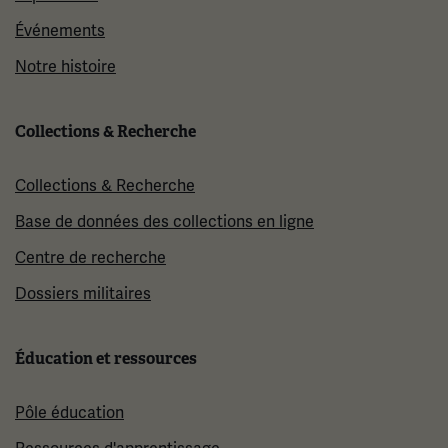
Événements
Notre histoire
Collections & Recherche
Collections & Recherche
Base de données des collections en ligne
Centre de recherche
Dossiers militaires
Éducation et ressources
Pôle éducation