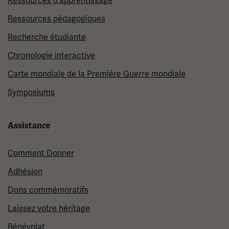
Ressources d'apprentissage
Ressources pédagogiques
Recherche étudiante
Chronologie interactive
Carte mondiale de la Première Guerre mondiale
Symposiums
Assistance
Comment Donner
Adhésion
Dons commémoratifs
Laissez votre héritage
Bénévolat