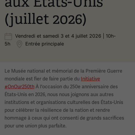
aux États-Unis
(juillet 2026)
Vendredi et samedi 3 et 4 juillet 2026 | 10h-
5h
Entrée principale
Le Musée national et mémorial de la Première Guerre
mondiale est fier de faire partie du
Initiative
#OnOur250th
À l'occasion du 250e anniversaire des
États-Unis en 2026, nous nous joignons aux autres
institutions et organisations culturelles des États-Unis
pour célébrer la résilience de la nation et rendre
hommage à ceux qui ont consenti de grands sacrifices
pour une union plus parfaite.