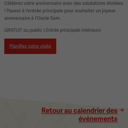
Célébrez votre anniversaire avec des salutations étoilées
! Passez à l'entrée principale pour souhaiter un joyeux
anniversaire à l'Oncle Sam.
GRATUIT au public
|
Entrée principale intérieure
Planifiez votre visite
Retour au calendrier des
événements