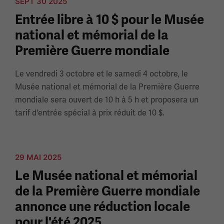
SEPT 30 2025
Entrée libre à 10 $ pour le Musée
national et mémorial de la
Première Guerre mondiale
Le vendredi 3 octobre et le samedi 4 octobre, le
Musée national et mémorial de la Première Guerre
mondiale sera ouvert de 10 h à 5 h et proposera un
tarif d'entrée spécial à prix réduit de 10 $.
29 MAI 2025
Le Musée national et mémorial
de la Première Guerre mondiale
annonce une réduction locale
pour l'été 2025