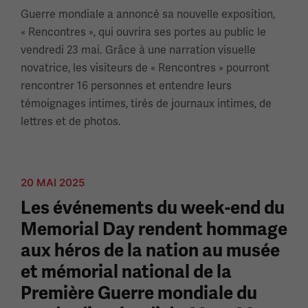
Guerre mondiale a annoncé sa nouvelle exposition,
« Rencontres », qui ouvrira ses portes au public le
vendredi 23 mai. Grâce à une narration visuelle
novatrice, les visiteurs de « Rencontres » pourront
rencontrer 16 personnes et entendre leurs
témoignages intimes, tirés de journaux intimes, de
lettres et de photos.
20 MAI 2025
Les événements du week-end du
Memorial Day rendent hommage
aux héros de la nation au musée
et mémorial national de la
Première Guerre mondiale du