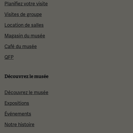
Planifiez votre visite
Visites de groupe
Location de salles
Magasin du musée
Café du musée
QFP
Découvrez le musée
Découvrez le musée
Expositions
Événements
Notre histoire