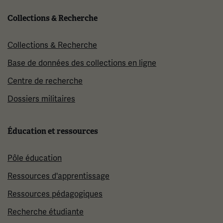
Collections & Recherche
Collections & Recherche
Base de données des collections en ligne
Centre de recherche
Dossiers militaires
Éducation et ressources
Pôle éducation
Ressources d'apprentissage
Ressources pédagogiques
Recherche étudiante