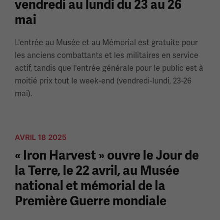
vendredi au lundi du 23 au 26
mai
L'entrée au Musée et au Mémorial est gratuite pour
les anciens combattants et les militaires en service
actif, tandis que l'entrée générale pour le public est à
moitié prix tout le week-end (vendredi-lundi, 23-26
mai).
AVRIL 18 2025
« Iron Harvest » ouvre le Jour de
la Terre, le 22 avril, au Musée
national et mémorial de la
Première Guerre mondiale