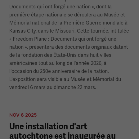
Documents qui ont forgé une nation », dont la
première étape nationale se déroulera au Musée et
Mémorial national de la Première Guerre mondiale à
Kansas City, dans le Missouri. Cette tournée, intitulée
« Freedom Plane : Documents qui ont forgé une
nation », présentera des documents originaux datant
de la fondation des États-Unis dans huit villes
américaines tout au long de l'année 2026, à
l'occasion du 250e anniversaire de la nation.
L'exposition sera visible au Musée et Mémorial du
vendredi 6 mars au dimanche 22 mars.
NOV 6 2025
Une installation d'art
autochtone est inaugurée au