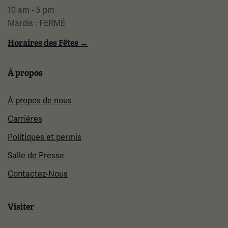
10 am - 5 pm
Mardis : FERMÉ
Horaires des Fêtes →
À propos
À propos de nous
Carrières
Politiques et permis
Salle de Presse
Contactez-Nous
Visiter