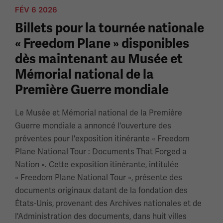
FÉV 6 2026
Billets pour la tournée nationale
« Freedom Plane » disponibles
dès maintenant au Musée et
Mémorial national de la
Première Guerre mondiale
Le Musée et Mémorial national de la Première
Guerre mondiale a annoncé l'ouverture des
préventes pour l'exposition itinérante « Freedom
Plane National Tour : Documents That Forged a
Nation ». Cette exposition itinérante, intitulée
« Freedom Plane National Tour », présente des
documents originaux datant de la fondation des
États-Unis, provenant des Archives nationales et de
l'Administration des documents, dans huit villes