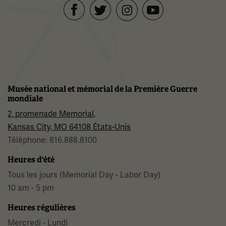
Facebook
Twitter
YouTube
Instagram
Musée national et mémorial de la Première Guerre
mondiale
2, promenade Memorial,
Kansas City, MO 64108 États-Unis
Téléphone: 816.888.8100
Heures d'été
Tous les jours (Memorial Day - Labor Day)
10 am - 5 pm
Heures régulières
Mercredi - Lundi