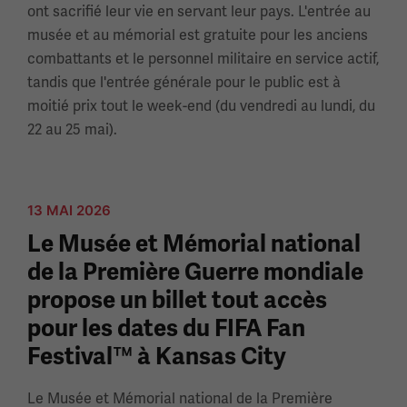
ont sacrifié leur vie en servant leur pays. L'entrée au
musée et au mémorial est gratuite pour les anciens
combattants et le personnel militaire en service actif,
tandis que l'entrée générale pour le public est à
moitié prix tout le week-end (du vendredi au lundi, du
22 au 25 mai).
13 MAI 2026
Le Musée et Mémorial national
de la Première Guerre mondiale
propose un billet tout accès
pour les dates du FIFA Fan
Festival™ à Kansas City
Le Musée et Mémorial national de la Première