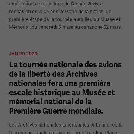
américaines tout au long de l'année 2026, à
l'occasion du 250e anniversaire de la nation. La
première étape de la tournée aura lieu au Musée et
Mémorial, du vendredi 6 mars au dimanche 22 mars.
JAN 20 2026
La tournée nationale des avions
de la liberté des Archives
nationales fera une première
escale historique au Musée et
mémorial national de la
Première Guerre mondiale.
Les Archives nationales américaines ont annoncé la
tournée nationale de l'exposition « Freedom Plane :