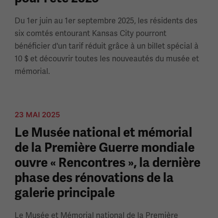
Du 1er juin au 1er septembre 2025, les résidents des
six comtés entourant Kansas City pourront
bénéficier d'un tarif réduit grâce à un billet spécial à
10 $ et découvrir toutes les nouveautés du musée et
mémorial.
23 MAI 2025
Le Musée national et mémorial
de la Première Guerre mondiale
ouvre « Rencontres », la dernière
phase des rénovations de la
galerie principale
Le Musée et Mémorial national de la Première