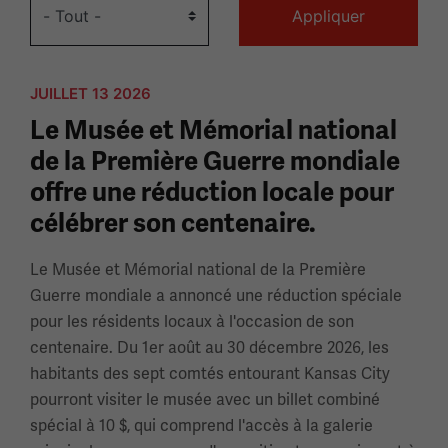
JUILLET 13 2026
Le Musée et Mémorial national
de la Première Guerre mondiale
offre une réduction locale pour
célébrer son centenaire.
Le Musée et Mémorial national de la Première
Guerre mondiale a annoncé une réduction spéciale
pour les résidents locaux à l'occasion de son
centenaire. Du 1er août au 30 décembre 2026, les
habitants des sept comtés entourant Kansas City
pourront visiter le musée avec un billet combiné
spécial à 10 $, qui comprend l'accès à la galerie