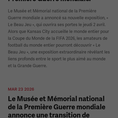
Le Musée et Mémorial national de la Première
Guerre mondiale a annoncé sa nouvelle exposition, «
Le Beau Jeu », qui ouvrira ses portes le jeudi 2 avril.
Alors que Kansas City accueille le monde entier pour
la Coupe du Monde de la FIFA 2026, les amateurs de
football du monde entier pourront découvrir « Le
Beau Jeu », une exposition extraordinaire révélant les
liens profonds entre le sport le plus aimé au monde
et la Grande Guerre.
MAR 23 2026
Le Musée et Mémorial national
de la Première Guerre mondiale
annonce une transition de