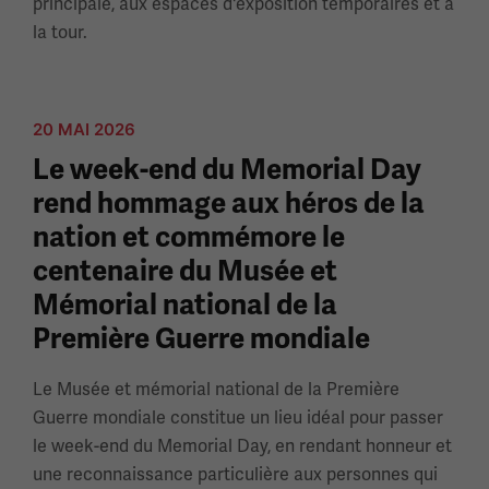
principale, aux espaces d'exposition temporaires et à
la tour.
20 MAI 2026
Le week-end du Memorial Day
rend hommage aux héros de la
nation et commémore le
centenaire du Musée et
Mémorial national de la
Première Guerre mondiale
Le Musée et mémorial national de la Première
Guerre mondiale constitue un lieu idéal pour passer
le week-end du Memorial Day, en rendant honneur et
une reconnaissance particulière aux personnes qui