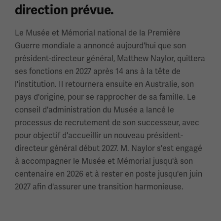
direction prévue.
Le Musée et Mémorial national de la Première
Guerre mondiale a annoncé aujourd'hui que son
président-directeur général, Matthew Naylor, quittera
ses fonctions en 2027 après 14 ans à la tête de
l'institution. Il retournera ensuite en Australie, son
pays d'origine, pour se rapprocher de sa famille. Le
conseil d'administration du Musée a lancé le
processus de recrutement de son successeur, avec
pour objectif d'accueillir un nouveau président-
directeur général début 2027. M. Naylor s'est engagé
à accompagner le Musée et Mémorial jusqu'à son
centenaire en 2026 et à rester en poste jusqu'en juin
2027 afin d'assurer une transition harmonieuse.