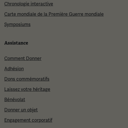
Chronologie interactive
Carte mondiale de la Première Guerre mondiale
Symposiums
Assistance
Comment Donner
Adhésion
Dons commémoratifs
Laissez votre héritage
Bénévolat
Donner un objet
Engagement corporatif