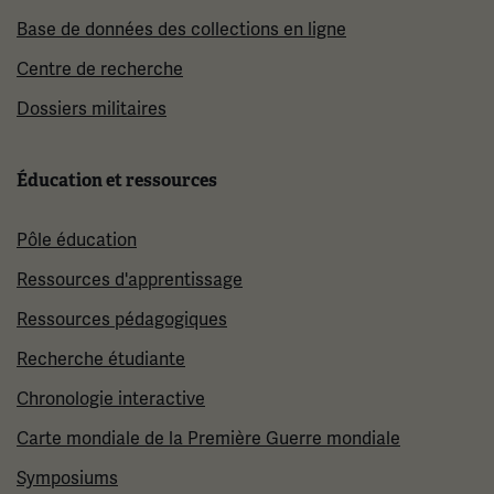
Base de données des collections en ligne
Centre de recherche
Dossiers militaires
Éducation et ressources
Pôle éducation
Ressources d'apprentissage
Ressources pédagogiques
Recherche étudiante
Chronologie interactive
Carte mondiale de la Première Guerre mondiale
Symposiums