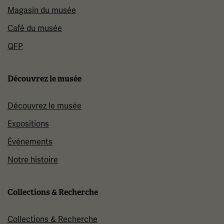
Magasin du musée
Café du musée
QFP
Découvrez le musée
Découvrez le musée
Expositions
Événements
Notre histoire
Collections & Recherche
Collections & Recherche