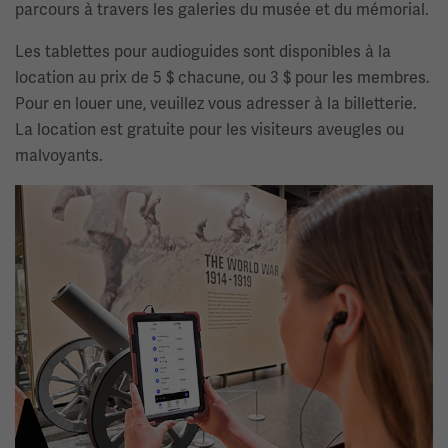
parcours à travers les galeries du musée et du mémorial.
Les tablettes pour audioguides sont disponibles à la
location au prix de 5 $ chacune, ou 3 $ pour les membres.
Pour en louer une, veuillez vous adresser à la billetterie.
La location est gratuite pour les visiteurs aveugles ou
malvoyants.
Image(s)