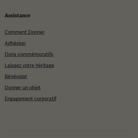
Assistance
Comment Donner
Adhésion
Dons commémoratifs
Laissez votre héritage
Bénévolat
Donner un objet
Engagement corporatif