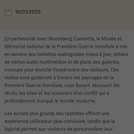
10/01/2025
En partenariat avec Bloomberg Connects, le Musée et
Mémorial national de la Première Guerre mondiale a mis
en service des tablettes audioguides mises à jour, dotées
de visites audio multimédias et de plans des galeries,
conçues pour enrichir l'expérience des visiteurs. Ces
visites vous guideront à travers les paysages de la
Première Guerre mondiale, vous faisant découvrir les
récits, les sites et les souvenirs d'un conflit qui a
profondément marqué le monde moderne.
Les écrans plus grands des tablettes offrent une
expérience utilisateur plus conviviale, tandis que le
logiciel permet aux visiteurs de personnaliser leur