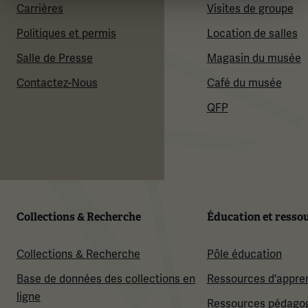
Carrières
Visites de groupe
Politiques et permis
Location de salles
Salle de Presse
Magasin du musée
Contactez-Nous
Café du musée
QFP
Collections & Recherche
Éducation et resso
Collections & Recherche
Pôle éducation
Base de données des collections en
Ressources d'appre
ligne
Ressources pédago