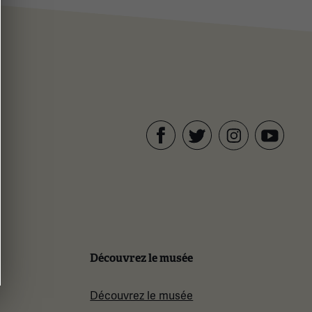
Facebook
Twitter
YouTube
Instagram
Découvrez le musée
Découvrez le musée