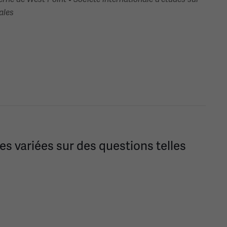
ales
es variées sur des questions telles