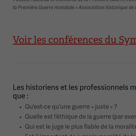
la Première Guerre mondiale • Association historique de 
Voir les conférences du S
Les historiens et les professionnels m
que :
Qu’est-ce qu’une guerre « juste » ?
Quelle est l’éthique de la guerre (par e
Qui est le juge le plus fiable de la morali