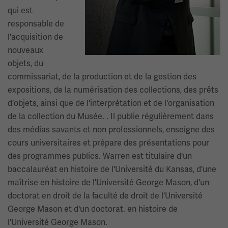
qui est
responsable de
l'acquisition de
nouveaux
objets, du
commissariat, de la production et de la gestion des
expositions, de la numérisation des collections, des prêts
d'objets, ainsi que de l'interprétation et de l'organisation
de la collection du Musée. . Il publie régulièrement dans
des médias savants et non professionnels, enseigne des
cours universitaires et prépare des présentations pour
des programmes publics. Warren est titulaire d'un
baccalauréat en histoire de l'Université du Kansas, d'une
maîtrise en histoire de l'Université George Mason, d'un
doctorat en droit de la faculté de droit de l'Université
George Mason et d'un doctorat. en histoire de
l'Université George Mason.