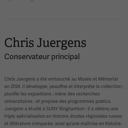
Chris Juergens
Conservateur principal
Chris Juergens a été embauché au Musée et Mémorial
en 2024. Il développe, peaufine et interprète la collection ;
planifie les expositions ; mène des recherches
universitaires ; et propose des programmes publics.
Juergens a étudié à SUNY Binghamton : il a obtenu une
triple spécialisation en histoire, études régionales russes
et littérature comparée, ainsi qu'une maîtrise en histoire.