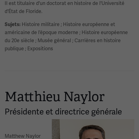
Il est titulaire d'un doctorat en histoire de l'Université
d'État de Floride.
Histoire militaire ; Histoire européenne et
Sujets:
américaine de l’époque moderne ; Histoire européenne
du 20e siècle ; Musée général ; Carrières en histoire
publique ; Expositions
Matthieu Naylor
Présidente et directrice générale
Image(s)
Matthew Naylor