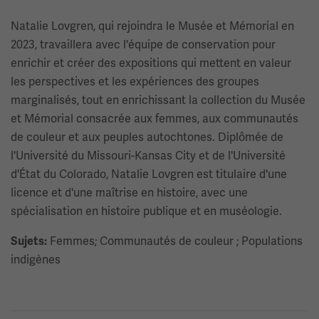
Natalie Lovgren, qui rejoindra le Musée et Mémorial en
2023, travaillera avec l'équipe de conservation pour
enrichir et créer des expositions qui mettent en valeur
les perspectives et les expériences des groupes
marginalisés, tout en enrichissant la collection du Musée
et Mémorial consacrée aux femmes, aux communautés
de couleur et aux peuples autochtones. Diplômée de
l'Université du Missouri-Kansas City et de l'Université
d'État du Colorado, Natalie Lovgren est titulaire d'une
licence et d'une maîtrise en histoire, avec une
spécialisation en histoire publique et en muséologie.
Femmes; Communautés de couleur ; Populations
Sujets:
indigènes