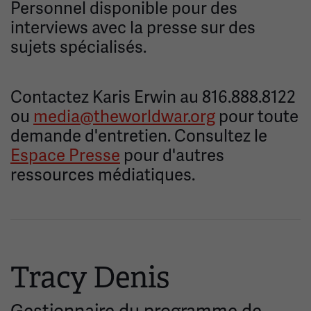
Personnel disponible pour des
interviews avec la presse sur des
sujets spécialisés.
Contactez Karis Erwin au 816.888.8122
ou
media@theworldwar.org
pour toute
demande d'entretien. Consultez le
Espace Presse
pour d'autres
ressources médiatiques.
Tracy Denis