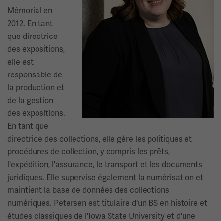
Mémorial en
2012. En tant
que directrice
des expositions,
elle est
responsable de
la production et
de la gestion
des expositions.
En tant que
directrice des collections, elle gère les politiques et
procédures de collection, y compris les prêts,
l'expédition, l'assurance, le transport et les documents
juridiques. Elle supervise également la numérisation et
maintient la base de données des collections
numériques. Petersen est titulaire d'un BS en histoire et
études classiques de l'Iowa State University et d'une