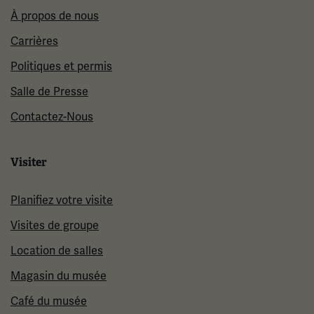
À propos de nous
Carrières
Politiques et permis
Salle de Presse
Contactez-Nous
Visiter
Planifiez votre visite
Visites de groupe
Location de salles
Magasin du musée
Café du musée