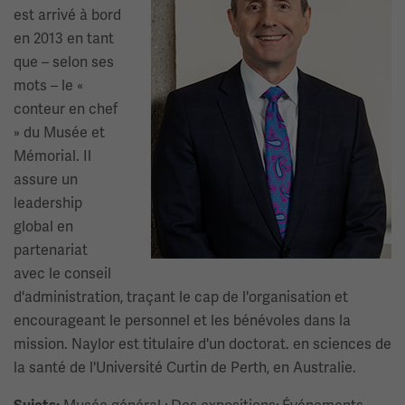
est arrivé à bord
en 2013 en tant
que – selon ses
mots – le «
conteur en chef
» du Musée et
Mémorial. Il
assure un
leadership
global en
partenariat
avec le conseil
d'administration, traçant le cap de l'organisation et
encourageant le personnel et les bénévoles dans la
mission. Naylor est titulaire d'un doctorat. en sciences de
la santé de l'Université Curtin de Perth, en Australie.