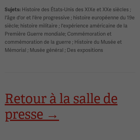
Histoire des États-Unis des XIXe et XXe siècles ;
Sujets:
l'âge d'or et l'ère progressive ; histoire européenne du 19e
siècle; histoire militaire ; l'expérience américaine de la
Première Guerre mondiale; Commémoration et
commémoration de la guerre ; Histoire du Musée et
Mémorial ; Musée général ; Des expositions
Retour à la salle de
presse →