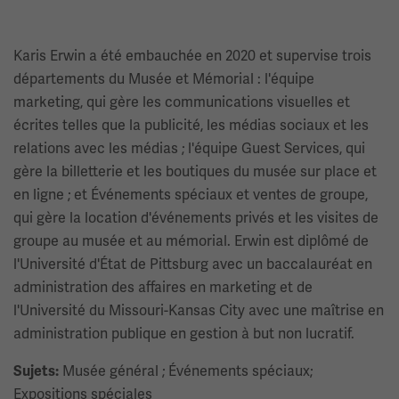
Karis Erwin a été embauchée en 2020 et supervise trois
départements du Musée et Mémorial : l'équipe
marketing, qui gère les communications visuelles et
écrites telles que la publicité, les médias sociaux et les
relations avec les médias ; l'équipe Guest Services, qui
gère la billetterie et les boutiques du musée sur place et
en ligne ; et Événements spéciaux et ventes de groupe,
qui gère la location d'événements privés et les visites de
groupe au musée et au mémorial. Erwin est diplômé de
l'Université d'État de Pittsburg avec un baccalauréat en
administration des affaires en marketing et de
l'Université du Missouri-Kansas City avec une maîtrise en
administration publique en gestion à but non lucratif.
Musée général ; Événements spéciaux;
Sujets:
Expositions spéciales