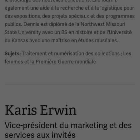
également une aide à la recherche et à la logistique pour
des expositions, des projets spéciaux et des programmes
publics. Dennis est diplômé de la Northwest Missouri
State University avec un BS en histoire et de l'Université
du Kansas avec une maîtrise en études muséales.
Traitement et numérisation des collections ; Les
Sujets:
femmes et la Première Guerre mondiale
Karis Erwin
Vice-président du marketing et des
services aux invités