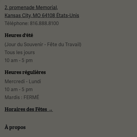
2, promenade Memorial,
Kansas City, MO 64108 États-Unis
Téléphone: 816.888.8100
Heures d'été
(Jour du Souvenir - Fête du Travail)
Tous les jours
10 am - 5 pm
Heures régulières
Mercredi - Lundi
10 am - 5 pm
Mardis : FERMÉ
Horaires des Fêtes →
À propos