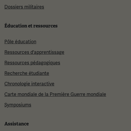
Dossiers militaires
Éducation et ressources
Pôle éducation
Ressources d'apprentissage
Ressources pédagogiques
Recherche étudiante
Chronologie interactive
Carte mondiale de la Première Guerre mondiale
Symposiums
Assistance