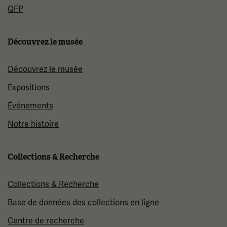
QFP
Découvrez le musée
Découvrez le musée
Expositions
Événements
Notre histoire
Collections & Recherche
Collections & Recherche
Base de données des collections en ligne
Centre de recherche