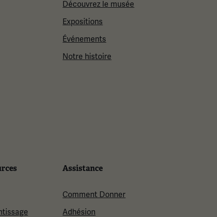
Découvrez le musée
Expositions
Événements
Notre histoire
urces
Assistance
Comment Donner
ntissage
Adhésion