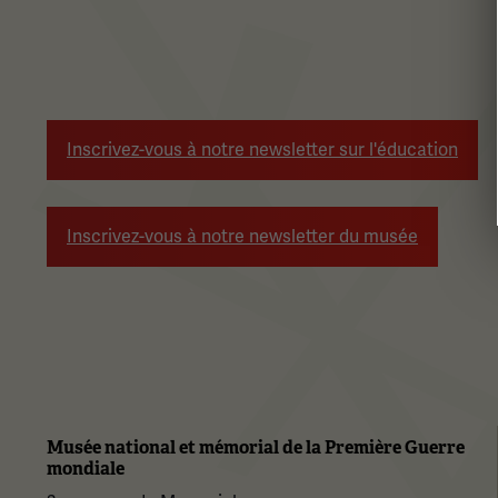
Inscrivez-vous à notre newsletter sur l'éducation
Inscrivez-vous à notre newsletter du musée
Musée national et mémorial de la Première Guerre
mondiale