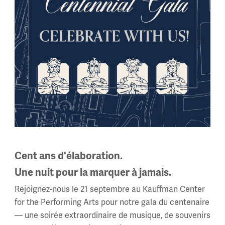
Comment déposer une demande
Cent ans d'élaboration.
Une nuit pour la marquer à jamais.
Rejoignez-nous le 21 septembre au Kauffman Center
for the Performing Arts pour notre gala du centenaire
— une soirée extraordinaire de musique, de souvenirs