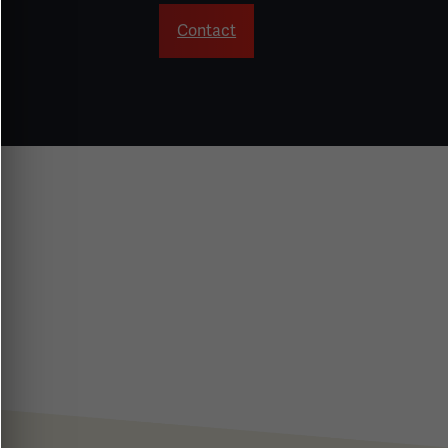
Contact