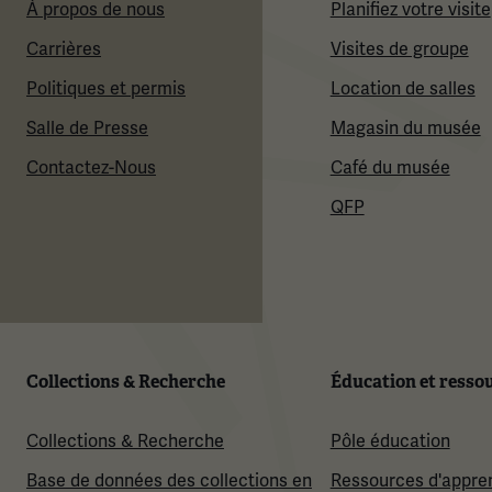
À propos de nous
Planifiez votre visite
Carrières
Visites de groupe
Politiques et permis
Location de salles
Salle de Presse
Magasin du musée
Contactez-Nous
Café du musée
QFP
Collections & Recherche
Éducation et resso
Collections & Recherche
Pôle éducation
Base de données des collections en
Ressources d'appre