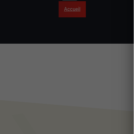
Accueil