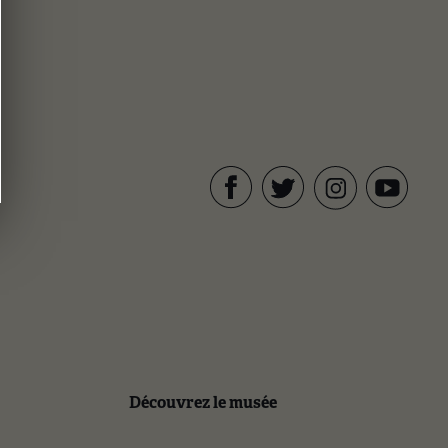
Facebook
Twitter
YouTube
Instagram
Découvrez le musée