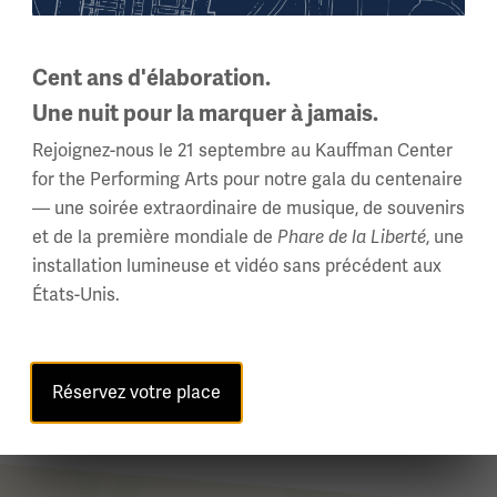
Cent ans d'élaboration.
Une nuit pour la marquer à jamais.
Rejoignez-nous le 21 septembre au Kauffman Center
for the Performing Arts pour notre gala du centenaire
— une soirée extraordinaire de musique, de souvenirs
et de la première mondiale de
Phare de la Liberté
, une
installation lumineuse et vidéo sans précédent aux
États-Unis.
Réservez votre place