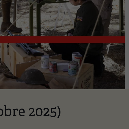
obre 2025)