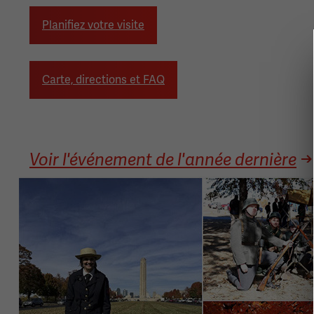
Planifiez votre visite
Carte, directions et FAQ
Voir l'événement de l'année dernière
Image(s)