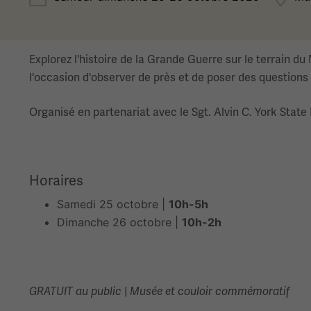
Explorez l'histoire de la Grande Guerre sur le terrain 
l'occasion d'observer de près et de poser des questions
Organisé en partenariat avec le Sgt. Alvin C. York Stat
Horaires
Samedi 25 octobre |
10h-5h
Dimanche 26 octobre |
10h-2h
GRATUIT au public
|
Musée et couloir commémoratif