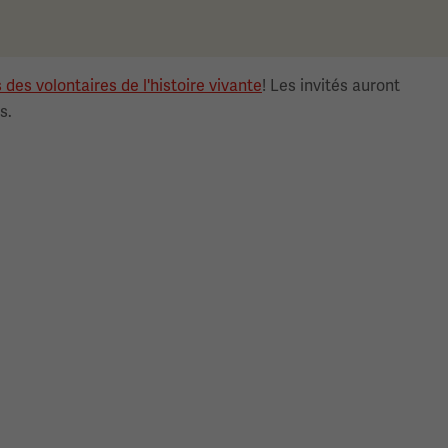
 des volontaires de l'histoire vivante
! Les invités auront
és.