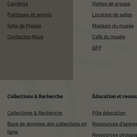
Carrières
Visites de groupe
Politiques et permis
Location de salles
Salle de Presse
Magasin du musée
Contactez-Nous
Café du musée
QFP
Collections & Recherche
Éducation et resso
Collections & Recherche
Pôle éducation
Base de données des collections en
Ressources d'appre
ligne
Ressources pédago