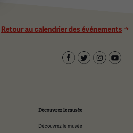
Retour au calendrier des événements
Facebook
Twitter
YouTube
Instagram
Découvrez le musée
Découvrez le musée