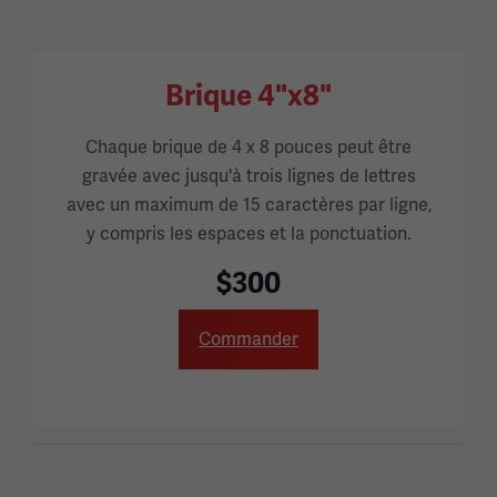
Brique 4"x8"
Chaque brique de 4 x 8 pouces peut être
gravée avec jusqu'à trois lignes de lettres
avec un maximum de 15 caractères par ligne,
y compris les espaces et la ponctuation.
$300
Commander