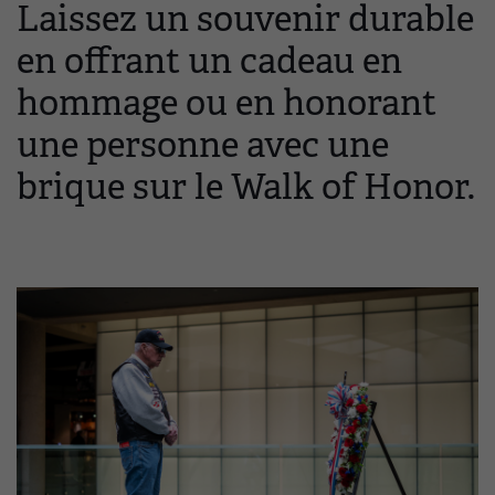
Laissez un souvenir durable
en offrant un cadeau en
hommage ou en honorant
une personne avec une
brique sur le Walk of Honor.
Image(s)