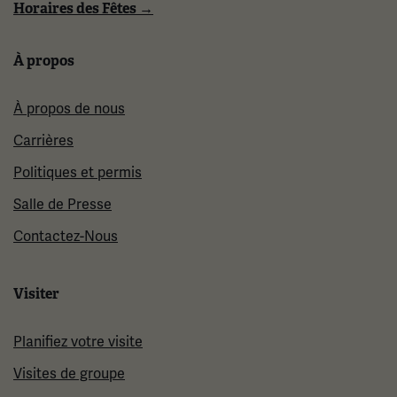
Horaires des Fêtes →
À propos
À propos de nous
Carrières
Politiques et permis
Salle de Presse
Contactez-Nous
Visiter
Planifiez votre visite
Visites de groupe