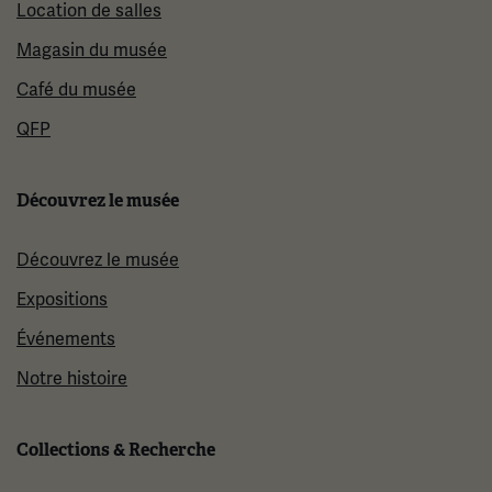
Location de salles
Magasin du musée
Café du musée
QFP
Découvrez le musée
Découvrez le musée
Expositions
Événements
Notre histoire
Collections & Recherche