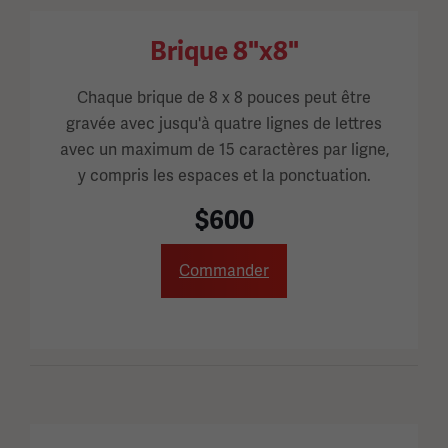
Brique 8"x8"
Chaque brique de 8 x 8 pouces peut être
gravée avec jusqu'à quatre lignes de lettres
avec un maximum de 15 caractères par ligne,
y compris les espaces et la ponctuation.
$600
Commander