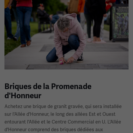
Briques de la Promenade
d'Honneur
Achetez une brique de granit gravée, qui sera installée
sur l'Allée d'Honneur, le long des allées Est et Ouest
entourant l'Allée et le Centre Commercial en U. L'Allée
d'Honneur comprend des briques dédiées aux