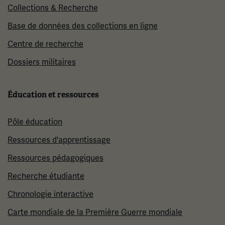
Collections & Recherche
Base de données des collections en ligne
Centre de recherche
Dossiers militaires
Éducation et ressources
Pôle éducation
Ressources d'apprentissage
Ressources pédagogiques
Recherche étudiante
Chronologie interactive
Carte mondiale de la Première Guerre mondiale