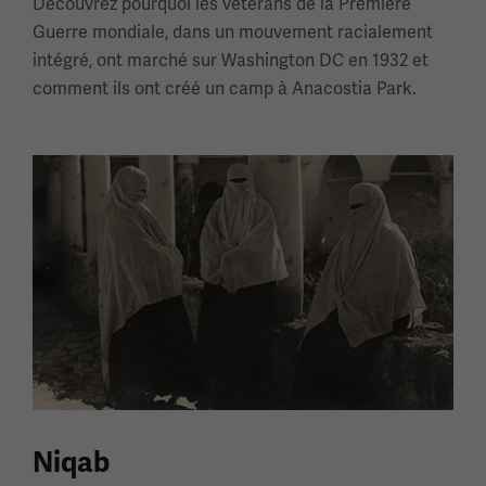
Découvrez pourquoi les vétérans de la Première
Guerre mondiale, dans un mouvement racialement
intégré, ont marché sur Washington DC en 1932 et
comment ils ont créé un camp à Anacostia Park.
Niqab