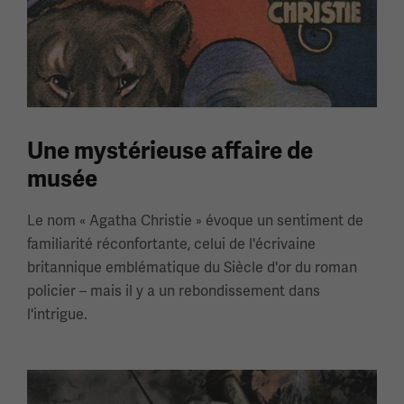
Une mystérieuse affaire de
musée
Le nom « Agatha Christie » évoque un sentiment de
familiarité réconfortante, celui de l'écrivaine
britannique emblématique du Siècle d'or du roman
policier – mais il y a un rebondissement dans
l'intrigue.