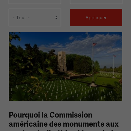
Pourquoi la Commission
américaine des monuments aux