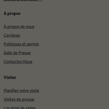
À propos
À propos de nous
Carrières
Politiques et permis
Salle de Presse
Contactez-Nous
Visiter
Planifiez votre visite
Visites de groupe
Location de salles