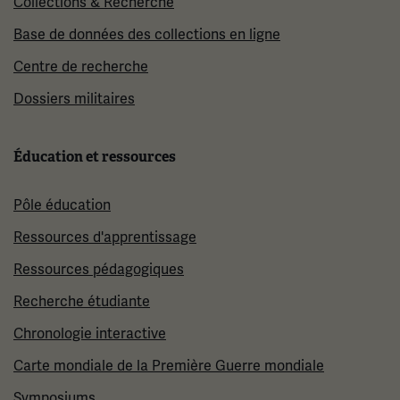
Collections & Recherche
Base de données des collections en ligne
Centre de recherche
Dossiers militaires
Éducation et ressources
Pôle éducation
Ressources d'apprentissage
Ressources pédagogiques
Recherche étudiante
Chronologie interactive
Carte mondiale de la Première Guerre mondiale
Symposiums