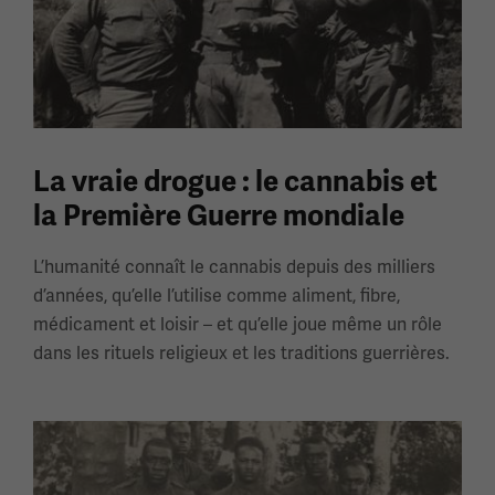
La vraie drogue : le cannabis et
la Première Guerre mondiale
L’humanité connaît le cannabis depuis des milliers
d’années, qu’elle l’utilise comme aliment, fibre,
médicament et loisir – et qu’elle joue même un rôle
dans les rituels religieux et les traditions guerrières.