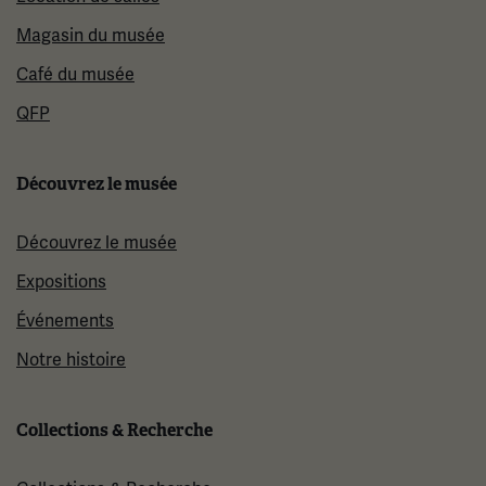
Magasin du musée
Café du musée
QFP
Découvrez le musée
Découvrez le musée
Expositions
Événements
Notre histoire
Collections & Recherche