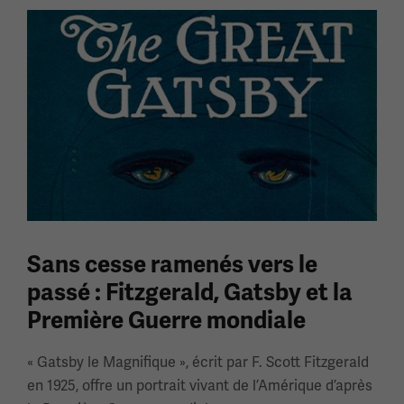
Sans cesse ramenés vers le
passé : Fitzgerald, Gatsby et la
Première Guerre mondiale
« Gatsby le Magnifique », écrit par F. Scott Fitzgerald
en 1925, offre un portrait vivant de l’Amérique d’après