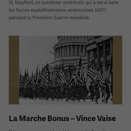
W. Mayfield, un aumônier américain qui a servi dans
les forces expéditionnaires américaines (AEF)
pendant la Première Guerre mondiale.
La Marche Bonus – Vince Vaise