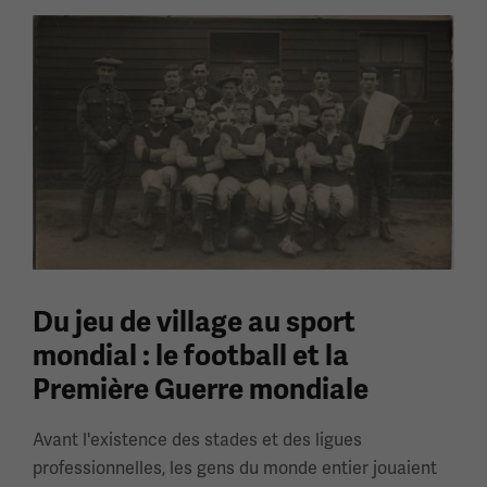
Du jeu de village au sport
mondial : le football et la
Première Guerre mondiale
Avant l'existence des stades et des ligues
professionnelles, les gens du monde entier jouaient