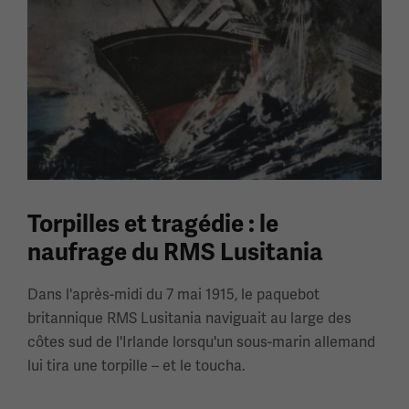
Torpilles et tragédie : le
naufrage du RMS Lusitania
Dans l'après-midi du 7 mai 1915, le paquebot
britannique RMS Lusitania naviguait au large des
côtes sud de l'Irlande lorsqu'un sous-marin allemand
lui tira une torpille – et le toucha.