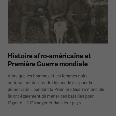
Histoire afro-américaine et
Première Guerre mondiale
Alors que les hommes et les femmes noirs
s’efforçaient de « rendre le monde sûr pour la
démocratie » pendant la Première Guerre mondiale,
ils ont également dû mener des batailles pour
l’égalité – à l’étranger et dans leur pays.