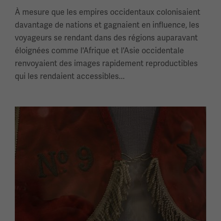
À mesure que les empires occidentaux colonisaient
davantage de nations et gagnaient en influence, les
voyageurs se rendant dans des régions auparavant
éloignées comme l'Afrique et l'Asie occidentale
renvoyaient des images rapidement reproductibles
qui les rendaient accessibles...