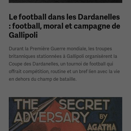
Le football dans les Dardanelles
: football, moral et campagne de
Gallipoli
Durant la Première Guerre mondiale, les troupes
britanniques stationnées à Gallipoli organisèrent la
Coupe des Dardanelles, un tournoi de football qui
offrait compétition, routine et un bref lien avec la vie
en dehors du champ de bataille.