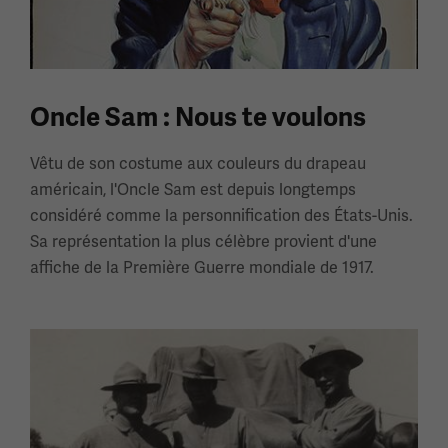
Oncle Sam : Nous te voulons
Vêtu de son costume aux couleurs du drapeau
américain, l'Oncle Sam est depuis longtemps
considéré comme la personnification des États-Unis.
Sa représentation la plus célèbre provient d'une
affiche de la Première Guerre mondiale de 1917.