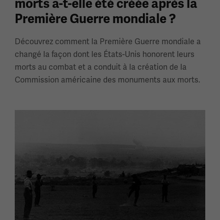
morts a-t-elle été créée après la
Première Guerre mondiale ?
Découvrez comment la Première Guerre mondiale a
changé la façon dont les États-Unis honorent leurs
morts au combat et a conduit à la création de la
Commission américaine des monuments aux morts.