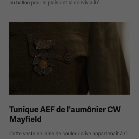
au ballon pour le plaisir et la convivialité.
Tunique AEF de l'aumônier CW
Mayfield
Cette veste en laine de couleur olive appartenait à C.