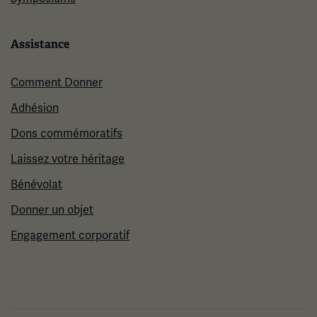
Assistance
Comment Donner
Adhésion
Dons commémoratifs
Laissez votre héritage
Bénévolat
Donner un objet
Engagement corporatif